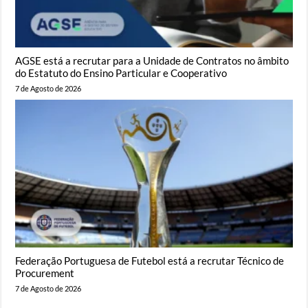
AGSE está a recrutar para a Unidade de Contratos no âmbito
do Estatuto do Ensino Particular e Cooperativo
7 de Agosto de 2026
Federação Portuguesa de Futebol está a recrutar Técnico de
Procurement
7 de Agosto de 2026