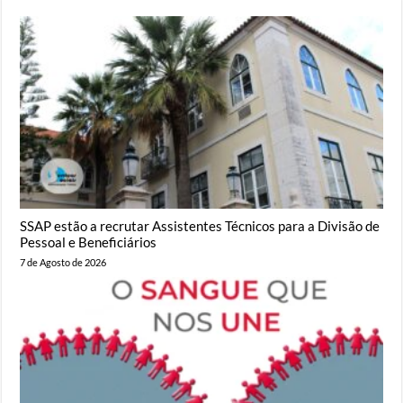
SSAP estão a recrutar Assistentes Técnicos para a Divisão de
Pessoal e Beneficiários
7 de Agosto de 2026