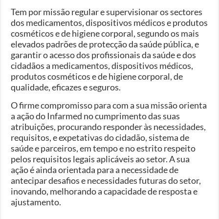
Tem por missão regular e supervisionar os sectores
dos medicamentos, dispositivos médicos e produtos
cosméticos e de higiene corporal, segundo os mais
elevados padrões de protecção da saúde pública, e
garantir o acesso dos profissionais da saúde e dos
cidadãos a medicamentos, dispositivos médicos,
produtos cosméticos e de higiene corporal, de
qualidade, eficazes e seguros.
O firme compromisso para com a sua missão orienta
a ação do Infarmed no cumprimento das suas
atribuições, procurando responder às necessidades,
requisitos, e expetativas do cidadão, sistema de
saúde e parceiros, em tempo e no estrito respeito
pelos requisitos legais aplicáveis ao setor. A sua
ação é ainda orientada para a necessidade de
antecipar desafios e necessidades futuras do setor,
inovando, melhorando a capacidade de resposta e
ajustamento.