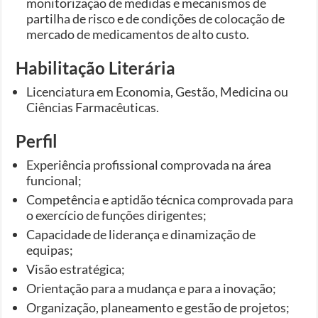
monitorização de medidas e mecanismos de
partilha de risco e de condições de colocação de
mercado de medicamentos de alto custo.
Habilitação Literária
Licenciatura em Economia, Gestão, Medicina ou
Ciências Farmacêuticas.
Perfil
Experiência profissional comprovada na área
funcional;
Competência e aptidão técnica comprovada para
o exercício de funções dirigentes;
Capacidade de liderança e dinamização de
equipas;
Visão estratégica;
Orientação para a mudança e para a inovação;
Organização, planeamento e gestão de projetos;