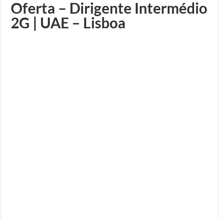
Oferta – Dirigente Intermédio
2G | UAE – Lisboa