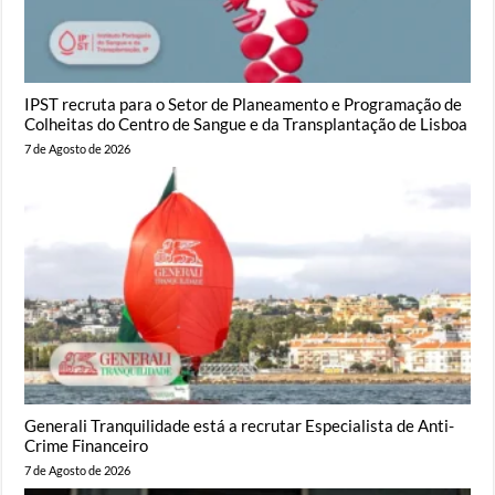
IPST recruta para o Setor de Planeamento e Programação de
Colheitas do Centro de Sangue e da Transplantação de Lisboa
7 de Agosto de 2026
Generali Tranquilidade está a recrutar Especialista de Anti-
Crime Financeiro
7 de Agosto de 2026