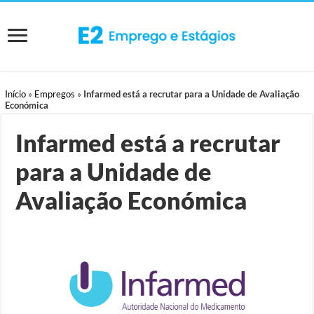
Início
»
Empregos
»
Infarmed está a recrutar para a Unidade de Avaliação
Económica
Infarmed está a recrutar
para a Unidade de
Avaliação Económica