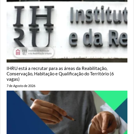
IHRU está a recrutar para as áreas da Reabilitação,
Conservação, Habitação e Qualificação do Território (6
vagas)
7 de Agosto de 2026