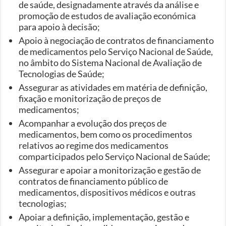
de saúde, designadamente através da análise e
promoção de estudos de avaliação económica
para apoio à decisão;
Apoio à negociação de contratos de financiamento
de medicamentos pelo Serviço Nacional de Saúde,
no âmbito do Sistema Nacional de Avaliação de
Tecnologias de Saúde;
Assegurar as atividades em matéria de definição,
fixação e monitorização de preços de
medicamentos;
Acompanhar a evolução dos preços de
medicamentos, bem como os procedimentos
relativos ao regime dos medicamentos
comparticipados pelo Serviço Nacional de Saúde;
Assegurar e apoiar a monitorização e gestão de
contratos de financiamento público de
medicamentos, dispositivos médicos e outras
tecnologias;
Apoiar a definição, implementação, gestão e