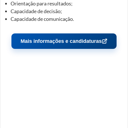
Orientação para resultados;
Capacidade de decisão;
Capacidade de comunicação.
Mais informações e candidaturas