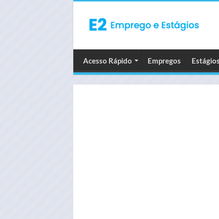
Acesso Rápido
Empregos
Estágio