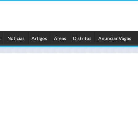
s
Notícias
Artigos
Áreas
Distritos
Anunciar Vagas