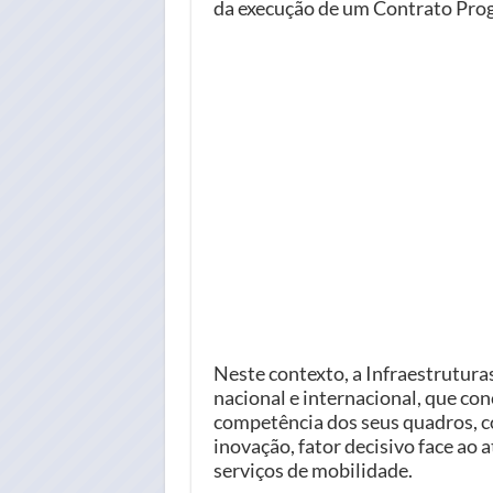
da execução de um Contrato Progr
Neste contexto, a Infraestrutura
nacional e internacional, que co
competência dos seus quadros, c
inovação, fator decisivo face ao
serviços de mobilidade.