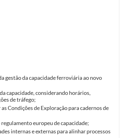
da gestão da capacidade ferroviária ao novo
 da capacidade, considerando horários,
ões de tráfego;
ar as Condições de Exploração para cadernos de
 regulamento europeu de capacidade;
ades internas e externas para alinhar processos