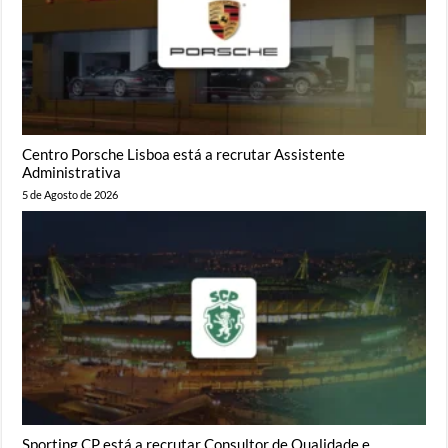
Centro Porsche Lisboa está a recrutar Assistente
Administrativa
5 de Agosto de 2026
Sporting CP está a recrutar Consultor de Qualidade e