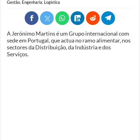
Gestão
,
Engenharia
,
Logística
A Jerónimo Martins é um Grupo internacional com
sede em Portugal, que actua no ramo alimentar, nos
sectores da Distribuição, da Indústria e dos
Serviços.