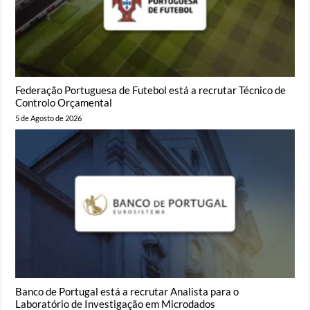
Federação Portuguesa de Futebol está a recrutar Técnico de
Controlo Orçamental
5 de Agosto de 2026
Banco de Portugal está a recrutar Analista para o
Laboratório de Investigação em Microdados