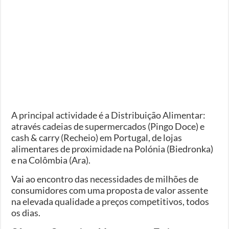
A principal actividade é a Distribuição Alimentar:
através cadeias de supermercados (Pingo Doce) e
cash & carry (Recheio) em Portugal, de lojas
alimentares de proximidade na Polónia (Biedronka)
e na Colômbia (Ara).
Vai ao encontro das necessidades de milhões de
consumidores com uma proposta de valor assente
na elevada qualidade a preços competitivos, todos
os dias.