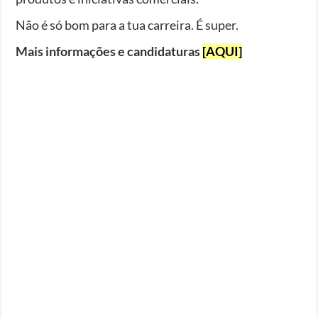
Não é só bom para a tua carreira. É super.
Mais informações e candidaturas
[AQUI]