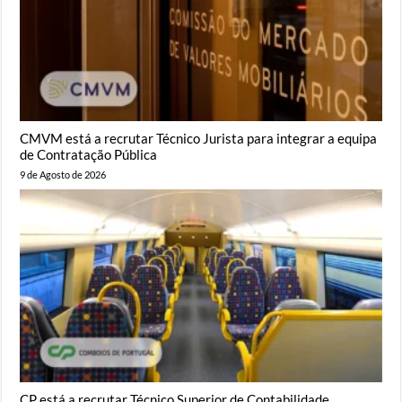
CMVM está a recrutar Técnico Jurista para integrar a equipa
de Contratação Pública
9 de Agosto de 2026
CP está a recrutar Técnico Superior de Contabilidade