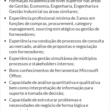
Formação Académica de nível Superior nas áreas
de Gestão, Economia, Engenharia, Engenharia e
Gestão Industrial ou áreas similares;
Experiência profissional mínima de 3 anos em
funções de compras, procurement, category
management, sourcing estratégico ou gestão de
fornecedores;
Experiência na condução de processos de consulta
ao mercado, análise de propostas e negociação
com fornecedores;
Experiência na gestão simultânea de múltiplos
processos e stakeholders internos;
Bons conhecimentos de ferramentas Microsoft
Office;
Capacidade de análise quantitativa e qualitativa
bem como interpretação de informação para
suporte à tomada de decisão;
Capacidade de estruturar problemas e
necessidades de negócio de forma lógica e