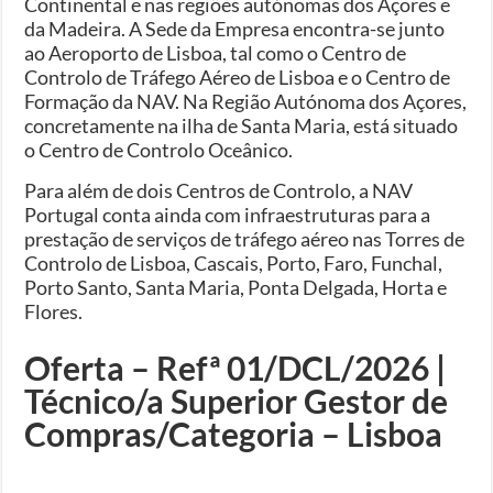
Continental e nas regiões autónomas dos Açores e
da Madeira. A Sede da Empresa encontra-se junto
ao Aeroporto de Lisboa, tal como o Centro de
Controlo de Tráfego Aéreo de Lisboa e o Centro de
Formação da NAV. Na Região Autónoma dos Açores,
concretamente na ilha de Santa Maria, está situado
o Centro de Controlo Oceânico.
Para além de dois Centros de Controlo, a NAV
Portugal conta ainda com infraestruturas para a
prestação de serviços de tráfego aéreo nas Torres de
Controlo de Lisboa, Cascais, Porto, Faro, Funchal,
Porto Santo, Santa Maria, Ponta Delgada, Horta e
Flores.
Oferta – Refª 01/DCL/2026 |
Técnico/a Superior Gestor de
Compras/Categoria – Lisboa