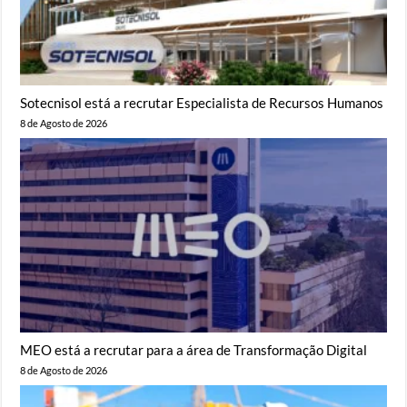
Sotecnisol está a recrutar Especialista de Recursos Humanos
8 de Agosto de 2026
MEO está a recrutar para a área de Transformação Digital
8 de Agosto de 2026