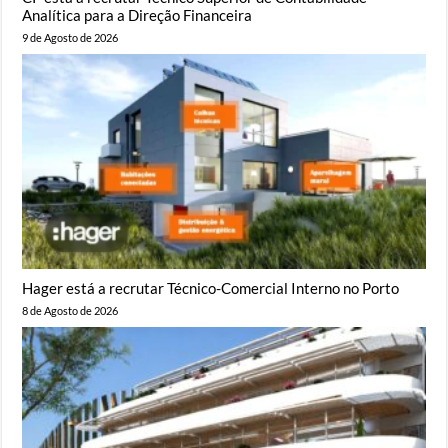
Analítica para a Direção Financeira
9 de Agosto de 2026
Hager está a recrutar Técnico-Comercial Interno no Porto
8 de Agosto de 2026