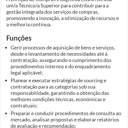
um/a Técnico/a Superior para contribuir para a
gestão integrada dos serviços de compras,
promovendo a inovação, a otimização de recursos e
a melhoria contínua.
Funções
Gerir processos de aquisição de bens e serviços,
desde o levantamento de necessidades até à
contratação, assegurando o cumprimento dos
procedimentos internos e do enquadramento
legal aplicável;
Planear e executar estratégias de sourcing e
contratação para as categorias sob sua
responsabilidade, garantindo a obtenção das
melhores condições técnicas, económicas e
contratuais;
Preparar e conduzir procedimentos de consulta ao
mercado, analisar propostas e elaborar relatórios
de avaliação e recomendação;