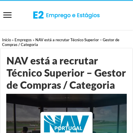
Início
»
Empregos
»
NAV está a recrutar Técnico Superior – Gestor de
Compras / Categoria
NAV está a recrutar
Técnico Superior – Gestor
de Compras / Categoria