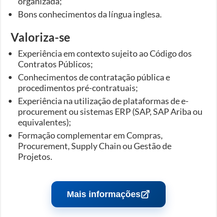
organizada;
Bons conhecimentos da língua inglesa.
Valoriza-se
Experiência em contexto sujeito ao Código dos
Contratos Públicos;
Conhecimentos de contratação pública e
procedimentos pré-contratuais;
Experiência na utilização de plataformas de e-
procurement ou sistemas ERP (SAP, SAP Ariba ou
equivalentes);
Formação complementar em Compras,
Procurement, Supply Chain ou Gestão de
Projetos.
Mais informações