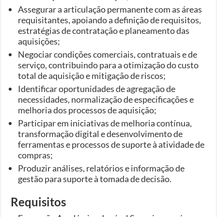
Assegurar a articulação permanente com as áreas
requisitantes, apoiando a definição de requisitos,
estratégias de contratação e planeamento das
aquisições;
Negociar condições comerciais, contratuais e de
serviço, contribuindo para a otimização do custo
total de aquisição e mitigação de riscos;
Identificar oportunidades de agregação de
necessidades, normalização de especificações e
melhoria dos processos de aquisição;
Participar em iniciativas de melhoria contínua,
transformação digital e desenvolvimento de
ferramentas e processos de suporte à atividade de
compras;
Produzir análises, relatórios e informação de
gestão para suporte à tomada de decisão.
Requisitos