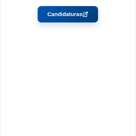
Candidaturas