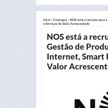
Início
»
Empregos
»
NOS está a recrutar para a
e Serviços de Valor Acrescentado
NOS está a recru
Gestão de Produ
Internet, Smart
Valor Acrescen