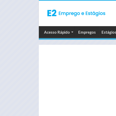
Acesso Rápido
Empregos
Estágio