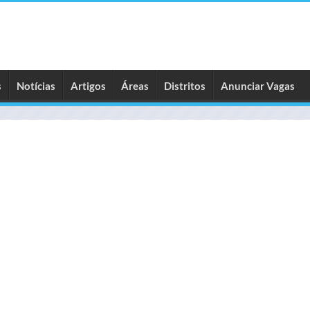
s
Notícias
Artigos
Áreas
Distritos
Anunciar Vagas