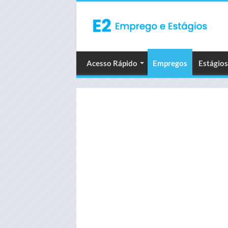
Acesso Rápido
Empregos
Estágios