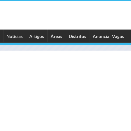
Notícias
Artigos
Áreas
Distritos
Anunciar Vagas