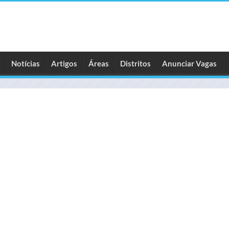
Notícias
Artigos
Áreas
Distritos
Anunciar Vagas