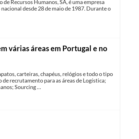
o de Recursos Humanos, SA, é uma empresa
nacional desde 28 de maio de 1987. Durante o
 em várias áreas em Portugal e no
atos, carteiras, chapéus, relógios e todo o tipo
 de recrutamento para as áreas de Logística;
anos; Sourcing …