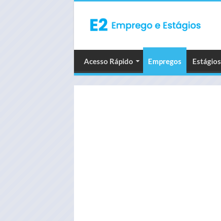
Acesso Rápido
Empregos
Estágios