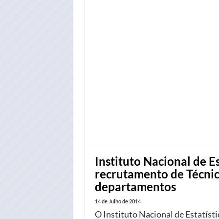
Instituto Nacional de E
recrutamento de Técnic
departamentos
14 de Julho de 2014
O Instituto Nacional de Estatísti