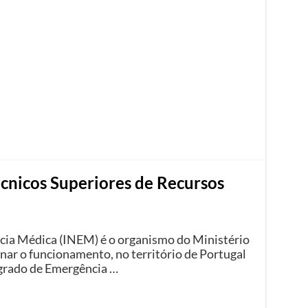
écnicos Superiores de Recursos
cia Médica (INEM) é o organismo do Ministério
ar o funcionamento, no território de Portugal
grado de Emergência …