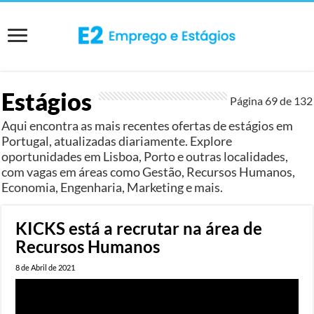
Estágios
Página 69 de
132
Aqui encontra as mais recentes ofertas de estágios em
Portugal, atualizadas diariamente. Explore
oportunidades em Lisboa, Porto e outras localidades,
com vagas em áreas como Gestão, Recursos Humanos,
Economia, Engenharia, Marketing e mais.
KICKS está a recrutar na área de
Recursos Humanos
8 de Abril de 2021