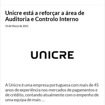
Unicre está a reforçar a área de
Auditoria e Controlo Interno
31 de Março de 2021
A Unicre é uma empresa portuguesa com mais de 45
anos de experiência nos mercados de pagamentos e
de crédito, contando atualmente com o empenho de
uma equipa de mais …