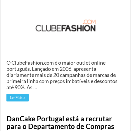
O ClubeFashion.com é o maior outlet online
português. Lançado em 2006, apresenta
diariamente mais de 20 campanhas de marcas de
primeira linha com preços imbatíveis e descontos
até 90%. As …
Ler Mais »
DanCake Portugal está a recrutar
para o Departamento de Compras