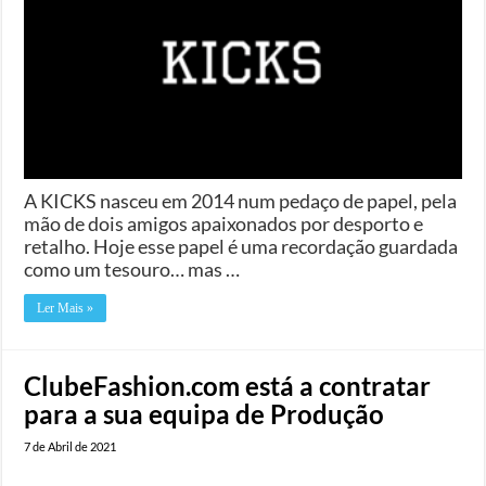
A KICKS nasceu em 2014 num pedaço de papel, pela
mão de dois amigos apaixonados por desporto e
retalho. Hoje esse papel é uma recordação guardada
como um tesouro… mas …
Ler Mais »
ClubeFashion.com está a contratar
para a sua equipa de Produção
7 de Abril de 2021