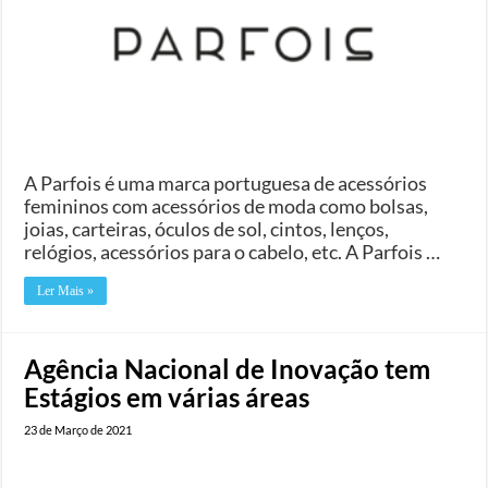
A Parfois é uma marca portuguesa de acessórios
femininos com acessórios de moda como bolsas,
joias, carteiras, óculos de sol, cintos, lenços,
relógios, acessórios para o cabelo, etc. A Parfois …
Ler Mais »
Agência Nacional de Inovação tem
Estágios em várias áreas
23 de Março de 2021