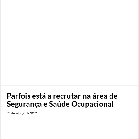
Parfois está a recrutar na área de
Segurança e Saúde Ocupacional
24 de Março de 2021