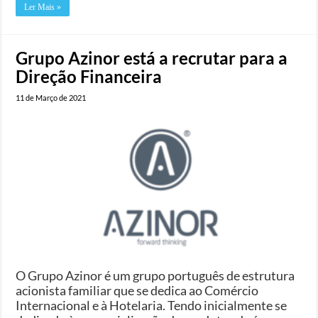
Ler Mais »
Grupo Azinor está a recrutar para a
Direção Financeira
11 de Março de 2021
O Grupo Azinor é um grupo português de estrutura
acionista familiar que se dedica ao Comércio
Internacional e à Hotelaria. Tendo inicialmente se