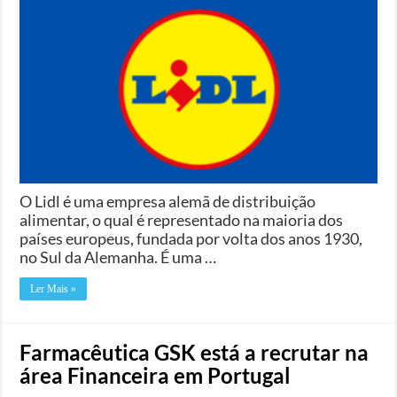
O Lidl é uma empresa alemã de distribuição
alimentar, o qual é representado na maioria dos
países europeus, fundada por volta dos anos 1930,
no Sul da Alemanha. É uma …
Ler Mais »
Farmacêutica GSK está a recrutar na
área Financeira em Portugal