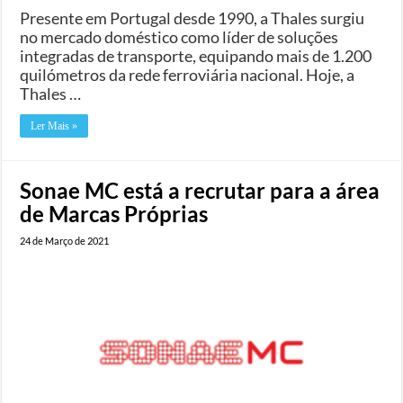
Presente em Portugal desde 1990, a Thales surgiu
no mercado doméstico como líder de soluções
integradas de transporte, equipando mais de 1.200
quilómetros da rede ferroviária nacional. Hoje, a
Thales …
Ler Mais »
Sonae MC está a recrutar para a área
de Marcas Próprias
24 de Março de 2021