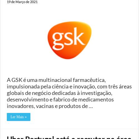
19 de Março de 2021
A GSK é uma multinacional farmacêutica,
impulsionada pela ciência e inovação, com três áreas
globais de negócio dedicadas à investigação,
desenvolvimento e fabrico de medicamentos
inovadores, vacinas e produtos de …
Ler Mais »