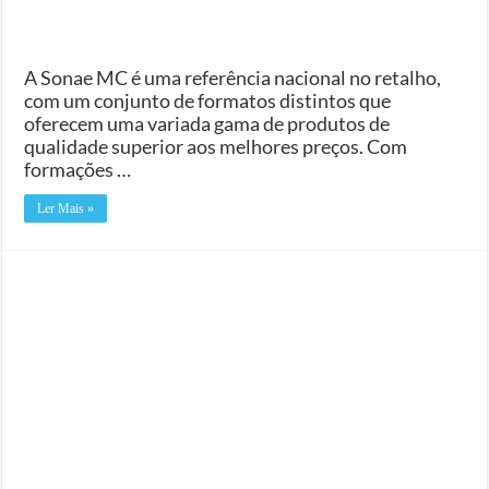
A Sonae MC é uma referência nacional no retalho,
com um conjunto de formatos distintos que
oferecem uma variada gama de produtos de
qualidade superior aos melhores preços. Com
formações …
Ler Mais »