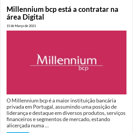
Millennium bcp está a contratar na
área Digital
15 de Março de 2021
O Millennium bcp é a maior instituição bancária
privada em Portugal, assumindo uma posição de
liderança e destaque em diversos produtos, serviços
financeiros e segmentos de mercado, estando
alicerçada numa …