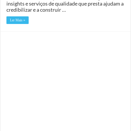
insights e serviços de qualidade que presta ajudam a
credibilizar e a construir …
Ler Mais »