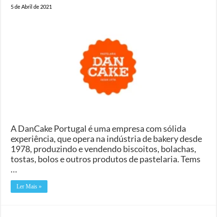
5 de Abril de 2021
A DanCake Portugal é uma empresa com sólida
experiência, que opera na indústria de bakery desde
1978, produzindo e vendendo biscoitos, bolachas,
tostas, bolos e outros produtos de pastelaria. Tems
…
Ler Mais »