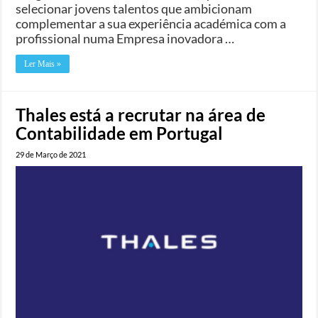
selecionar jovens talentos que ambicionam
complementar a sua experiência académica com a
profissional numa Empresa inovadora …
Ler Mais »
Thales está a recrutar na área de
Contabilidade em Portugal
29 de Março de 2021