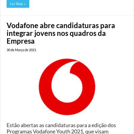
Ler Mais »
Vodafone abre candidaturas para
integrar jovens nos quadros da
Empresa
30 de Março de 2021
Estão abertas as candidaturas para a edição dos
Programas Vodafone Youth 2021, que visam