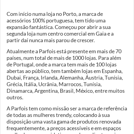
Com início numa loja no Porto, a marca de
acessórios 100% portuguesa, tem tido uma
expansão fantástica. Começou por abrir a sua
segunda loja num centro comercial em Gaia e a
partir daí nunca mais parou de crescer.
Atualmente a Parfois está presente em mais de 70
países, num total de mais de 1000 lojas. Para além
de Portugal, onde a marca tem mais de 100 lojas
abertas ao público, tem também lojas em Espanha,
Dubai, França, Irlanda, Alemanha, Áustria, Tunísia,
Grécia, Itália, Ucrânia, Marrocos, Tunísia,
Dinamarca, Argentina, Brasil, México, entre muitos
outros.
A Parfois tem como missão ser a marca de referência
de todas as mulheres trendy, colocando à sua
disposição uma vasta gama de produtos renovada
frequentemente, a preços acessíveis e em espaços