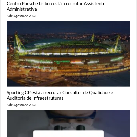
Centro Porsche Lisboa está a recrutar Assistente
Administrativa
5 de Agosto de 2026
Sporting CP está a recrutar Consultor de Qualidade e
Auditoria de Infraestruturas
5 de Agosto de 2026