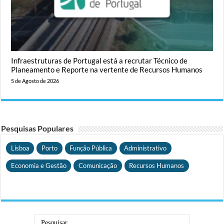
Infraestruturas de Portugal está a recrutar Técnico de
Planeamento e Reporte na vertente de Recursos Humanos
5 de Agosto de 2026
Pesquisas Populares
Lisboa
Porto
Função Pública
Administrativo
Economia e Gestão
Comunicação
Recursos Humanos