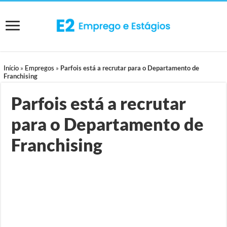
Início
»
Empregos
»
Parfois está a recrutar para o Departamento de
Franchising
Parfois está a recrutar
para o Departamento de
Franchising