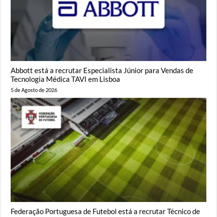
Abbott está a recrutar Especialista Júnior para Vendas de
Tecnologia Médica TAVI em Lisboa
5 de Agosto de 2026
Federação Portuguesa de Futebol está a recrutar Técnico de