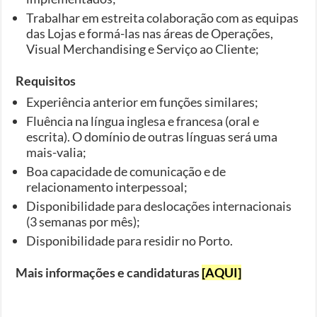
Trabalhar em estreita colaboração com as equipas
das Lojas e formá-las nas áreas de Operações,
Visual Merchandising e Serviço ao Cliente;
Requisitos
Experiência anterior em funções similares;
Fluência na língua inglesa e francesa (oral e
escrita). O domínio de outras línguas será uma
mais-valia;
Boa capacidade de comunicação e de
relacionamento interpessoal;
Disponibilidade para deslocações internacionais
(3 semanas por mês);
Disponibilidade para residir no Porto.
Mais informações e candidaturas
[AQUI]