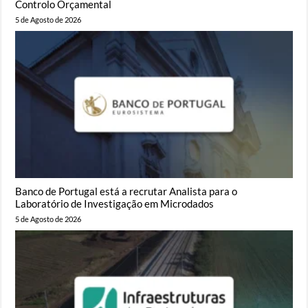
Controlo Orçamental
5 de Agosto de 2026
Banco de Portugal está a recrutar Analista para o
Laboratório de Investigação em Microdados
5 de Agosto de 2026