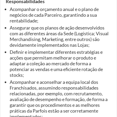
Responsabilidades
Acompanhar o orçamento anual e o plano de
negócios de cada Parceiro, garantindo a sua
rentabilidade;
Assegurar que os planos de ação desenvolvidos
com as diferentes áreas da Sede (Logística; Visual
Merchandising, Marketing, entre outros) são
devidamente implementados nas Lojas;
Definir e implementar diferentes estratégias e
acções que permitam melhorar o produto e
adaptar a coleção ao mercado de forma a
potenciar as vendas e uma eficiente rotação de
stocks;
Acompanhar e aconselhar a equipa local dos
Franchisados, assumindo responsabilidades
relacionadas, por exemplo, com recrutamento,
avaliação de desempenho e formação, de forma a
garantir que os procedimentos e as melhores
práticas da Parfois estão a ser corretamente
implementados;