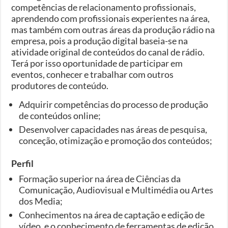
competências de relacionamento profissionais,
aprendendo com profissionais experientes na área,
mas também com outras áreas da produção rádio na
empresa, pois a produção digital baseia-se na
atividade original de conteúdos do canal de rádio.
Terá por isso oportunidade de participar em
eventos, conhecer e trabalhar com outros
produtores de conteúdo.
Adquirir competências do processo de produção
de conteúdos online;
Desenvolver capacidades nas áreas de pesquisa,
conceção, otimização e promoção dos conteúdos;
Perfil
Formação superior na área de Ciências da
Comunicação, Audiovisual e Multimédia ou Artes
dos Media;
Conhecimentos na área de captação e edição de
vídeo, e o conhecimento de ferramentas de edição