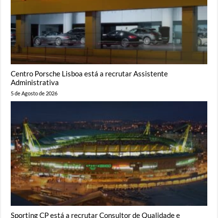
Centro Porsche Lisboa está a recrutar Assistente
Administrativa
5 de Agosto de 2026
Sporting CP está a recrutar Consultor de Qualidade e