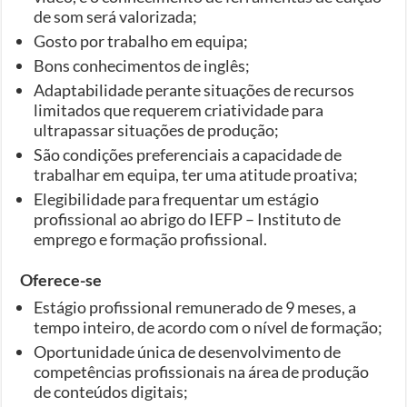
de som será valorizada;
Gosto por trabalho em equipa;
Bons conhecimentos de inglês;
Adaptabilidade perante situações de recursos
limitados que requerem criatividade para
ultrapassar situações de produção;
São condições preferenciais a capacidade de
trabalhar em equipa, ter uma atitude proativa;
Elegibilidade para frequentar um estágio
profissional ao abrigo do IEFP – Instituto de
emprego e formação profissional.
Oferece-se
Estágio profissional remunerado de 9 meses, a
tempo inteiro, de acordo com o nível de formação;
Oportunidade única de desenvolvimento de
competências profissionais na área de produção
de conteúdos digitais;