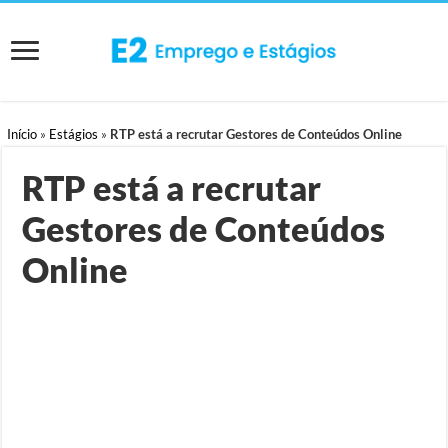
Início
»
Estágios
»
RTP está a recrutar Gestores de Conteúdos Online
RTP está a recrutar
Gestores de Conteúdos
Online