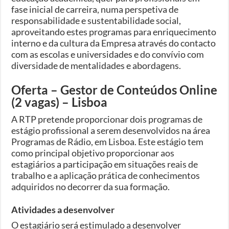
fase inicial de carreira, numa perspetiva de
responsabilidade e sustentabilidade social,
aproveitando estes programas para enriquecimento
interno e da cultura da Empresa através do contacto
com as escolas e universidades e do convívio com
diversidade de mentalidades e abordagens.
Oferta – Gestor de Conteúdos Online
(2 vagas) – Lisboa
A RTP pretende proporcionar dois programas de
estágio profissional a serem desenvolvidos na área
Programas de Rádio, em Lisboa. Este estágio tem
como principal objetivo proporcionar aos
estagiários a participação em situações reais de
trabalho e a aplicação prática de conhecimentos
adquiridos no decorrer da sua formação.
Atividades a desenvolver
O estagiário será estimulado a desenvolver