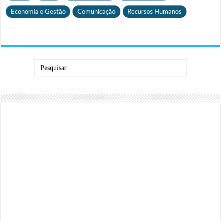
Economia e Gestão
Comunicação
Recursos Humanos