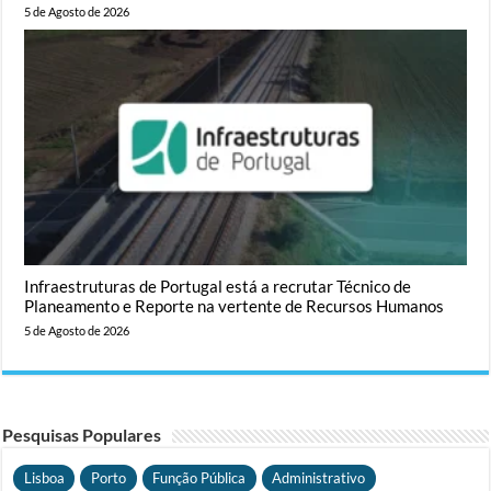
5 de Agosto de 2026
Infraestruturas de Portugal está a recrutar Técnico de
Planeamento e Reporte na vertente de Recursos Humanos
5 de Agosto de 2026
Pesquisas Populares
Lisboa
Porto
Função Pública
Administrativo