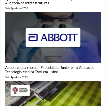
Auditoria de Infraestruturas
5 de Agosto de 2026
Abbott está a recrutar Especialista Júnior para Vendas de
Tecnologia Médica TAVI em Lisboa
5 de Agosto de 2026