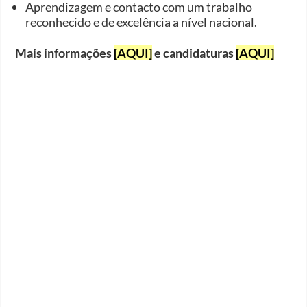
Aprendizagem e contacto com um trabalho
reconhecido e de excelência a nível nacional.
Mais informações
[AQUI]
e candidaturas
[AQUI]