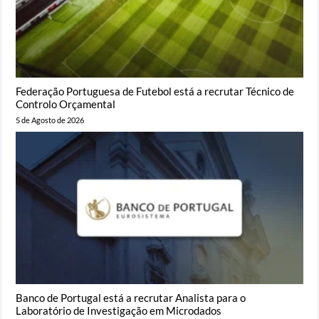
Federação Portuguesa de Futebol está a recrutar Técnico de
Controlo Orçamental
5 de Agosto de 2026
Banco de Portugal está a recrutar Analista para o
Laboratório de Investigação em Microdados