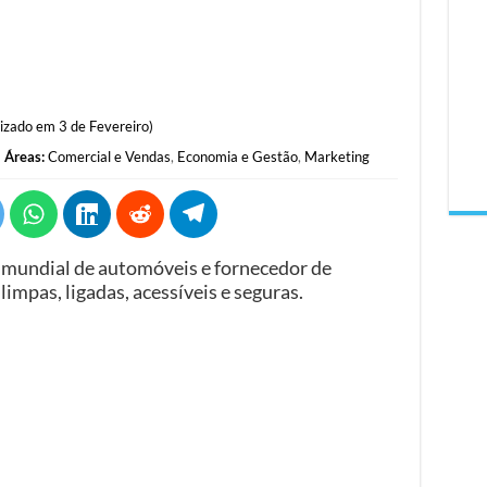
izado em 3 de Fevereiro)
Áreas:
Comercial e Vendas
,
Economia e Gestão
,
Marketing
er mundial de automóveis e fornecedor de
impas, ligadas, acessíveis e seguras.