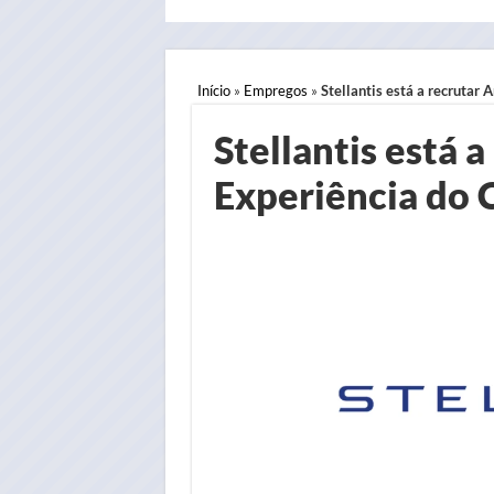
Início
»
Empregos
»
Stellantis está a recrutar 
Stellantis está a
Experiência do 