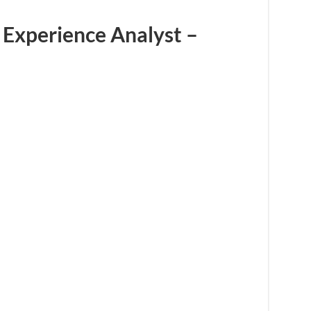
 Experience Analyst –