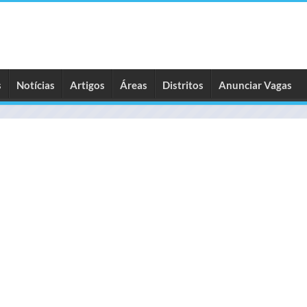
s
Notícias
Artigos
Áreas
Distritos
Anunciar Vagas