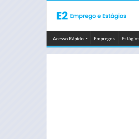
Acesso Rápido
Empregos
Estágio