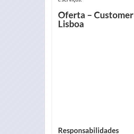
Oferta – Customer
Lisboa
Responsabilidades