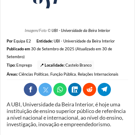
Imagem/Foto ©
UBI - Universidade da Beira Interior
Por
Equipa E2
Entidade:
UBI - Universidade da Beira Interior
Publicado em
30 de Setembro de 2025 (Atualizado em 30 de
Setembro)
Tipo:
Emprego
📍 Localidade:
Castelo Branco
Áreas:
Ciências Políticas
,
Função Pública
,
Relações Internacionais
A UBI, Universidade da Beira Interior, é hoje uma
instituição de ensino superior público de referência
a nível nacional e internacional, ao nível do ensino,
investigação, inovação e empreendedorismo.