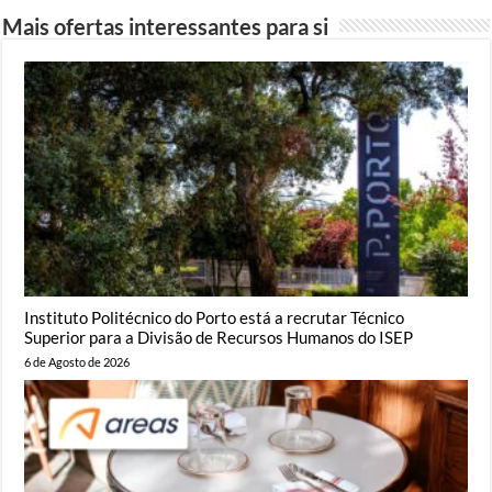
Mais ofertas interessantes para si
Instituto Politécnico do Porto está a recrutar Técnico
Superior para a Divisão de Recursos Humanos do ISEP
6 de Agosto de 2026