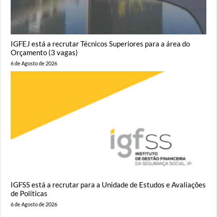
IGFEJ está a recrutar Técnicos Superiores para a área do
Orçamento (3 vagas)
6 de Agosto de 2026
IGFSS está a recrutar para a Unidade de Estudos e Avaliações
de Políticas
6 de Agosto de 2026