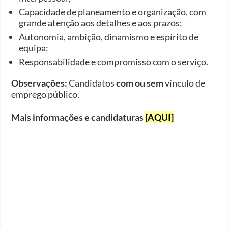
Capacidade de planeamento e organização, com
grande atenção aos detalhes e aos prazos;
Autonomia, ambição, dinamismo e espírito de
equipa;
Responsabilidade e compromisso com o serviço.
Observações:
Candidatos
com ou sem
vínculo de
emprego público.
Mais informações e candidaturas
[AQUI]