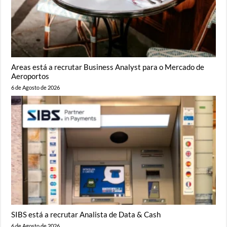
Areas está a recrutar Business Analyst para o Mercado de
Aeroportos
6 de Agosto de 2026
SIBS está a recrutar Analista de Data & Cash
6 de Agosto de 2026