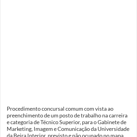
Procedimento concursal comum com vista ao
preenchimento de um posto de trabalho na carreira
e categoria de Técnico Superior, para o Gabinete de
Marketing, Imagem e Comunicação da Universidade
da Beira Interior, previsto e não ocupado no mapa