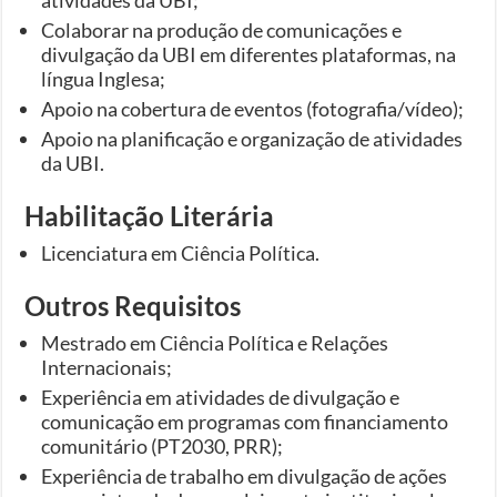
Colaborar na produção de comunicações e
divulgação da UBI em diferentes plataformas, na
língua Inglesa;
Apoio na cobertura de eventos (fotografia/vídeo);
Apoio na planificação e organização de atividades
da UBI.
Habilitação Literária
Licenciatura em Ciência Política.
Outros Requisitos
Mestrado em Ciência Política e Relações
Internacionais;
Experiência em atividades de divulgação e
comunicação em programas com financiamento
comunitário (PT2030, PRR);
Experiência de trabalho em divulgação de ações