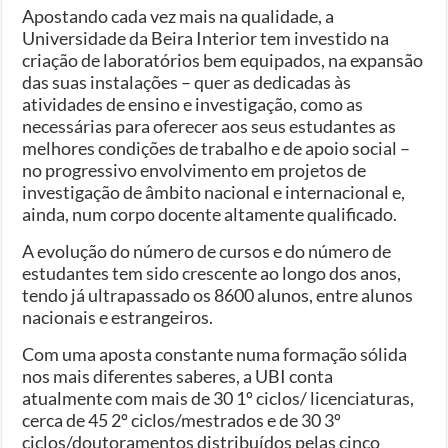
Apostando cada vez mais na qualidade, a
Universidade da Beira Interior tem investido na
criação de laboratórios bem equipados, na expansão
das suas instalações – quer as dedicadas às
atividades de ensino e investigação, como as
necessárias para oferecer aos seus estudantes as
melhores condições de trabalho e de apoio social –
no progressivo envolvimento em projetos de
investigação de âmbito nacional e internacional e,
ainda, num corpo docente altamente qualificado.
A evolução do número de cursos e do número de
estudantes tem sido crescente ao longo dos anos,
tendo já ultrapassado os 8600 alunos, entre alunos
nacionais e estrangeiros.
Com uma aposta constante numa formação sólida
nos mais diferentes saberes, a UBI conta
atualmente com mais de 30 1º ciclos/ licenciaturas,
cerca de 45 2º ciclos/mestrados e de 30 3º
ciclos/doutoramentos distribuídos pelas cinco