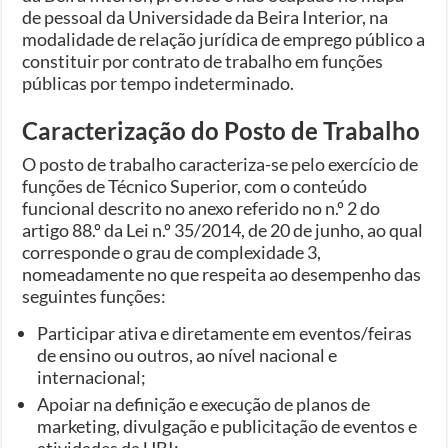
de pessoal da Universidade da Beira Interior, na
modalidade de relação jurídica de emprego público a
constituir por contrato de trabalho em funções
públicas por tempo indeterminado.
Caracterização do Posto de Trabalho
O posto de trabalho caracteriza-se pelo exercício de
funções de Técnico Superior, com o conteúdo
funcional descrito no anexo referido no n.º 2 do
artigo 88.º da Lei n.º 35/2014, de 20 de junho, ao qual
corresponde o grau de complexidade 3,
nomeadamente no que respeita ao desempenho das
seguintes funções:
Participar ativa e diretamente em eventos/feiras
de ensino ou outros, ao nível nacional e
internacional;
Apoiar na definição e execução de planos de
marketing, divulgação e publicitação de eventos e
atividades da UBI;