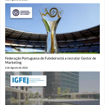
Federação Portuguesa de Futebol está a recrutar Gestor de
Marketing
6 de Agosto de 2026