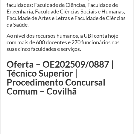
faculdades: Faculdade de Ciências, Faculdade de
Engenharia, Faculdade Ciências Sociais e Humanas,
Faculdade de Artes e Letras e Faculdade de Ciências
da Saúde.
Ao nível dos recursos humanos, a UBI conta hoje
com mais de 600 docentes e 270 funcionários nas
suas cinco faculdades e serviços.
Oferta – OE202509/0887 |
Técnico Superior |
Procedimento Concursal
Comum – Covilhã