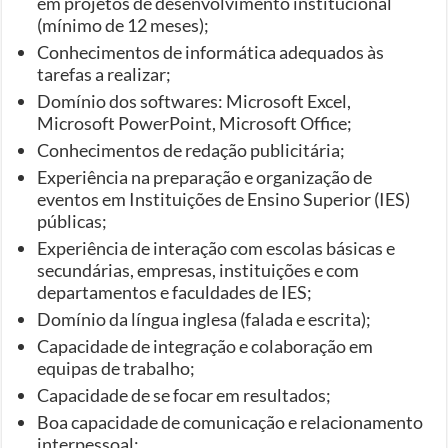
em projetos de desenvolvimento institucional
(mínimo de 12 meses);
Conhecimentos de informática adequados às
tarefas a realizar;
Domínio dos softwares: Microsoft Excel,
Microsoft PowerPoint, Microsoft Office;
Conhecimentos de redação publicitária;
Experiência na preparação e organização de
eventos em Instituições de Ensino Superior (IES)
públicas;
Experiência de interação com escolas básicas e
secundárias, empresas, instituições e com
departamentos e faculdades de IES;
Domínio da língua inglesa (falada e escrita);
Capacidade de integração e colaboração em
equipas de trabalho;
Capacidade de se focar em resultados;
Boa capacidade de comunicação e relacionamento
interpessoal;