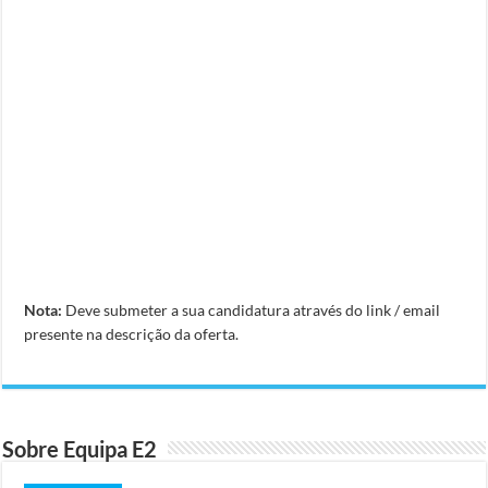
Nota:
Deve submeter a sua candidatura através do link / email
presente na descrição da oferta.
Sobre Equipa E2