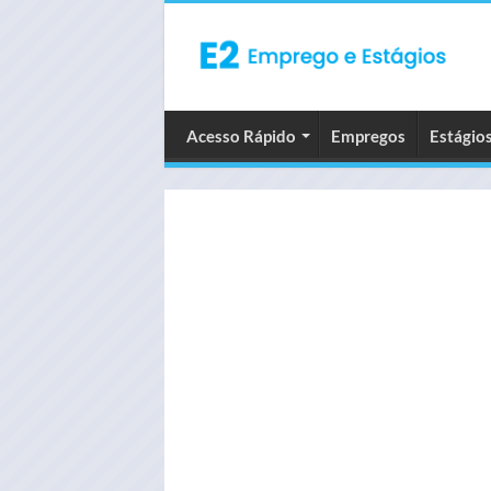
Acesso Rápido
Empregos
Estágio