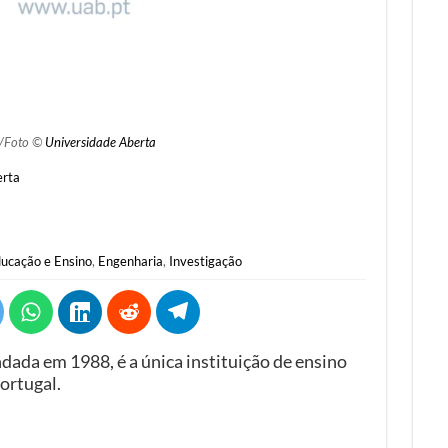
/Foto ©
Universidade Aberta
erta
ucação e Ensino
,
Engenharia
,
Investigação
dada em 1988, é a única instituição de ensino
ortugal.