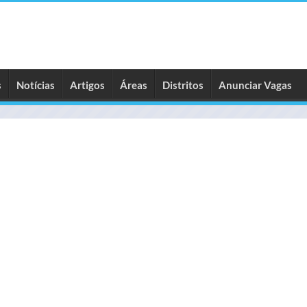
s
Notícias
Artigos
Áreas
Distritos
Anunciar Vagas