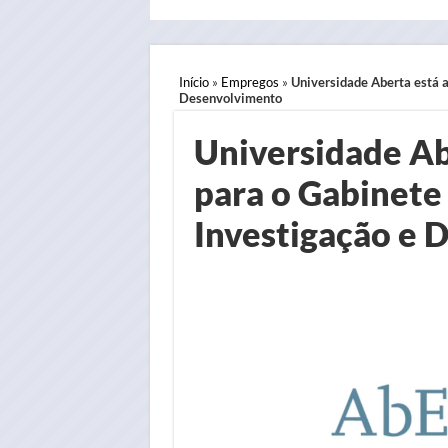
Início
»
Empregos
»
Universidade Aberta está a
Desenvolvimento
Universidade Ab
para o Gabinete
Investigação e 