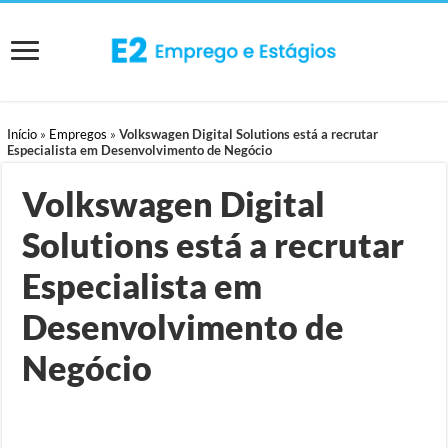
Início
»
Empregos
»
Volkswagen Digital Solutions está a recrutar
Especialista em Desenvolvimento de Negócio
Volkswagen Digital
Solutions está a recrutar
Especialista em
Desenvolvimento de
Negócio