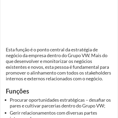
Esta função é o ponto central da estratégia de
negócio da empresa dentro do Grupo VW. Mais do
que desenvolver e monitorizar os negócios
existentes e novos, esta pessoa é fundamental para
promover o alinhamento com todos os stakeholders
internos e externos relacionados com o negócio.
Funções
Procurar oportunidades estratégicas – desafiar os
pares e cultivar parcerias dentro do Grupo VW;
Gerir relacionamentos com diversas partes