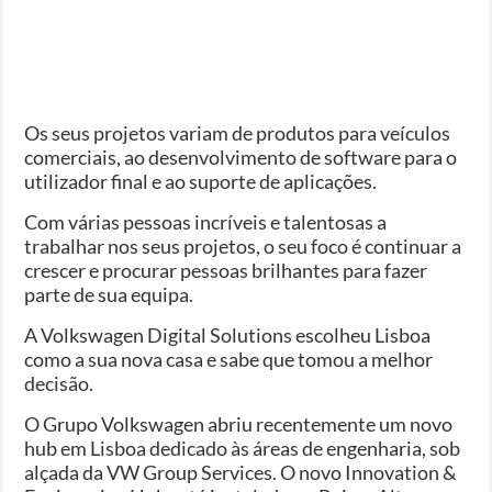
Os seus projetos variam de produtos para veículos
comerciais, ao desenvolvimento de software para o
utilizador final e ao suporte de aplicações.
Com várias pessoas incríveis e talentosas a
trabalhar nos seus projetos, o seu foco é continuar a
crescer e procurar pessoas brilhantes para fazer
parte de sua equipa.
A Volkswagen Digital Solutions escolheu Lisboa
como a sua nova casa e sabe que tomou a melhor
decisão.
O Grupo Volkswagen abriu recentemente um novo
hub em Lisboa dedicado às áreas de engenharia, sob
alçada da VW Group Services. O novo Innovation &