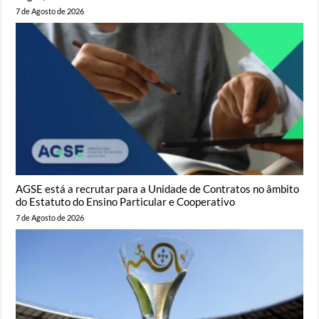
7 de Agosto de 2026
AGSE está a recrutar para a Unidade de Contratos no âmbito
do Estatuto do Ensino Particular e Cooperativo
7 de Agosto de 2026