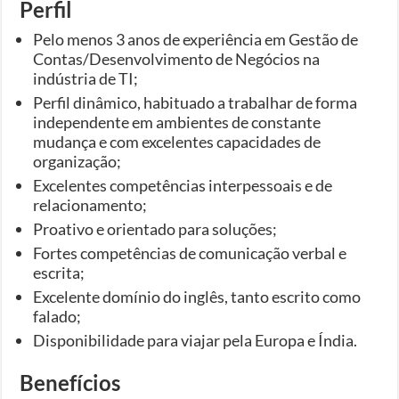
Perfil
Pelo menos 3 anos de experiência em Gestão de
Contas/Desenvolvimento de Negócios na
indústria de TI;
Perfil dinâmico, habituado a trabalhar de forma
independente em ambientes de constante
mudança e com excelentes capacidades de
organização;
Excelentes competências interpessoais e de
relacionamento;
Proativo e orientado para soluções;
Fortes competências de comunicação verbal e
escrita;
Excelente domínio do inglês, tanto escrito como
falado;
Disponibilidade para viajar pela Europa e Índia.
Benefícios