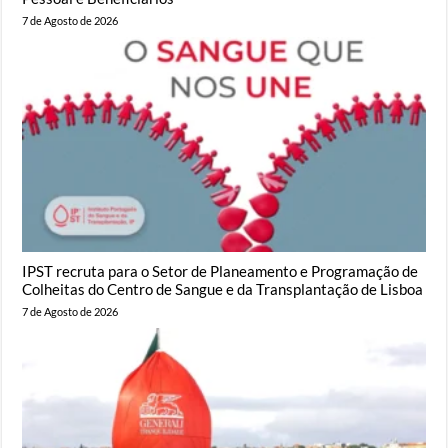
7 de Agosto de 2026
IPST recruta para o Setor de Planeamento e Programação de
Colheitas do Centro de Sangue e da Transplantação de Lisboa
7 de Agosto de 2026