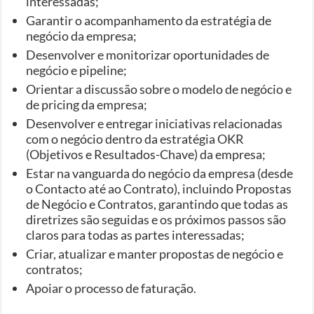
interessadas;
Garantir o acompanhamento da estratégia de
negócio da empresa;
Desenvolver e monitorizar oportunidades de
negócio e pipeline;
Orientar a discussão sobre o modelo de negócio e
de pricing da empresa;
Desenvolver e entregar iniciativas relacionadas
com o negócio dentro da estratégia OKR
(Objetivos e Resultados-Chave) da empresa;
Estar na vanguarda do negócio da empresa (desde
o Contacto até ao Contrato), incluindo Propostas
de Negócio e Contratos, garantindo que todas as
diretrizes são seguidas e os próximos passos são
claros para todas as partes interessadas;
Criar, atualizar e manter propostas de negócio e
contratos;
Apoiar o processo de faturação.