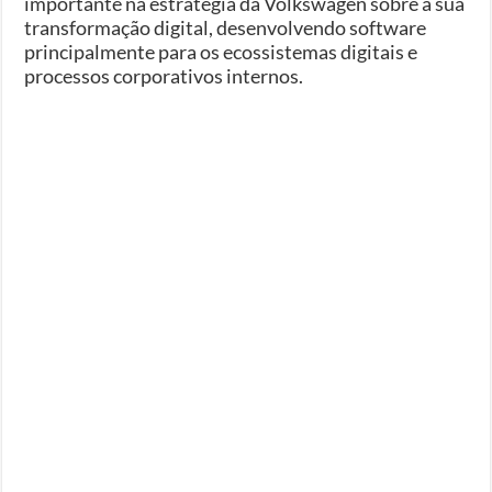
importante na estratégia da Volkswagen sobre a sua
transformação digital, desenvolvendo software
principalmente para os ecossistemas digitais e
processos corporativos internos.