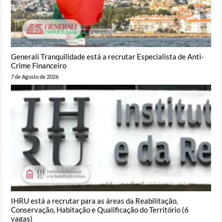
Generali Tranquilidade está a recrutar Especialista de Anti-
Crime Financeiro
7 de Agosto de 2026
IHRU está a recrutar para as áreas da Reabilitação,
Conservação, Habitação e Qualificação do Território (6
vagas)