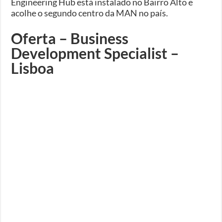
Engineering Hub está instalado no Bairro Alto e
acolhe o segundo centro da MAN no país.
Oferta – Business
Development Specialist –
Lisboa