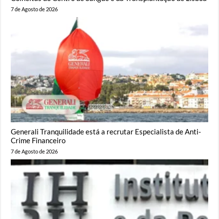
7 de Agosto de 2026
Generali Tranquilidade está a recrutar Especialista de Anti-
Crime Financeiro
7 de Agosto de 2026