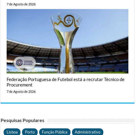
7 de Agosto de 2026
Federação Portuguesa de Futebol está a recrutar Técnico de
Procurement
7 de Agosto de 2026
Pesquisas Populares
Lisboa
Porto
Função Pública
Administrativo