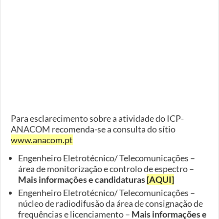
Para esclarecimento sobre a atividade do ICP-
ANACOM recomenda-se a consulta do sítio
www.anacom.pt
Engenheiro Eletrotécnico/ Telecomunicações –
área de monitorização e controlo de espectro –
Mais informações e candidaturas
[AQUI]
Engenheiro Eletrotécnico/ Telecomunicações –
núcleo de radio­difusão da área de consignação de
frequências e licenciamento –
Mais informações e