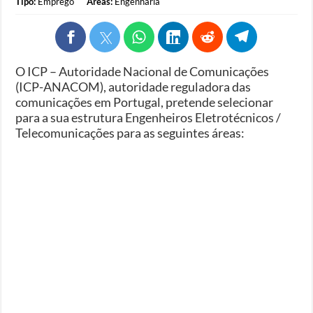
Tipo:
Emprego
Áreas:
Engenharia
O ICP – Autoridade Nacional de Comunicações
(ICP-ANACOM), autoridade reguladora das
comunicações em Portugal, pretende selecionar
para a sua estrutura Engenheiros Eletrotécnicos /
Telecomunicações para as seguintes áreas: