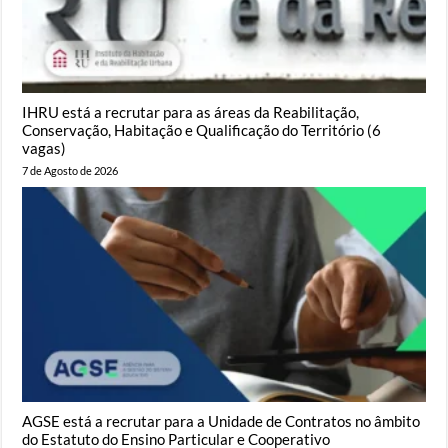
IHRU está a recrutar para as áreas da Reabilitação,
Conservação, Habitação e Qualificação do Território (6
vagas)
7 de Agosto de 2026
AGSE está a recrutar para a Unidade de Contratos no âmbito
do Estatuto do Ensino Particular e Cooperativo