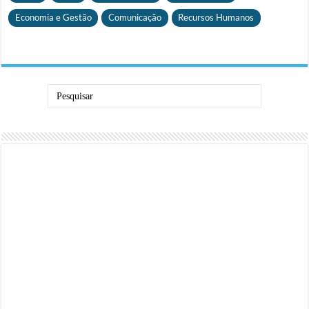
Economia e Gestão
Comunicação
Recursos Humanos