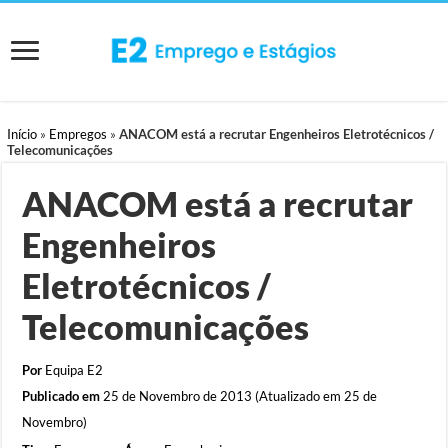
Início
»
Empregos
»
ANACOM está a recrutar Engenheiros Eletrotécnicos /
Telecomunicações
ANACOM está a recrutar
Engenheiros
Eletrotécnicos /
Telecomunicações
Por
Equipa E2
Publicado em
25 de Novembro de 2013 (Atualizado em 25 de
Novembro)