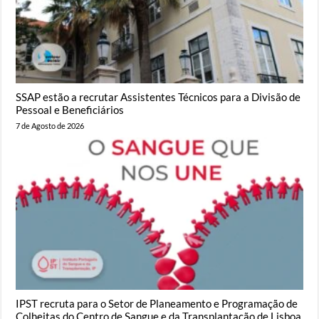
SSAP estão a recrutar Assistentes Técnicos para a Divisão de
Pessoal e Beneficiários
7 de Agosto de 2026
IPST recruta para o Setor de Planeamento e Programação de
Colheitas do Centro de Sangue e da Transplantação de Lisboa