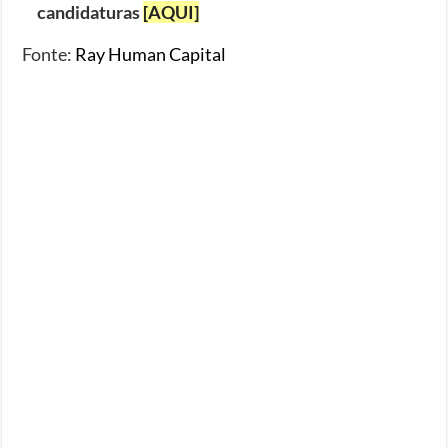
candidaturas
[AQUI]
Fonte:
Ray Human Capital