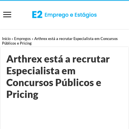
Início
»
Empregos
»
Arthrex está a recrutar Especialista em Concursos
Públicos e Pricing
Arthrex está a recrutar
Especialista em
Concursos Públicos e
Pricing