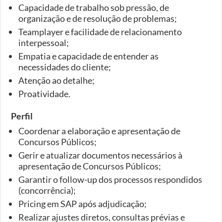
Capacidade de trabalho sob pressão, de
organização e de resolução de problemas;
Teamplayer e facilidade de relacionamento
interpessoal;
Empatia e capacidade de entender as
necessidades do cliente;
Atenção ao detalhe;
Proatividade.
Perfil
Coordenar a elaboração e apresentação de
Concursos Públicos;
Gerir e atualizar documentos necessários à
apresentação de Concursos Públicos;
Garantir o follow-up dos processos respondidos
(concorrência);
Pricing em SAP após adjudicação;
Realizar ajustes diretos, consultas prévias e