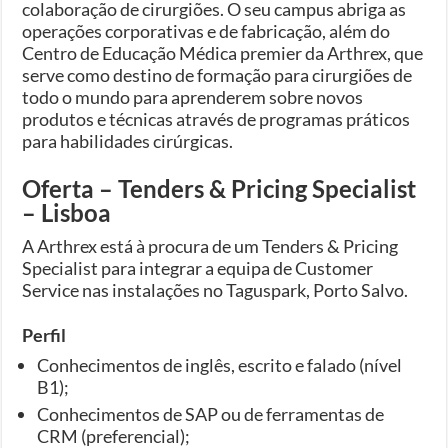
colaboração de cirurgiões. O seu campus abriga as
operações corporativas e de fabricação, além do
Centro de Educação Médica premier da Arthrex, que
serve como destino de formação para cirurgiões de
todo o mundo para aprenderem sobre novos
produtos e técnicas através de programas práticos
para habilidades cirúrgicas.
Oferta – Tenders & Pricing Specialist
– Lisboa
A Arthrex está à procura de um Tenders & Pricing
Specialist para integrar a equipa de Customer
Service nas instalações no Taguspark, Porto Salvo.
Perfil
Conhecimentos de inglês, escrito e falado (nível
B1);
Conhecimentos de SAP ou de ferramentas de
CRM (preferencial);