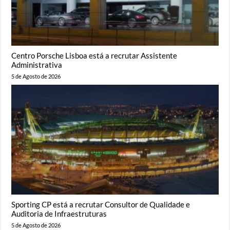
Centro Porsche Lisboa está a recrutar Assistente
Administrativa
5 de Agosto de 2026
Sporting CP está a recrutar Consultor de Qualidade e
Auditoria de Infraestruturas
5 de Agosto de 2026