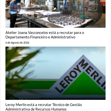
Atelier Joana Vasconcelos está a recrutar para o
Departamento Financeiro e Administrativo
6 de Agosto de 2026
Leroy Merlin está a recrutar Técnico de Gestão
Administrativa de Recursos Humanos