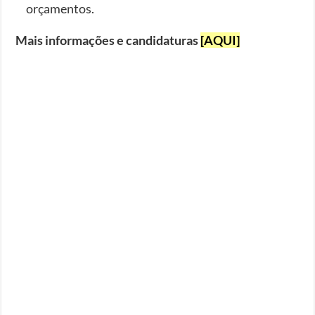
orçamentos.
Mais informações e candidaturas
[AQUI]