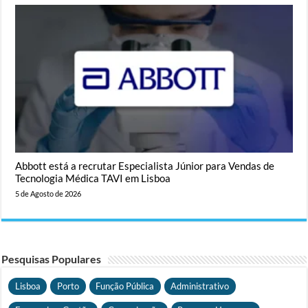
Abbott está a recrutar Especialista Júnior para Vendas de
Tecnologia Médica TAVI em Lisboa
5 de Agosto de 2026
Pesquisas Populares
Lisboa
Porto
Função Pública
Administrativo