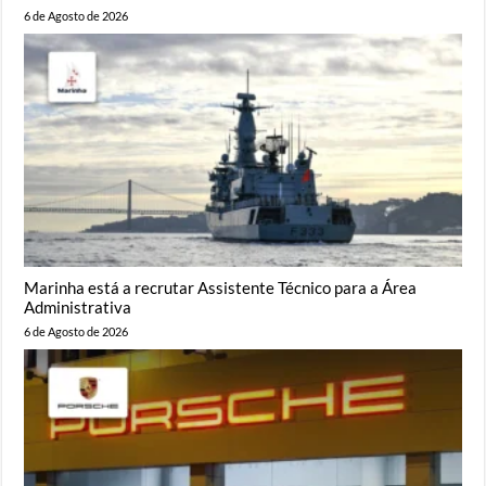
6 de Agosto de 2026
Marinha está a recrutar Assistente Técnico para a Área
Administrativa
6 de Agosto de 2026