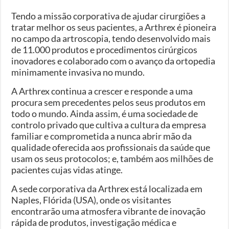
Tendo a missão corporativa de ajudar cirurgiões a
tratar melhor os seus pacientes, a Arthrex é pioneira
no campo da artroscopia, tendo desenvolvido mais
de 11.000 produtos e procedimentos cirúrgicos
inovadores e colaborado com o avanço da ortopedia
minimamente invasiva no mundo.
A Arthrex continua a crescer e responde a uma
procura sem precedentes pelos seus produtos em
todo o mundo. Ainda assim, é uma sociedade de
controlo privado que cultiva a cultura da empresa
familiar e comprometida a nunca abrir mão da
qualidade oferecida aos profissionais da saúde que
usam os seus protocolos; e, também aos milhões de
pacientes cujas vidas atinge.
A sede corporativa da Arthrex está localizada em
Naples, Flórida (USA), onde os visitantes
encontrarão uma atmosfera vibrante de inovação
rápida de produtos, investigação médica e