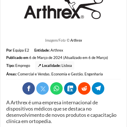
Imagem/Foto ©
Arthrex
Por
Equipa E2
Entidade:
Arthrex
Publicado em
6 de Março de 2024 (Atualizado em 6 de Março)
Tipo:
Emprego
📍 Localidade:
Lisboa
Áreas:
Comercial e Vendas
,
Economia e Gestão
,
Engenharia
A Arthrex é uma empresa internacional de
dispositivos médicos que se destaca no
desenvolvimento de novos produtos e capacitação
clínica em ortopedia.