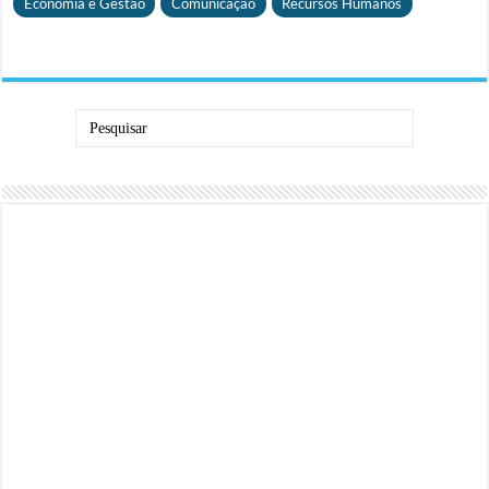
Economia e Gestão
Comunicação
Recursos Humanos