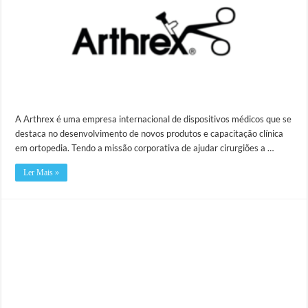
A Arthrex é uma empresa internacional de dispositivos médicos que se
destaca no desenvolvimento de novos produtos e capacitação clínica
em ortopedia. Tendo a missão corporativa de ajudar cirurgiões a …
Ler Mais »