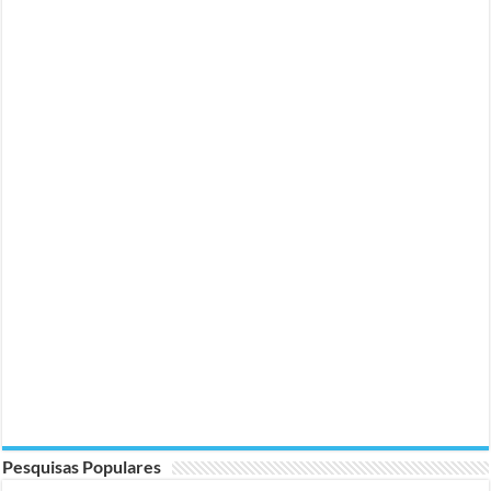
Pesquisas Populares