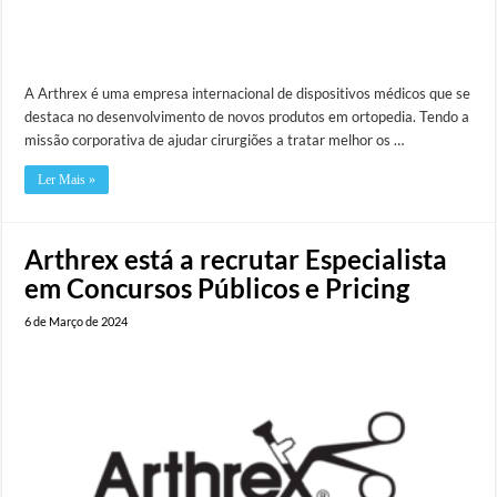
A Arthrex é uma empresa internacional de dispositivos médicos que se
destaca no desenvolvimento de novos produtos em ortopedia. Tendo a
missão corporativa de ajudar cirurgiões a tratar melhor os …
Ler Mais »
Arthrex está a recrutar Especialista
em Concursos Públicos e Pricing
6 de Março de 2024