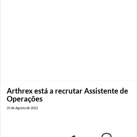
Arthrex está a recrutar Assistente de
Operações
25 de Agosto de 2022