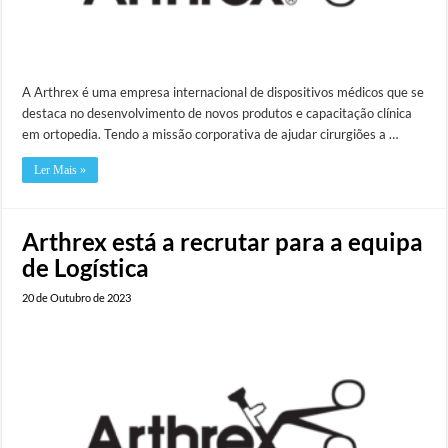
A Arthrex é uma empresa internacional de dispositivos médicos que se
destaca no desenvolvimento de novos produtos e capacitação clínica
em ortopedia. Tendo a missão corporativa de ajudar cirurgiões a …
Ler Mais »
Arthrex está a recrutar para a equipa
de Logística
20 de Outubro de 2023