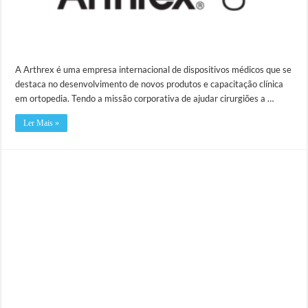
A Arthrex é uma empresa internacional de dispositivos médicos que se
destaca no desenvolvimento de novos produtos e capacitação clínica
em ortopedia. Tendo a missão corporativa de ajudar cirurgiões a …
Ler Mais »