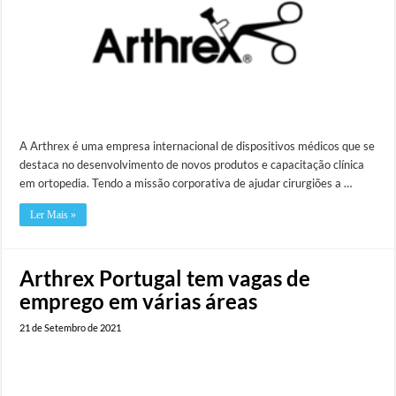
A Arthrex é uma empresa internacional de dispositivos médicos que se
destaca no desenvolvimento de novos produtos e capacitação clínica
em ortopedia. Tendo a missão corporativa de ajudar cirurgiões a …
Ler Mais »
Arthrex Portugal tem vagas de
emprego em várias áreas
21 de Setembro de 2021