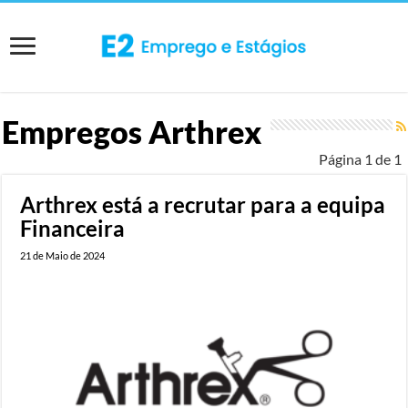
Empregos
Arthrex
Página 1 de 1
Arthrex está a recrutar para a equipa
Financeira
21 de Maio de 2024