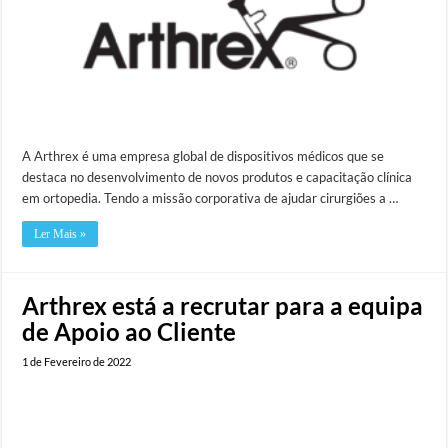
A Arthrex é uma empresa global de dispositivos médicos que se
destaca no desenvolvimento de novos produtos e capacitação clínica
em ortopedia. Tendo a missão corporativa de ajudar cirurgiões a …
Ler Mais »
Arthrex está a recrutar para a equipa
de Apoio ao Cliente
1 de Fevereiro de 2022