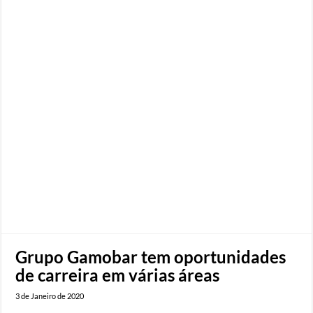
Grupo Gamobar tem oportunidades
de carreira em várias áreas
3 de Janeiro de 2020