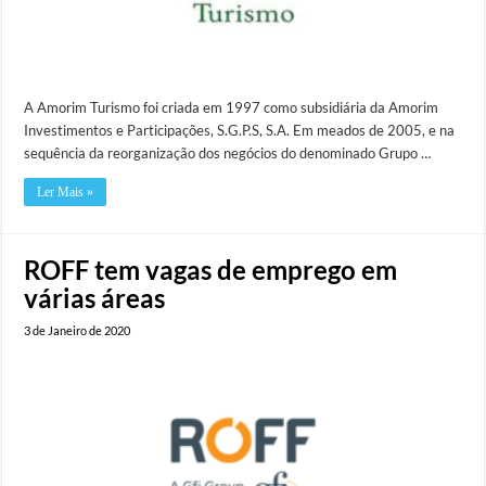
A Amorim Turismo foi criada em 1997 como subsidiária da Amorim
Investimentos e Participações, S.G.P.S, S.A. Em meados de 2005, e na
sequência da reorganização dos negócios do denominado Grupo …
Ler Mais »
ROFF tem vagas de emprego em
várias áreas
3 de Janeiro de 2020