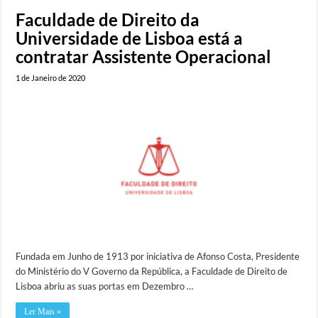
Faculdade de Direito da
Universidade de Lisboa está a
contratar Assistente Operacional
1 de Janeiro de 2020
Fundada em Junho de 1913 por iniciativa de Afonso Costa, Presidente
do Ministério do V Governo da República, a Faculdade de Direito de
Lisboa abriu as suas portas em Dezembro …
Ler Mais »