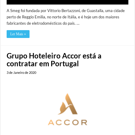
A Smeg foi fundada por Vittorio Bertazzoni, de Guastalla, uma cidade
perto de Reggio Emilia, no norte de Itália, e é hoje um dos maiores
fabricantes de eletrodomésticos do país. …
Ler Mais »
Grupo Hoteleiro Accor está a
contratar em Portugal
3 de Janeiro de 2020