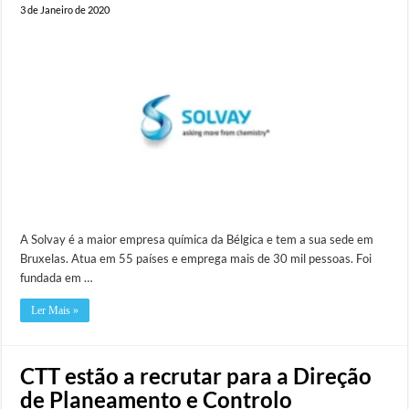
3 de Janeiro de 2020
A Solvay é a maior empresa química da Bélgica e tem a sua sede em
Bruxelas. Atua em 55 países e emprega mais de 30 mil pessoas. Foi
fundada em …
Ler Mais »
CTT estão a recrutar para a Direção
de Planeamento e Controlo