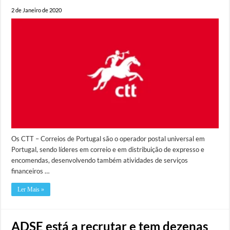
2 de Janeiro de 2020
Os CTT – Correios de Portugal são o operador postal universal em
Portugal, sendo líderes em correio e em distribuição de expresso e
encomendas, desenvolvendo também atividades de serviços
financeiros …
Ler Mais »
ADSE está a recrutar e tem dezenas