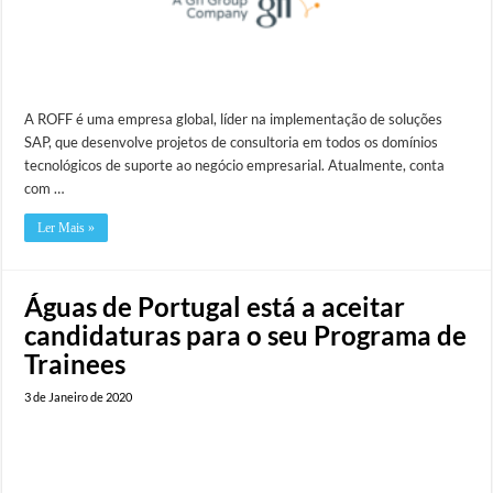
A ROFF é uma empresa global, líder na implementação de soluções
SAP, que desenvolve projetos de consultoria em todos os domínios
tecnológicos de suporte ao negócio empresarial. Atualmente, conta
com …
Ler Mais »
Águas de Portugal está a aceitar
candidaturas para o seu Programa de
Trainees
3 de Janeiro de 2020