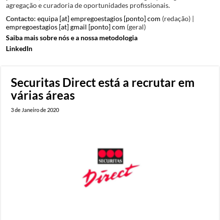
agregação e curadoria de oportunidades profissionais.
Contacto:
equipa [at] empregoestagios [ponto] com
(redação) |
empregoestagios [at] gmail [ponto] com
(geral)
Saiba mais sobre nós e a nossa metodologia
LinkedIn
Securitas Direct está a recrutar em
várias áreas
3 de Janeiro de 2020