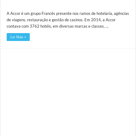
A Accor é um grupo Francês presente nos ramos de hotelaria, agências
de viagens, restauração e gestão de casinos. Em 2014, a Accor
contava com 3762 hotéis, em diversas marcas e classes, …
Ler Mais »