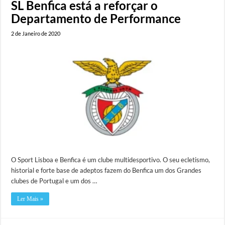
SL Benfica está a reforçar o
Departamento de Performance
2 de Janeiro de 2020
O Sport Lisboa e Benfica é um clube multidesportivo. O seu ecletismo,
historial e forte base de adeptos fazem do Benfica um dos Grandes
clubes de Portugal e um dos …
Ler Mais »