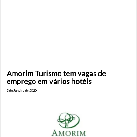
Amorim Turismo tem vagas de
emprego em vários hotéis
3 de Janeiro de 2020