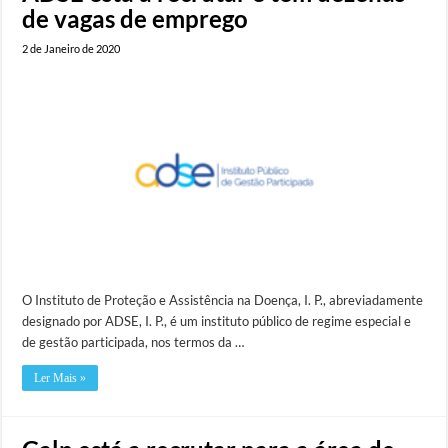
de vagas de emprego
2 de Janeiro de 2020
O Instituto de Proteção e Assistência na Doença, I. P., abreviadamente
designado por ADSE, I. P., é um instituto público de regime especial e
de gestão participada, nos termos da …
Ler Mais »