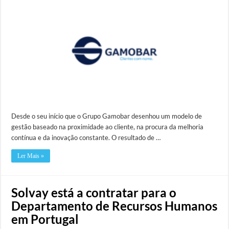
Desde o seu início que o Grupo Gamobar desenhou um modelo de
gestão baseado na proximidade ao cliente, na procura da melhoria
contínua e da inovação constante. O resultado de …
Ler Mais »
Solvay está a contratar para o
Departamento de Recursos Humanos
em Portugal