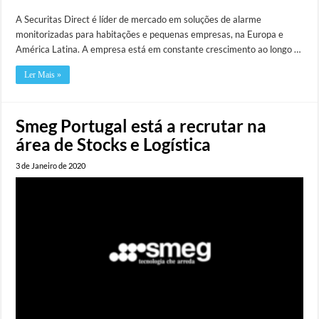
A Securitas Direct é líder de mercado em soluções de alarme
monitorizadas para habitações e pequenas empresas, na Europa e
América Latina. A empresa está em constante crescimento ao longo …
Ler Mais »
Smeg Portugal está a recrutar na
área de Stocks e Logística
3 de Janeiro de 2020