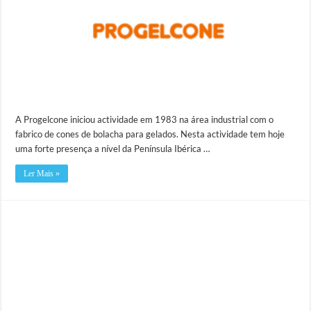
A Progelcone iniciou actividade em 1983 na área industrial com o
fabrico de cones de bolacha para gelados. Nesta actividade tem hoje
uma forte presença a nível da Península Ibérica …
Ler Mais »