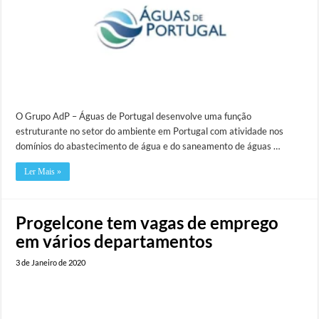
O Grupo AdP – Águas de Portugal desenvolve uma função
estruturante no setor do ambiente em Portugal com atividade nos
domínios do abastecimento de água e do saneamento de águas …
Ler Mais »
Progelcone tem vagas de emprego
em vários departamentos
3 de Janeiro de 2020