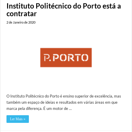
Instituto Politécnico do Porto está a
contratar
2 de Janeiro de 2020
O Instituto Politécnico do Porto é ensino superior de excelência, mas
também um espaço de ideias e resultados em várias áreas em que
marca pela diferença. É um motor de …
Ler Mais »