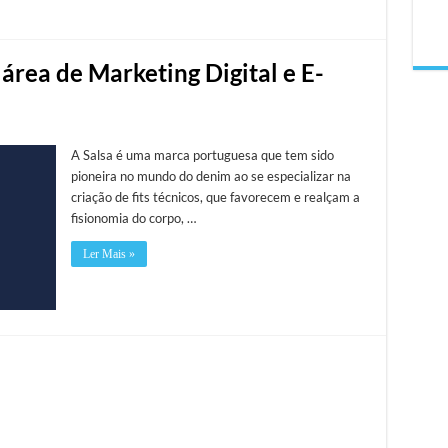
 área de Marketing Digital e E-
A Salsa é uma marca portuguesa que tem sido
pioneira no mundo do denim ao se especializar na
criação de fits técnicos, que favorecem e realçam a
fisionomia do corpo, …
Ler Mais »