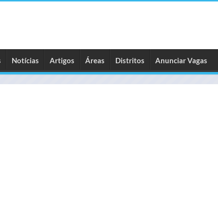
s
Notícias
Artigos
Áreas
Distritos
Anunciar Vagas