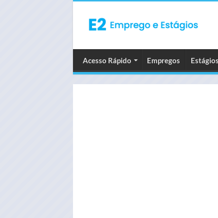
Acesso Rápido
Empregos
Estágio