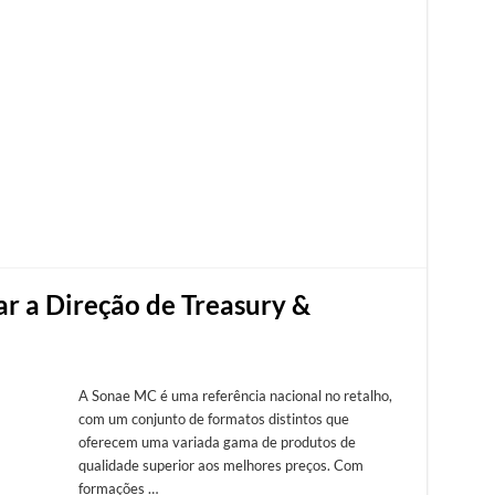
ar a Direção de Treasury &
A Sonae MC é uma referência nacional no retalho,
com um conjunto de formatos distintos que
oferecem uma variada gama de produtos de
qualidade superior aos melhores preços. Com
formações …