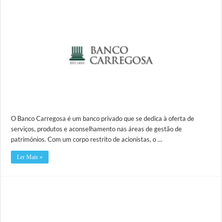
O Banco Carregosa é um banco privado que se dedica à oferta de
serviços, produtos e aconselhamento nas áreas de gestão de
patrimónios. Com um corpo restrito de acionistas, o …
Ler Mais »