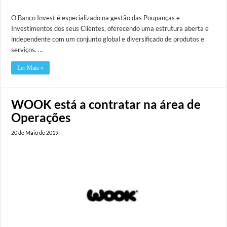
O Banco Invest é especializado na gestão das Poupanças e
Investimentos dos seus Clientes, oferecendo uma estrutura aberta e
independente com um conjunto global e diversificado de produtos e
serviços. …
Ler Mais »
WOOK está a contratar na área de
Operações
20 de Maio de 2019