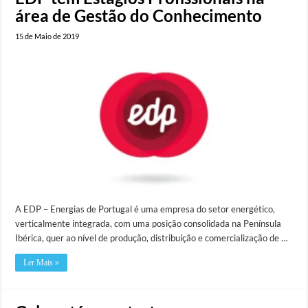
área de Gestão do Conhecimento
15 de Maio de 2019
A EDP – Energias de Portugal é uma empresa do setor energético,
verticalmente integrada, com uma posição consolidada na Península
Ibérica, quer ao nível de produção, distribuição e comercialização de …
Ler Mais »