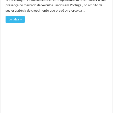
presença no mercado de veículos usados em Portugal, no âmbito da
sua estratégia de crescimento que prevê o reforço da …
Ler Mais »