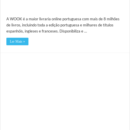
A WOOK é a maior livraria online portuguesa com mais de 8 milhões
de livros, incluindo toda a edição portuguesa e milhares de títulos
espanhóis, ingleses e franceses. Disponibiliza e …
Ler Mais »