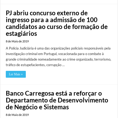
PJ abriu concurso externo de
ingresso para a admissão de 100
candidatos ao curso de formação de
estagiários
8 de Maio de 2019
A Polícia Judiciária é uma das organizações policiais responsáveis pela
investigação criminal em Portugal, vocacionada para o combate à
grande criminalidade nomeadamente ao crime organizado, terrorismo,
tráfico de estupefacientes, corrupção …
Ler Mais »
Banco Carregosa está a reforçar o
Departamento de Desenvolvimento
de Negócio e Sistemas
8 de Maio de 2019