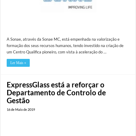
A Sonae, através da Sonae MC, está empenhada na valorização e
formação dos seus recursos humanos, tendo investido na criação de
um Centro Qualifica pioneiro, com vista à aceleração do …
Ler Mais »
ExpressGlass está a reforçar o
Departamento de Controlo de
Gestão
16 de Maio de 2019