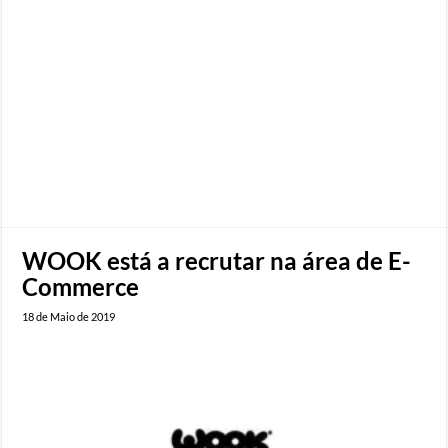
WOOK está a recrutar na área de E-
Commerce
18 de Maio de 2019