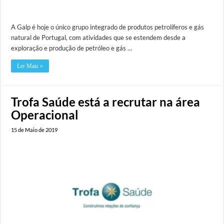
A Galp é hoje o único grupo integrado de produtos petrolíferos e gás
natural de Portugal, com atividades que se estendem desde a
exploração e produção de petróleo e gás …
Ler Mais »
Trofa Saúde está a recrutar na área
Operacional
15 de Maio de 2019