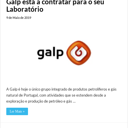
Galp está a contratar para o seu
Laboratório
9 de Maio de 2019
A Galp é hoje o único grupo integrado de produtos petrolíferos e gás
natural de Portugal, com atividades que se estendem desde a
exploração e produção de petróleo e gás …
Ler Mais »