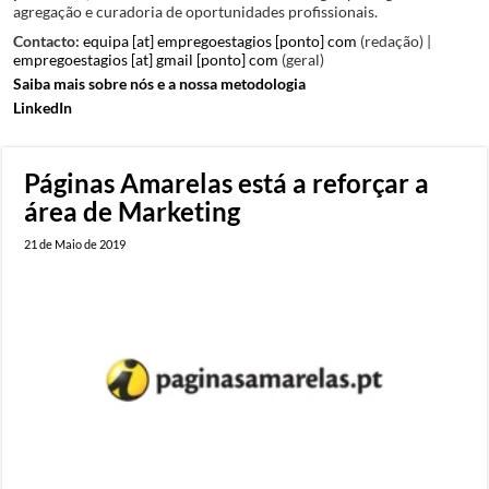
agregação e curadoria de oportunidades profissionais.
Contacto:
equipa [at] empregoestagios [ponto] com
(redação) |
empregoestagios [at] gmail [ponto] com
(geral)
Saiba mais sobre nós e a nossa metodologia
LinkedIn
Páginas Amarelas está a reforçar a
área de Marketing
21 de Maio de 2019