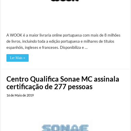
A WOOK é a maior livraria online portuguesa com mais de 8 milhões
de livros, incluindo toda a edição portuguesa e milhares de títulos
espanhóis, ingleses e franceses. Disponibiliza e …
Ler Mais »
Centro Qualifica Sonae MC assinala
certificação de 277 pessoas
16 de Maio de 2019