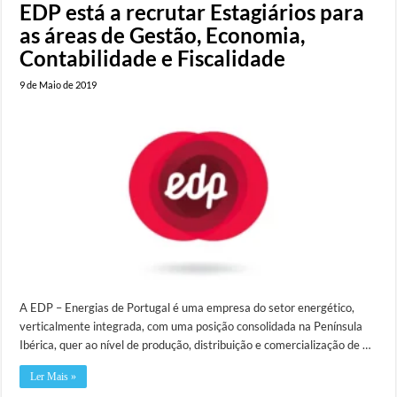
EDP está a recrutar Estagiários para
as áreas de Gestão, Economia,
Contabilidade e Fiscalidade
9 de Maio de 2019
A EDP – Energias de Portugal é uma empresa do setor energético,
verticalmente integrada, com uma posição consolidada na Península
Ibérica, quer ao nível de produção, distribuição e comercialização de …
Ler Mais »