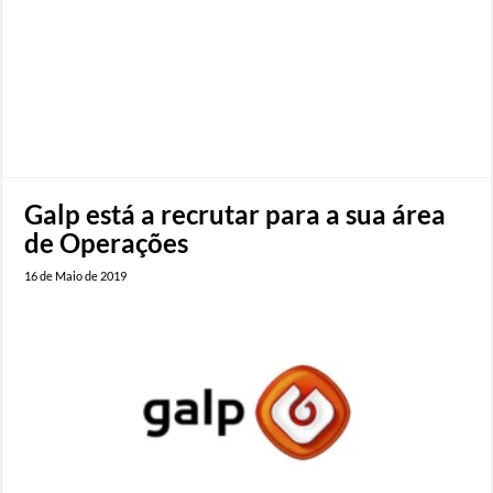
Galp está a recrutar para a sua área
de Operações
16 de Maio de 2019