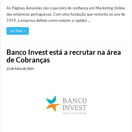
As Páginas Amarelas são o parceiro de confiança em Marketing Online
das empresas portuguesas. Com uma fundação que remonta ao ano de
1959, a empresa definiu como valores a rapidez …
Ler Mais »
Banco Invest está a recrutar na área
de Cobranças
21 de Maio de 2019