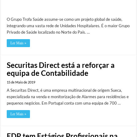
O Grupo Trofa Saúde assume-se como um projeto global de saúde,
integrando uma vasta rede de Unidades Hospitalares. É o maior Grupo
Privado de Saúde localizado no Norte do País. …
Ler Mais »
Securitas Direct está a reforçar a
equipa de Contabilidade
15 de Maio de 2019
A Securitas Direct, é uma empresa multinacional de origem Sueca,
especializada na venda e monitorização de Alarmes para residências e
pequenos negócios. Em Portugal conta com uma equipa de 700 …
Ler Mais »
EDP tem Estágios Profissionais na