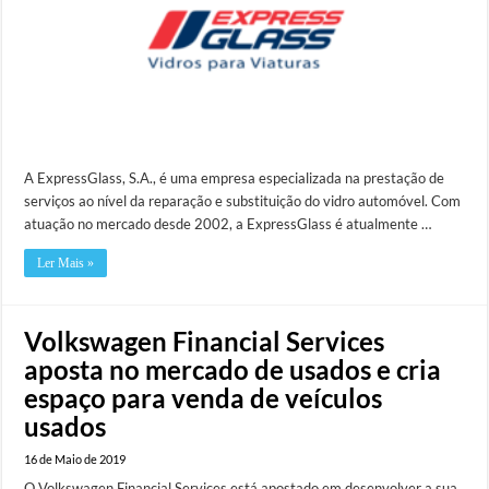
A ExpressGlass, S.A., é uma empresa especializada na prestação de
serviços ao nível da reparação e substituição do vidro automóvel. Com
atuação no mercado desde 2002, a ExpressGlass é atualmente …
Ler Mais »
Volkswagen Financial Services
aposta no mercado de usados e cria
espaço para venda de veículos
usados
16 de Maio de 2019
O Volkswagen Financial Services está apostado em desenvolver a sua