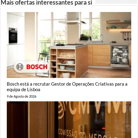
Mais ofertas interessantes para si
Bosch está a recrutar Gestor de Operações Criativas para a
equipa de Lisboa
9 de Agosto de 2026