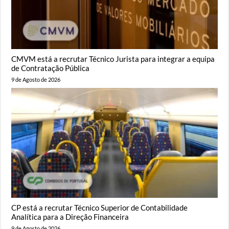
CMVM está a recrutar Técnico Jurista para integrar a equipa
de Contratação Pública
9 de Agosto de 2026
CP está a recrutar Técnico Superior de Contabilidade
Analítica para a Direção Financeira
9 de Agosto de 2026