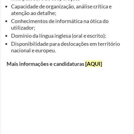
Capacidade de organização, análise crítica e
atenção ao detalhe;
Conhecimentos de informática na ótica do
utilizador;
Domínio da língua inglesa (oral e escrito);
Disponibilidade para deslocações em território
nacional e europeu.
Mais informações e candidaturas
[AQUI]