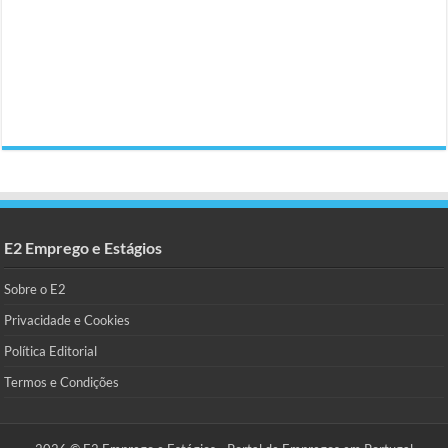
E2 Emprego e Estágios
Sobre o E2
Privacidade e Cookies
Política Editorial
Termos e Condições