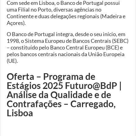
Com sede em Lisboa, o Banco de Portugal possui
uma Filial no Porto, diversas agências no
Continente e duas delegações regionais (Madeira e
Açores).
O Banco de Portugal integra, desde o seu início, em
1998, o Sistema Europeu de Bancos Centrais (SEBC)
– constituído pelo Banco Central Europeu (BCE) e
pelos bancos centrais nacionais da União Europeia
(UE).
Oferta – Programa de
Estágios 2025 Futuro@BdP |
Análise da Qualidade e de
Contrafações – Carregado,
Lisboa