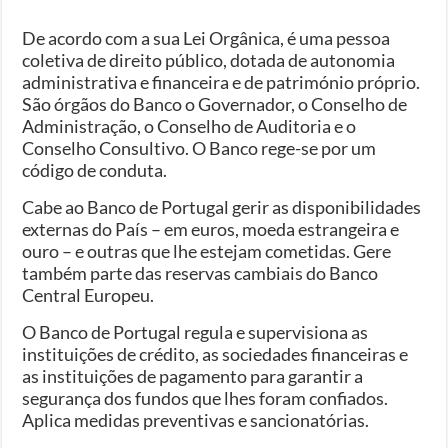
De acordo com a sua Lei Orgânica, é uma pessoa
coletiva de direito público, dotada de autonomia
administrativa e financeira e de património próprio.
São órgãos do Banco o Governador, o Conselho de
Administração, o Conselho de Auditoria e o
Conselho Consultivo. O Banco rege-se por um
código de conduta.
Cabe ao Banco de Portugal gerir as disponibilidades
externas do País – em euros, moeda estrangeira e
ouro – e outras que lhe estejam cometidas. Gere
também parte das reservas cambiais do Banco
Central Europeu.
O Banco de Portugal regula e supervisiona as
instituições de crédito, as sociedades financeiras e
as instituições de pagamento para garantir a
segurança dos fundos que lhes foram confiados.
Aplica medidas preventivas e sancionatórias.