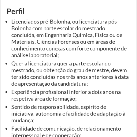
Perfil
Licenciados pré-Bolonha, ou licenciatura pós-
Bolonha com parte escolar do mestrado
concluída, em Engenharia Química, Física ou de
Materiais, Ciências Forenses ou em áreas de
conhecimento conexas com forte componente de
análise laboratorial;
Quer a licenciatura quer a parte escolar do
mestrado, ou obtenção do grau de mestre, devem
ter sido concluídas nos três anos anteriores à data
de apresentação da candidatura;
Experiência profissional inferior a dois anos na
respetiva área de formação;
Sentido de responsabilidade, espírito de
iniciativa, autonomia e facilidade de adaptação à
mudança;
Facilidade de comunicação, de relacionamento
interpessoal e de cooperação;