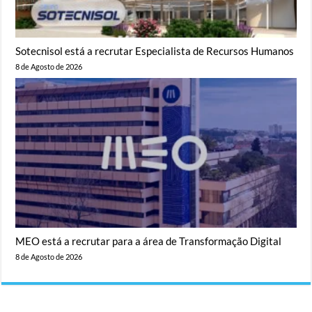
Sotecnisol está a recrutar Especialista de Recursos Humanos
8 de Agosto de 2026
MEO está a recrutar para a área de Transformação Digital
8 de Agosto de 2026