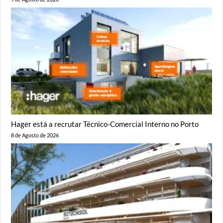
Hager está a recrutar Técnico-Comercial Interno no Porto
8 de Agosto de 2026