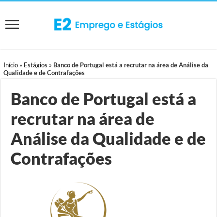
Início
»
Estágios
»
Banco de Portugal está a recrutar na área de Análise da
Qualidade e de Contrafações
Banco de Portugal está a
recrutar na área de
Análise da Qualidade e de
Contrafações