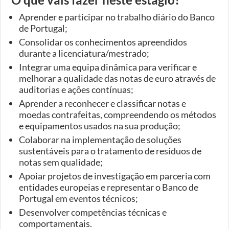
Aprender e participar no trabalho diário do Banco
de Portugal;
Consolidar os conhecimentos apreendidos
durante a licenciatura/mestrado;
Integrar uma equipa dinâmica para verificar e
melhorar a qualidade das notas de euro através de
auditorias e ações contínuas;
Aprender a reconhecer e classificar notas e
moedas contrafeitas, compreendendo os métodos
e equipamentos usados na sua produção;
Colaborar na implementação de soluções
sustentáveis para o tratamento de resíduos de
notas sem qualidade;
Apoiar projetos de investigação em parceria com
entidades europeias e representar o Banco de
Portugal em eventos técnicos;
Desenvolver competências técnicas e
comportamentais.