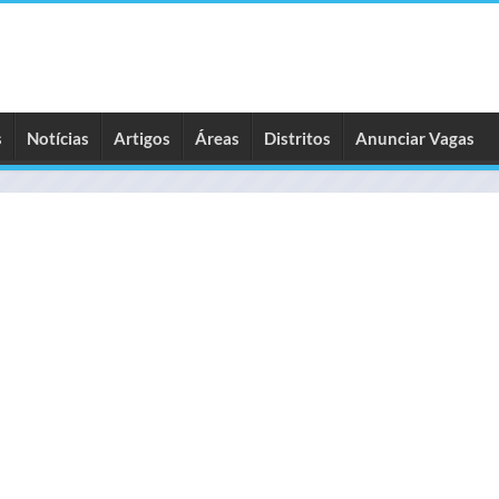
s
Notícias
Artigos
Áreas
Distritos
Anunciar Vagas