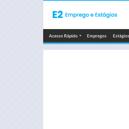
Acesso Rápido
Empregos
Estágio