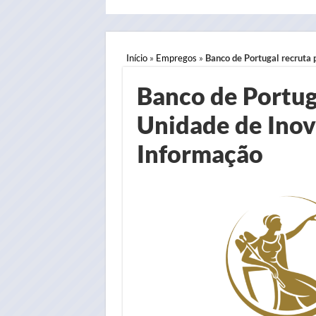
Início
»
Empregos
»
Banco de Portugal recruta 
Banco de Portug
Unidade de Inov
Informação