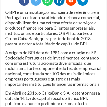
O BPI é uma instituição financeira de referência em
Portugal, centrado na atividade de banca comercial,
disponibilizando uma extensa oferta de serviços e
produtos financeiros para Clientes empresariais,
institucionais e particulares. O BPI faz parte do
Grupo CaixaBank, que a partir de final de 2018
passou a deter a totalidade do capital do BPI.
A origem do BPI data de 1981 com a criação da SPI –
Sociedade Portuguesa de Investimentos, contando
com uma estrutura acionista diversificada, que
incluía uma forte componente do tecido empresarial
nacional, constituída por 100 das mais dinâmicas
empresas portuguesas e quatro das mais
importantes instituições financeiras internacionais.
Em Abril de 2016, o CaixaBank, S.A., detentor nessa
data de 44.1% do capital social do Banco BPI,
publicou o anúncio preliminar de uma oferta