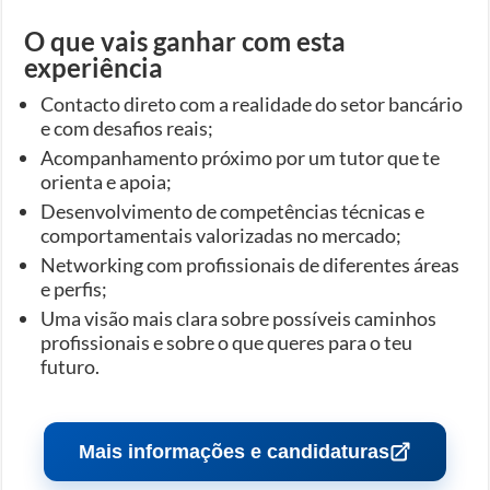
O que vais ganhar com esta
experiência
Contacto direto com a realidade do setor bancário
e com desafios reais;
Acompanhamento próximo por um tutor que te
orienta e apoia;
Desenvolvimento de competências técnicas e
comportamentais valorizadas no mercado;
Networking com profissionais de diferentes áreas
e perfis;
Uma visão mais clara sobre possíveis caminhos
profissionais e sobre o que queres para o teu
futuro.
Mais informações e candidaturas