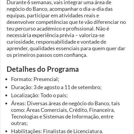
Durante 6 semanas, vais integrar uma área de
negócio do Banco, acompanhar o dia-a-dia das
equipas, participar em atividades reais e
desenvolver competências que te vão diferenciar no
teu percurso académico e profissional. Não é
necessária experiência prévia – valoriza-se
curiosidade, responsabilidade e vontade de
aprender, qualidades essenciais para quem quer dar
os primeiros passos com confiança.
Detalhes do Programa
Formato: Presencial;
Duração: 3 de agosto a 11 de setembro;
Localização: Todo o país;
Áreas: Diversas áreas de negócio do Banco, tais
como: Áreas Comerciais, Crédito, Financeira,
Tecnologias e Sistemas de Informação, entre
outras;
Habilitações: Finalistas de Licenciatura.