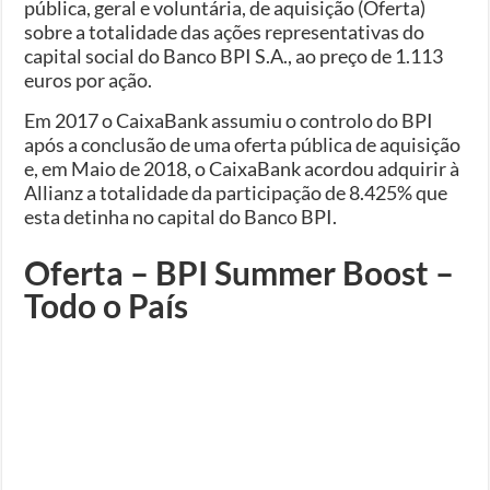
pública, geral e voluntária, de aquisição (Oferta)
sobre a totalidade das ações representativas do
capital social do Banco BPI S.A., ao preço de 1.113
euros por ação.
Em 2017 o CaixaBank assumiu o controlo do BPI
após a conclusão de uma oferta pública de aquisição
e, em Maio de 2018, o CaixaBank acordou adquirir à
Allianz a totalidade da participação de 8.425% que
esta detinha no capital do Banco BPI.
Oferta – BPI Summer Boost –
Todo o País