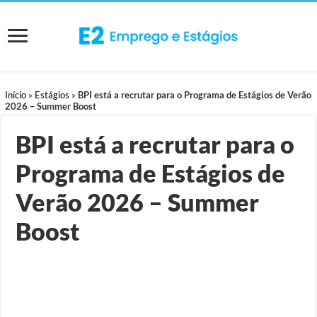
Início
»
Estágios
»
BPI está a recrutar para o Programa de Estágios de Verão
2026 – Summer Boost
BPI está a recrutar para o
Programa de Estágios de
Verão 2026 – Summer
Boost