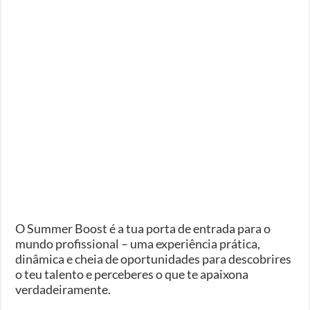
O Summer Boost é a tua porta de entrada para o
mundo profissional – uma experiência prática,
dinâmica e cheia de oportunidades para descobrires
o teu talento e perceberes o que te apaixona
verdadeiramente.