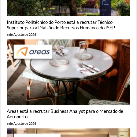
Instituto Politécnico do Porto está a recrutar Técnico
Superior para a Divisão de Recursos Humanos do ISEP
6 de Agosto de 2026
Areas está a recrutar Business Analyst para o Mercado de
Aeroportos
6 de Agosto de 2026