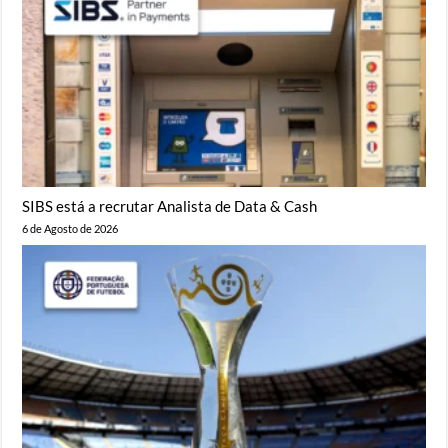
SIBS está a recrutar Analista de Data & Cash
6 de Agosto de 2026