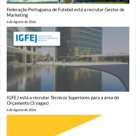
Federação Portuguesa de Futebol está a recrutar Gestor de
Marketing
6 de Agosto de 2026
IGFEJ está a recrutar Técnicos Superiores para a área do
Orçamento (3 vagas)
6 de Agosto de 2026