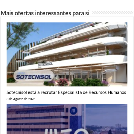
Mais ofertas interessantes para si
Sotecnisol está a recrutar Especialista de Recursos Humanos
8 de Agosto de 2026