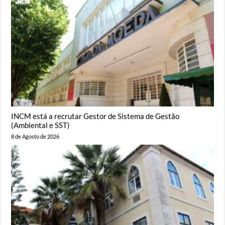
INCM está a recrutar Gestor de Sistema de Gestão
(Ambiental e SST)
8 de Agosto de 2026