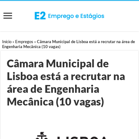
Início
»
Empregos
»
Câmara Municipal de Lisboa está a recrutar na área de
Engenharia Mecânica (10 vagas)
Câmara Municipal de
Lisboa está a recrutar na
área de Engenharia
Mecânica (10 vagas)