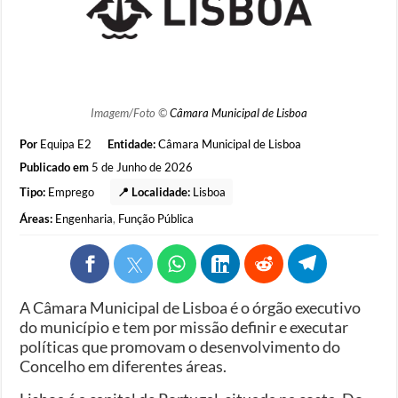
Imagem/Foto ©
Câmara Municipal de Lisboa
Por
Equipa E2
Entidade:
Câmara Municipal de Lisboa
Publicado em
5 de Junho de 2026
Tipo:
Emprego
📍 Localidade:
Lisboa
Áreas:
Engenharia
,
Função Pública
A Câmara Municipal de Lisboa é o órgão executivo
do município e tem por missão definir e executar
políticas que promovam o desenvolvimento do
Concelho em diferentes áreas.