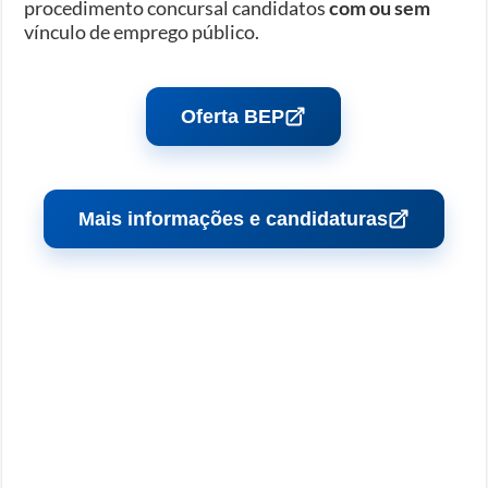
procedimento concursal candidatos
com ou sem
vínculo de emprego público.
Oferta BEP
Mais informações e candidaturas