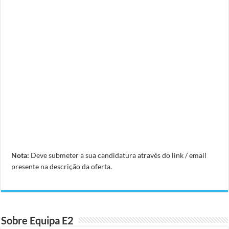
Nota:
Deve submeter a sua candidatura através do link / email
presente na descrição da oferta.
Sobre Equipa E2