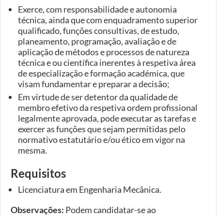
Exerce, com responsabilidade e autonomia
técnica, ainda que com enquadramento superior
qualificado, funções consultivas, de estudo,
planeamento, programação, avaliação e de
aplicação de métodos e processos de natureza
técnica e ou científica inerentes à respetiva área
de especialização e formação académica, que
visam fundamentar e preparar a decisão;
Em virtude de ser detentor da qualidade de
membro efetivo da respetiva ordem profissional
legalmente aprovada, pode executar as tarefas e
exercer as funções que sejam permitidas pelo
normativo estatutário e/ou ético em vigor na
mesma.
Requisitos
Licenciatura em Engenharia Mecânica.
Observações:
Podem candidatar-se ao