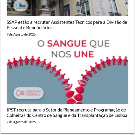
SSAP estão a recrutar Assistentes Técnicos para a Divisão de
Pessoal e Beneficiários
7 de Agosto de 2026
IPST recruta para o Setor de Planeamento e Programação de
Colheitas do Centro de Sangue e da Transplantação de Lisboa
7 de Agosto de 2026