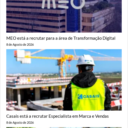
MEO está a recrutar para a área de Transformação Digital
8 de Agosto de 2026
Casais está a recrutar Especialista em Marca e Vendas
8 de Agosto de 2026