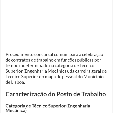
Procedimento concursal comum para a celebração
de contratos de trabalho em funções públicas por
tempo indeterminado na categoria de Técnico
Superior (Engenharia Mecânica), da carreira geral de
Técnico Superior do mapa de pessoal do Município
de Lisboa.
Caracterização do Posto de Trabalho
Categoria de Técnico Superior (Engenharia
Mecânica)