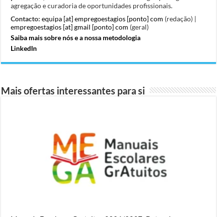
agregação e curadoria de oportunidades profissionais.
Contacto:
equipa [at] empregoestagios [ponto] com
(redação) |
empregoestagios [at] gmail [ponto] com
(geral)
Saiba mais sobre nós e a nossa metodologia
LinkedIn
Mais ofertas interessantes para si