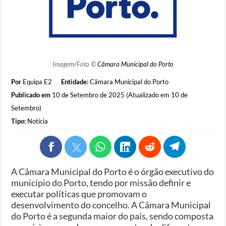
Imagem/Foto ©
Câmara Municipal do Porto
Por
Equipa E2
Entidade:
Câmara Municipal do Porto
Publicado em
10 de Setembro de 2025 (Atualizado em 10 de
Setembro)
Tipo:
Notícia
A Câmara Municipal do Porto é o órgão executivo do
município do Porto, tendo por missão definir e
executar políticas que promovam o
desenvolvimento do concelho. A Câmara Municipal
do Porto é a segunda maior do país, sendo composta