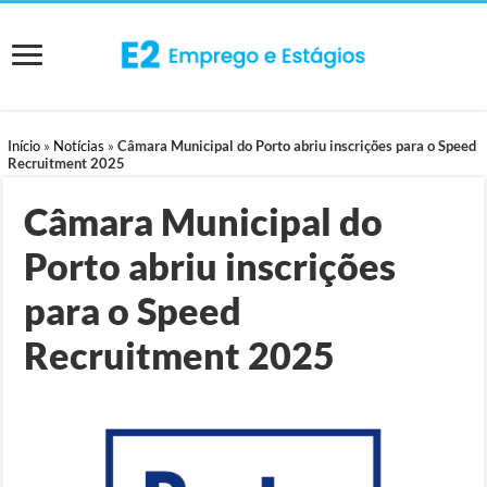
Início
»
Notícias
»
Câmara Municipal do Porto abriu inscrições para o Speed
Recruitment 2025
Câmara Municipal do
Porto abriu inscrições
para o Speed
Recruitment 2025