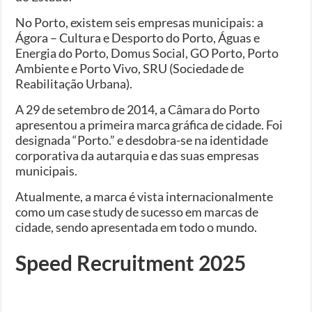
No Porto, existem seis empresas municipais: a
Ágora – Cultura e Desporto do Porto, Águas e
Energia do Porto, Domus Social, GO Porto, Porto
Ambiente e Porto Vivo, SRU (Sociedade de
Reabilitação Urbana).
A 29 de setembro de 2014, a Câmara do Porto
apresentou a primeira marca gráfica de cidade. Foi
designada “Porto.” e desdobra-se na identidade
corporativa da autarquia e das suas empresas
municipais.
Atualmente, a marca é vista internacionalmente
como um case study de sucesso em marcas de
cidade, sendo apresentada em todo o mundo.
Speed Recruitment 2025