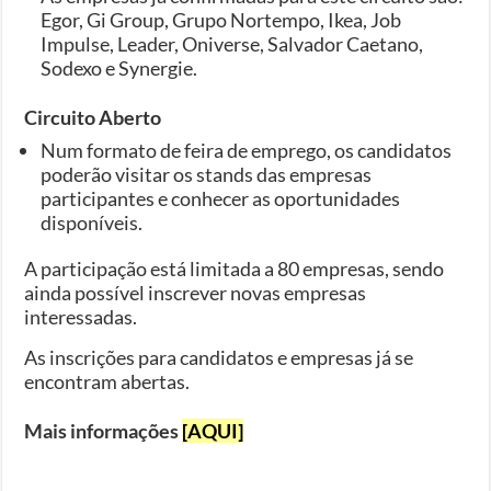
Egor, Gi Group, Grupo Nortempo, Ikea, Job
Impulse, Leader, Oniverse, Salvador Caetano,
Sodexo e Synergie.
Circuito Aberto
Num formato de feira de emprego, os candidatos
poderão visitar os stands das empresas
participantes e conhecer as oportunidades
disponíveis.
A participação está limitada a 80 empresas, sendo
ainda possível inscrever novas empresas
interessadas.
As inscrições para candidatos e empresas já se
encontram abertas.
Mais informações
[AQUI]