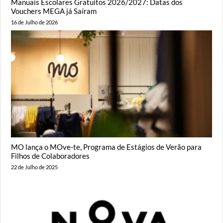
Manuais Escolares Gratuitos 2026/2027: Datas dos
Vouchers MEGA já Saíram
16 de Julho de 2026
MO lança o MOve-te, Programa de Estágios de Verão para
Filhos de Colaboradores
22 de Julho de 2025