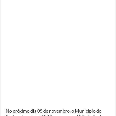
No próximo dia 05 de novembro, o Município do