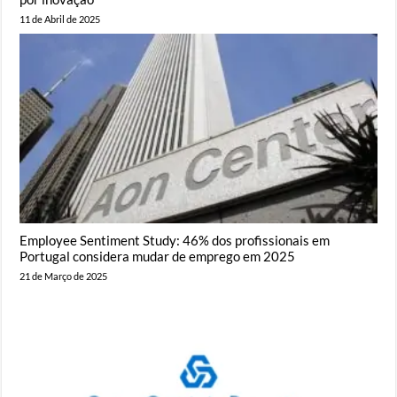
11 de Abril de 2025
Employee Sentiment Study: 46% dos profissionais em
Portugal considera mudar de emprego em 2025
21 de Março de 2025