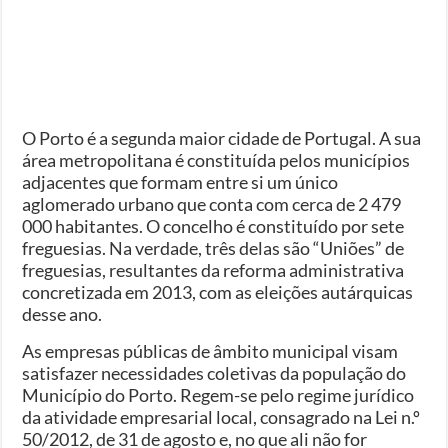
O Porto é a segunda maior cidade de Portugal. A sua
área metropolitana é constituída pelos municípios
adjacentes que formam entre si um único
aglomerado urbano que conta com cerca de 2 479
000 habitantes. O concelho é constituído por sete
freguesias. Na verdade, três delas são “Uniões” de
freguesias, resultantes da reforma administrativa
concretizada em 2013, com as eleições autárquicas
desse ano.
As empresas públicas de âmbito municipal visam
satisfazer necessidades coletivas da população do
Município do Porto. Regem-se pelo regime jurídico
da atividade empresarial local, consagrado na Lei n.º
50/2012, de 31 de agosto e, no que ali não for