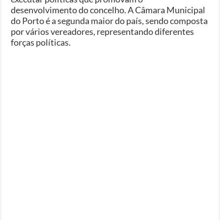
desenvolvimento do concelho. A Câmara Municipal
do Porto é a segunda maior do país, sendo composta
por vários vereadores, representando diferentes
forças políticas.