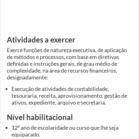
Atividades a exercer
Exerce funções de natureza executiva, de aplicação
de métodos e processos, com base em diretivas
definidas e instruções gerais, de grau médio de
complexidade, na área de recursos financeiros,
designadamente:
Execução de atividades de contabilidade,
tesouraria, receita, aprovisionamento, gestão de
ativos, expediente, arquivo e secretaria.
Nível habilitacional
12º ano de escolaridade ou curso que lhe seja
equiparado.