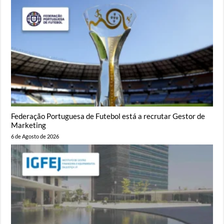
Federação Portuguesa de Futebol está a recrutar Gestor de
Marketing
6 de Agosto de 2026