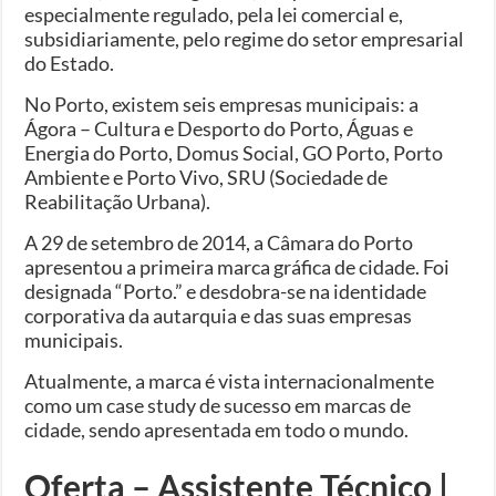
especialmente regulado, pela lei comercial e,
subsidiariamente, pelo regime do setor empresarial
do Estado.
No Porto, existem seis empresas municipais: a
Ágora – Cultura e Desporto do Porto, Águas e
Energia do Porto, Domus Social, GO Porto, Porto
Ambiente e Porto Vivo, SRU (Sociedade de
Reabilitação Urbana).
A 29 de setembro de 2014, a Câmara do Porto
apresentou a primeira marca gráfica de cidade. Foi
designada “Porto.” e desdobra-se na identidade
corporativa da autarquia e das suas empresas
municipais.
Atualmente, a marca é vista internacionalmente
como um case study de sucesso em marcas de
cidade, sendo apresentada em todo o mundo.
Oferta – Assistente Técnico |