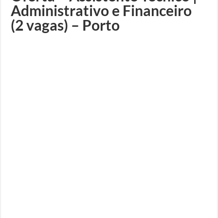
Administrativo e Financeiro
(2 vagas) – Porto