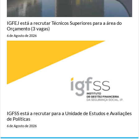
IGFEJ está a recrutar Técnicos Superiores para a área do
Orçamento (3 vagas)
6 de Agosto de 2026
IGFSS está a recrutar para a Unidade de Estudos e Avaliações
de Políticas
6 de Agosto de 2026