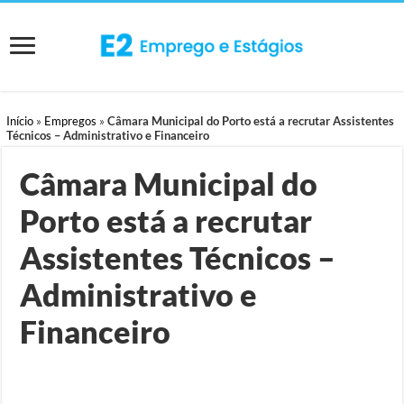
Início
»
Empregos
»
Câmara Municipal do Porto está a recrutar Assistentes
Técnicos – Administrativo e Financeiro
Câmara Municipal do
Porto está a recrutar
Assistentes Técnicos –
Administrativo e
Financeiro