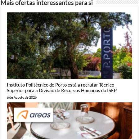
Mais ofertas interessantes para si
Instituto Politécnico do Porto está a recrutar Técnico
Superior para a Divisão de Recursos Humanos do ISEP
6 de Agosto de 2026