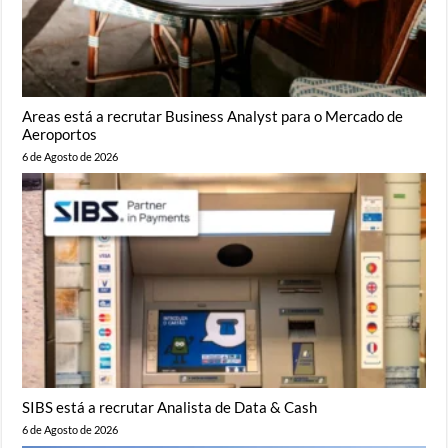
Areas está a recrutar Business Analyst para o Mercado de
Aeroportos
6 de Agosto de 2026
SIBS está a recrutar Analista de Data & Cash
6 de Agosto de 2026