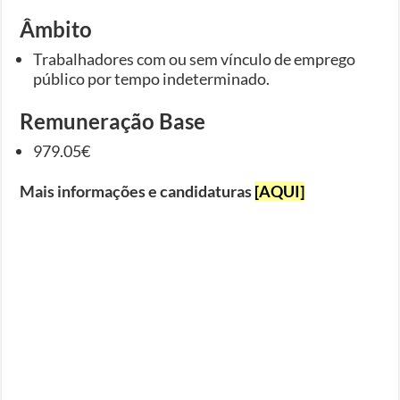
Âmbito
Trabalhadores com ou sem vínculo de emprego
público por tempo indeterminado.
Remuneração Base
979.05€
Mais informações e candidaturas
[AQUI]