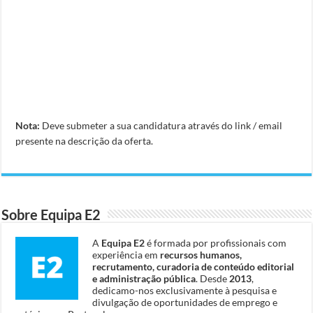
Nota:
Deve submeter a sua candidatura através do link / email
presente na descrição da oferta.
Sobre Equipa E2
A
Equipa E2
é formada por profissionais com
experiência em
recursos humanos,
recrutamento, curadoria de conteúdo editorial
e administração pública
. Desde
2013
,
dedicamo-nos exclusivamente à pesquisa e
divulgação de oportunidades de emprego e