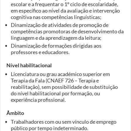
escolar e a frequentar o 1º ciclo de escolaridade,
em específico ao nível da avaliação e intervenção
cognitiva nas competências linguísticas;
Dinamização de atividades de promoção de
competências promotoras de desenvolvimento da
linguagem e da aprendizagem da leitura;
Dinamização de formações dirigidas aos
professores e educadores.
Nível habilitacional
Licenciatura ou grau académico superior em
Terapia da Fala (CNAEF 726 – Terapia e
reabilitação), sem possibilidade de substituição
do nível habilitacional por formação, ou
experiência profissional.
Âmbito
Trabalhadores com ou sem vínculo de emprego
público por tempo indeterminado.