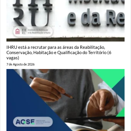
IHRU está a recrutar para as áreas da Reabilitação,
Conservação, Habitação e Qualificação do Território (6
vagas)
7 de Agosto de 2026