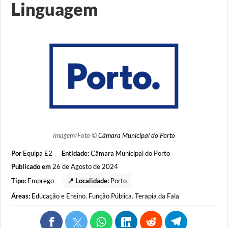
Linguagem
Imagem/Foto ©
Câmara Municipal do Porto
Por
Equipa E2
Entidade:
Câmara Municipal do Porto
Publicado em
26 de Agosto de 2024
Tipo:
Emprego
📍 Localidade:
Porto
Áreas:
Educação e Ensino
,
Função Pública
,
Terapia da Fala