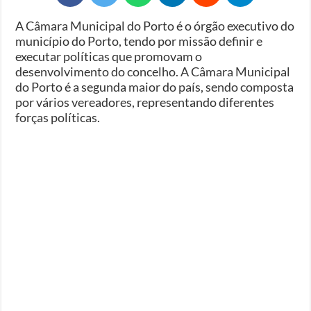
A Câmara Municipal do Porto é o órgão executivo do
município do Porto, tendo por missão definir e
executar políticas que promovam o
desenvolvimento do concelho. A Câmara Municipal
do Porto é a segunda maior do país, sendo composta
por vários vereadores, representando diferentes
forças políticas.