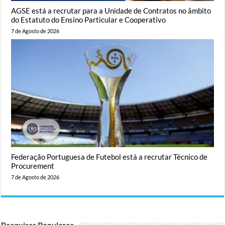
AGSE está a recrutar para a Unidade de Contratos no âmbito
do Estatuto do Ensino Particular e Cooperativo
7 de Agosto de 2026
Federação Portuguesa de Futebol está a recrutar Técnico de
Procurement
7 de Agosto de 2026
Pesquisas Populares