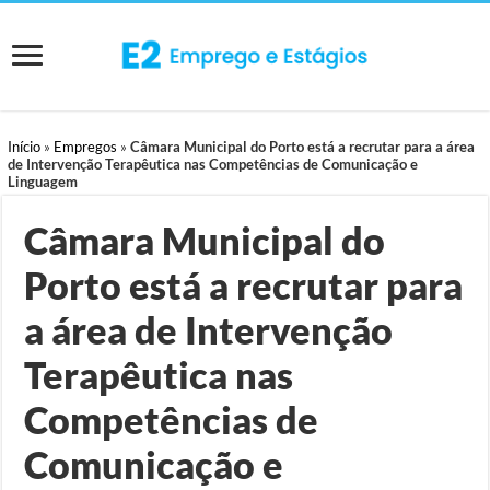
Início
»
Empregos
»
Câmara Municipal do Porto está a recrutar para a área
de Intervenção Terapêutica nas Competências de Comunicação e
Linguagem
Câmara Municipal do
Porto está a recrutar para
a área de Intervenção
Terapêutica nas
Competências de
Comunicação e