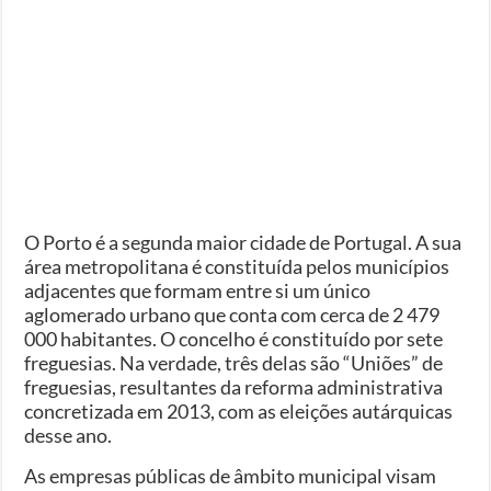
O Porto é a segunda maior cidade de Portugal. A sua
área metropolitana é constituída pelos municípios
adjacentes que formam entre si um único
aglomerado urbano que conta com cerca de 2 479
000 habitantes. O concelho é constituído por sete
freguesias. Na verdade, três delas são “Uniões” de
freguesias, resultantes da reforma administrativa
concretizada em 2013, com as eleições autárquicas
desse ano.
As empresas públicas de âmbito municipal visam