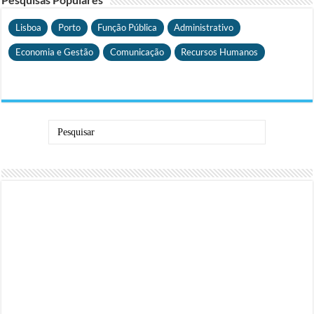
Lisboa
Porto
Função Pública
Administrativo
Economia e Gestão
Comunicação
Recursos Humanos