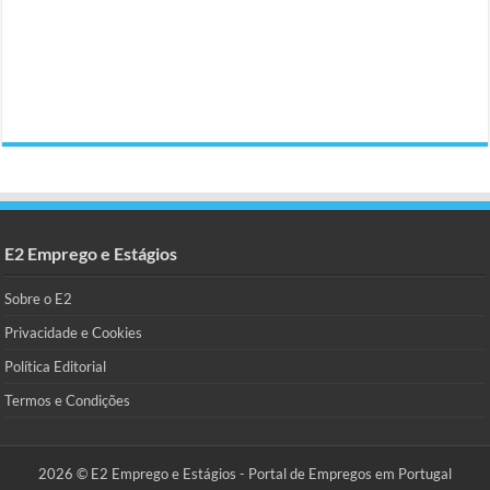
E2 Emprego e Estágios
Sobre o E2
Privacidade e Cookies
Política Editorial
Termos e Condições
2026 © E2 Emprego e Estágios - Portal de Empregos em Portugal