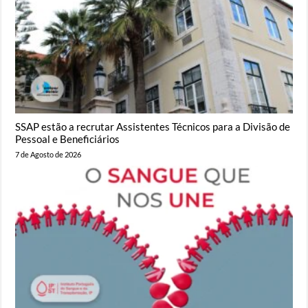
SSAP estão a recrutar Assistentes Técnicos para a Divisão de
Pessoal e Beneficiários
7 de Agosto de 2026