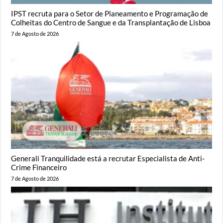
IPST recruta para o Setor de Planeamento e Programação de
Colheitas do Centro de Sangue e da Transplantação de Lisboa
7 de Agosto de 2026
Generali Tranquilidade está a recrutar Especialista de Anti-
Crime Financeiro
7 de Agosto de 2026