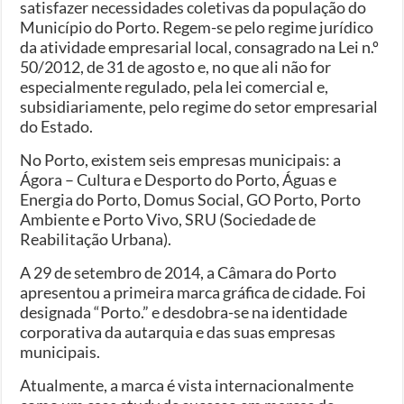
satisfazer necessidades coletivas da população do
Município do Porto. Regem-se pelo regime jurídico
da atividade empresarial local, consagrado na Lei n.º
50/2012, de 31 de agosto e, no que ali não for
especialmente regulado, pela lei comercial e,
subsidiariamente, pelo regime do setor empresarial
do Estado.
No Porto, existem seis empresas municipais: a
Ágora – Cultura e Desporto do Porto, Águas e
Energia do Porto, Domus Social, GO Porto, Porto
Ambiente e Porto Vivo, SRU (Sociedade de
Reabilitação Urbana).
A 29 de setembro de 2014, a Câmara do Porto
apresentou a primeira marca gráfica de cidade. Foi
designada “Porto.” e desdobra-se na identidade
corporativa da autarquia e das suas empresas
municipais.
Atualmente, a marca é vista internacionalmente