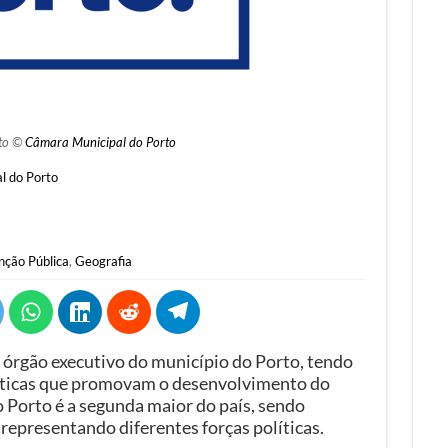
to ©
Câmara Municipal do Porto
l do Porto
nção Pública
,
Geografia
 órgão executivo do município do Porto, tendo
olíticas que promovam o desenvolvimento do
 Porto é a segunda maior do país, sendo
representando diferentes forças políticas.