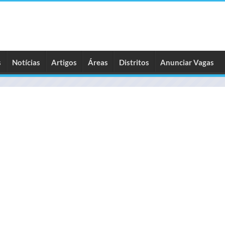
s
Notícias
Artigos
Áreas
Distritos
Anunciar Vagas