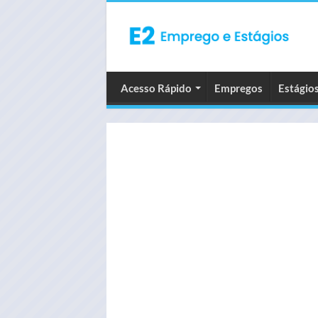
Acesso Rápido
Empregos
Estágio