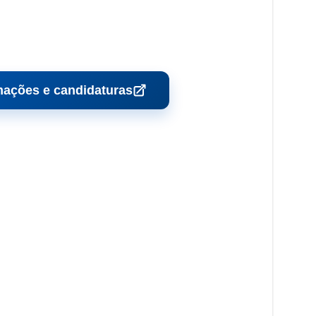
mações e candidaturas