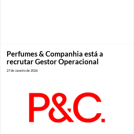
Perfumes & Companhia está a
recrutar Gestor Operacional
27 de Janeiro de 2026