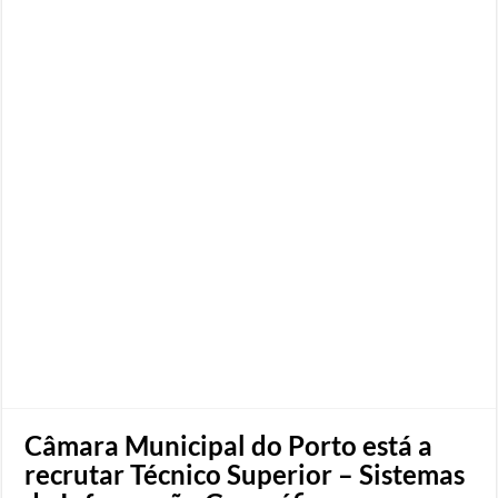
Câmara Municipal do Porto está a
recrutar Técnico Superior – Sistemas