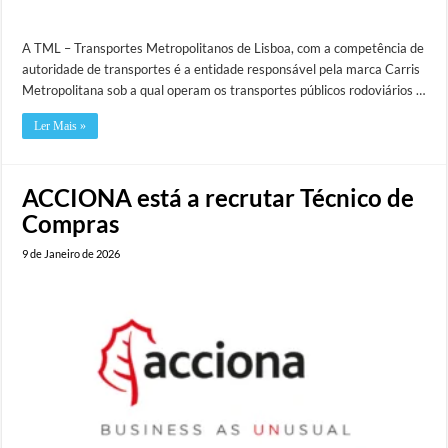
A TML – Transportes Metropolitanos de Lisboa, com a competência de
autoridade de transportes é a entidade responsável pela marca Carris
Metropolitana sob a qual operam os transportes públicos rodoviários …
Ler Mais »
ACCIONA está a recrutar Técnico de
Compras
9 de Janeiro de 2026