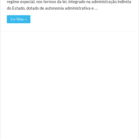
regime especial, nos termos da lei, integrado na administração indireta
do Estado, dotado de autonomia administrativa e …
Ler Mais »