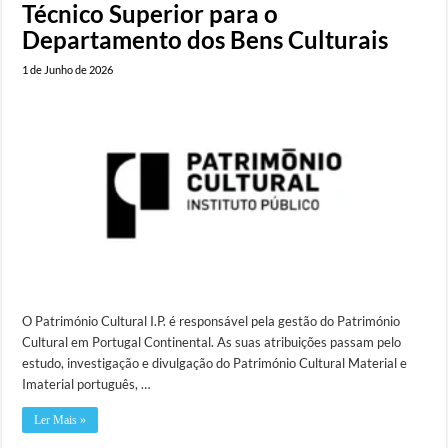
Técnico Superior para o
Departamento dos Bens Culturais
1 de Junho de 2026
O Património Cultural I.P. é responsável pela gestão do Património
Cultural em Portugal Continental. As suas atribuições passam pelo
estudo, investigação e divulgação do Património Cultural Material e
Imaterial português, …
Ler Mais »