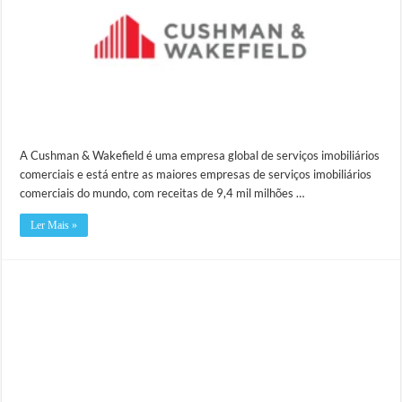
A Cushman & Wakefield é uma empresa global de serviços imobiliários
comerciais e está entre as maiores empresas de serviços imobiliários
comerciais do mundo, com receitas de 9,4 mil milhões …
Ler Mais »