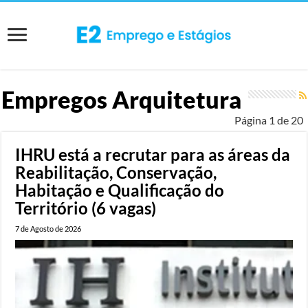
Empregos Arquitetura
Página 1 de 20
IHRU está a recrutar para as áreas da
Reabilitação, Conservação,
Habitação e Qualificação do
Território (6 vagas)
7 de Agosto de 2026