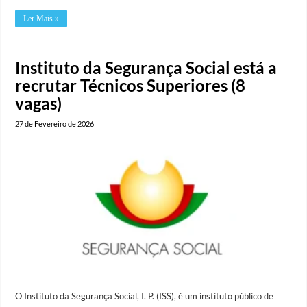
Ler Mais »
Instituto da Segurança Social está a
recrutar Técnicos Superiores (8
vagas)
27 de Fevereiro de 2026
O Instituto da Segurança Social, I. P. (ISS), é um instituto público de