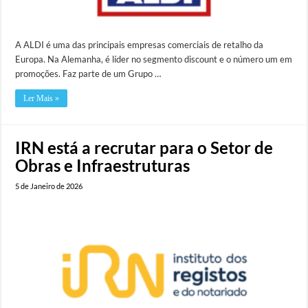
A ALDI é uma das principais empresas comerciais de retalho da
Europa. Na Alemanha, é líder no segmento discount e o número um em
promoções. Faz parte de um Grupo …
Ler Mais »
IRN está a recrutar para o Setor de
Obras e Infraestruturas
5 de Janeiro de 2026