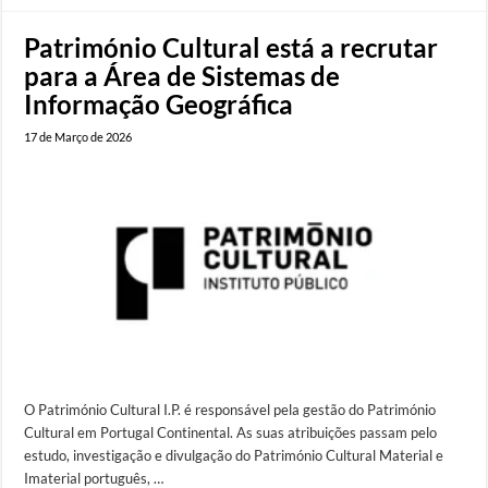
Património Cultural está a recrutar
para a Área de Sistemas de
Informação Geográfica
17 de Março de 2026
O Património Cultural I.P. é responsável pela gestão do Património
Cultural em Portugal Continental. As suas atribuições passam pelo
estudo, investigação e divulgação do Património Cultural Material e
Imaterial português, …