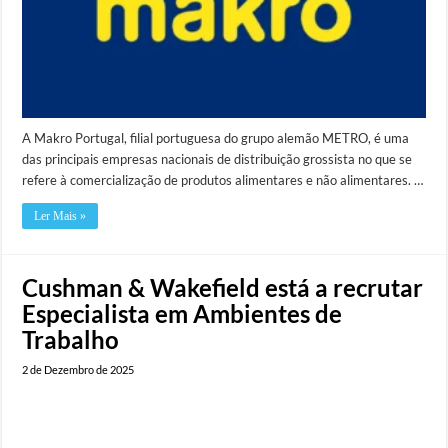
A Makro Portugal, filial portuguesa do grupo alemão METRO, é uma
das principais empresas nacionais de distribuição grossista no que se
refere à comercialização de produtos alimentares e não alimentares. …
Ler Mais »
Cushman & Wakefield está a recrutar
Especialista em Ambientes de
Trabalho
2 de Dezembro de 2025