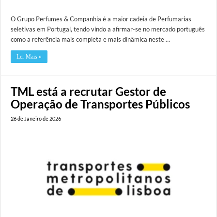
O Grupo Perfumes & Companhia é a maior cadeia de Perfumarias
seletivas em Portugal, tendo vindo a afirmar-se no mercado português
como a referência mais completa e mais dinâmica neste …
Ler Mais »
TML está a recrutar Gestor de
Operação de Transportes Públicos
26 de Janeiro de 2026