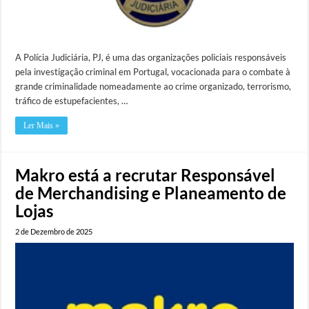
A Polícia Judiciária, PJ, é uma das organizações policiais responsáveis
pela investigação criminal em Portugal, vocacionada para o combate à
grande criminalidade nomeadamente ao crime organizado, terrorismo,
tráfico de estupefacientes, …
Ler Mais »
Makro está a recrutar Responsável
de Merchandising e Planeamento de
Lojas
2 de Dezembro de 2025