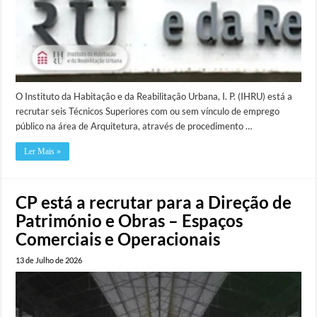
O Instituto da Habitação e da Reabilitação Urbana, I. P. (IHRU) está a
recrutar seis Técnicos Superiores com ou sem vínculo de emprego
público na área de Arquitetura, através de procedimento …
Ler Mais »
CP está a recrutar para a Direção de
Património e Obras – Espaços
Comerciais e Operacionais
13 de Julho de 2026