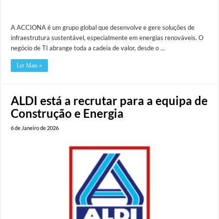
A ACCIONA é um grupo global que desenvolve e gere soluções de
infraestrutura sustentável, especialmente em energias renováveis. O
negócio de TI abrange toda a cadeia de valor, desde o …
Ler Mais »
ALDI está a recrutar para a equipa de
Construção e Energia
6 de Janeiro de 2026