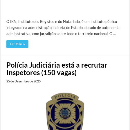
O IRN, Instituto dos Registos e do Notariado, é um instituto público
integrado na administração indireta do Estado, dotado de autonomia
administrativa, com jurisdição sobre todo o território nacional. O …
Ler Mais »
Polícia Judiciária está a recrutar
Inspetores (150 vagas)
25 de Dezembro de 2025