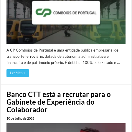
A CP Comboios de Portugal é uma entidade pública empresarial de
transporte ferroviário, dotada de autonomia administrativa e
financeira e de património próprio. É detida a 100% pelo Estado e …
Ler Mais »
Banco CTT está a recrutar para o
Gabinete de Experiência do
Colaborador
10 de Julho de 2026