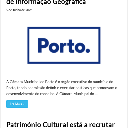
de Informação Geográfica
5 de Junho de 2026
A Câmara Municipal do Porto é o órgão executivo do município do
Porto, tendo por missão definir e executar políticas que promovam o
desenvolvimento do concelho. A Câmara Municipal do …
Ler Mais »
Património Cultural está a recrutar