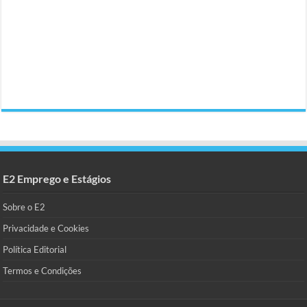
E2 Emprego e Estágios
Sobre o E2
Privacidade e Cookies
Política Editorial
Termos e Condições