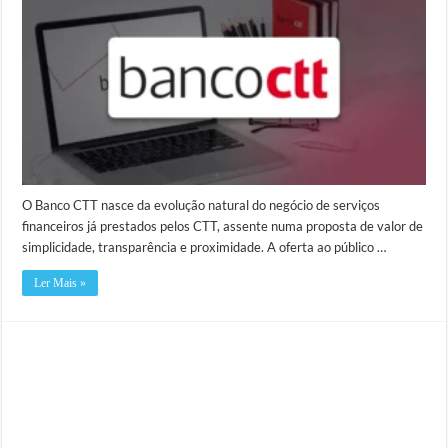
O Banco CTT nasce da evolução natural do negócio de serviços
financeiros já prestados pelos CTT, assente numa proposta de valor de
simplicidade, transparência e proximidade. A oferta ao público …
Ler Mais »