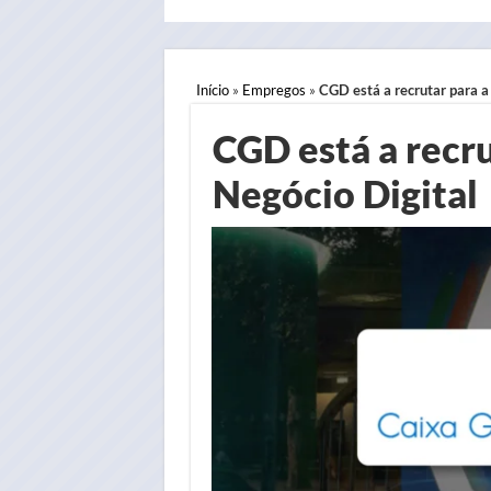
Início
»
Empregos
»
CGD está a recrutar para a
CGD está a recru
Negócio Digital