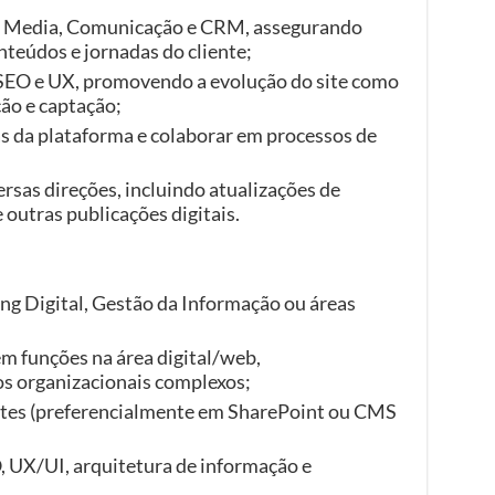
d Media, Comunicação e CRM, assegurando
teúdos e jornadas do cliente;
SEO e UX, promovendo a evolução do site como
ão e captação;
 da plataforma e colaborar em processos de
rsas direções, incluindo atualizações de
 outras publicações digitais.
ng Digital, Gestão da Informação ou áreas
m funções na área digital/web,
s organizacionais complexos;
ites (preferencialmente em SharePoint ou CMS
 UX/UI, arquitetura de informação e