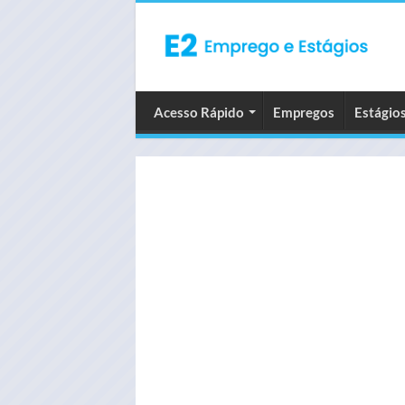
Acesso Rápido
Empregos
Estágio