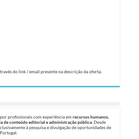
avés do link / email presente na descrição da oferta.
por profissionais com experiência em
recursos humanos,
a de conteúdo editorial e administração pública
. Desde
clusivamente à pesquisa e divulgação de oportunidades de
Portugal.