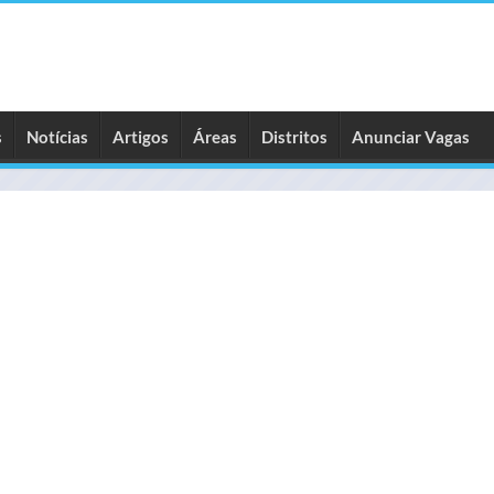
s
Notícias
Artigos
Áreas
Distritos
Anunciar Vagas