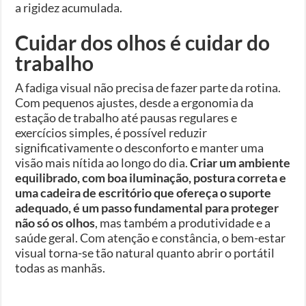
a rigidez acumulada.
Cuidar dos olhos é cuidar do
trabalho
A fadiga visual não precisa de fazer parte da rotina.
Com pequenos ajustes, desde a ergonomia da
estação de trabalho até pausas regulares e
exercícios simples, é possível reduzir
significativamente o desconforto e manter uma
visão mais nítida ao longo do dia.
Criar um ambiente
equilibrado, com boa iluminação, postura correta e
uma cadeira de escritório que ofereça o suporte
adequado, é um passo fundamental para proteger
não só os olhos
, mas também a produtividade e a
saúde geral. Com atenção e constância, o bem-estar
visual torna-se tão natural quanto abrir o portátil
todas as manhãs.