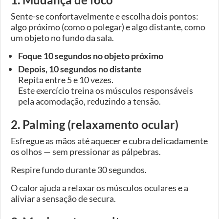
Sente-se confortavelmente e escolha dois pontos:
algo próximo (como o polegar) e algo distante, como
um objeto no fundo da sala.
Foque 10 segundos no objeto próximo
Depois, 10 segundos no distante
Repita entre 5 e 10 vezes.
Este exercício treina os músculos responsáveis
pela acomodação, reduzindo a tensão.
2. Palming (relaxamento ocular)
Esfregue as mãos até aquecer e cubra delicadamente
os olhos — sem pressionar as pálpebras.
Respire fundo durante 30 segundos.
O calor ajuda a relaxar os músculos oculares e a
aliviar a sensação de secura.