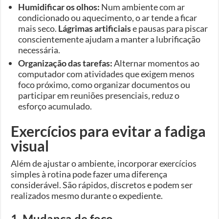
Humidificar os olhos:
Num ambiente com ar
condicionado ou aquecimento, o ar tende a ficar
mais seco.
Lágrimas artificiais
e pausas para piscar
conscientemente ajudam a manter a lubrificação
necessária.
Organização das tarefas:
Alternar momentos ao
computador com atividades que exigem menos
foco próximo, como organizar documentos ou
participar em reuniões presenciais, reduz o
esforço acumulado.
Exercícios para evitar a fadiga
visual
Além de ajustar o ambiente, incorporar exercícios
simples à rotina pode fazer uma diferença
considerável. São rápidos, discretos e podem ser
realizados mesmo durante o expediente.
1. Mudança de foco