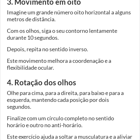
3. Movimento em oito
Imagine um grande número oito horizontal a alguns
metros de distância.
Com os olhos, siga o seu contorno lentamente
durante 10 segundos.
Depois, repita no sentido inverso.
Este movimento melhora a coordenação e a
flexibilidade ocular.
4. Rotação dos olhos
Olhe para cima, para a direita, para baixo e para a
esquerda, mantendo cada posição por dois
segundos.
Finalize com um círculo completo no sentido
horário e outro no anti-horário.
Este exercício ajuda a soltar a musculatura e a aliviar