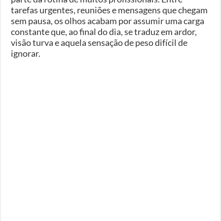
tarefas urgentes, reuniões e mensagens que chegam
sem pausa, os olhos acabam por assumir uma carga
constante que, ao final do dia, se traduz em ardor,
visão turva e aquela sensação de peso difícil de
ignorar.