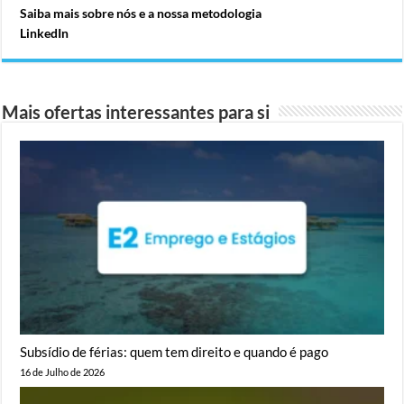
Saiba mais sobre nós e a nossa metodologia
LinkedIn
Mais ofertas interessantes para si
Subsídio de férias: quem tem direito e quando é pago
16 de Julho de 2026