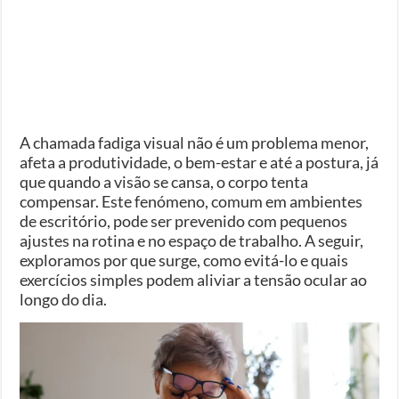
A chamada fadiga visual não é um problema menor,
afeta a produtividade, o bem-estar e até a postura, já
que quando a visão se cansa, o corpo tenta
compensar. Este fenómeno, comum em ambientes
de escritório, pode ser prevenido com pequenos
ajustes na rotina e no espaço de trabalho. A seguir,
exploramos por que surge, como evitá-lo e quais
exercícios simples podem aliviar a tensão ocular ao
longo do dia.