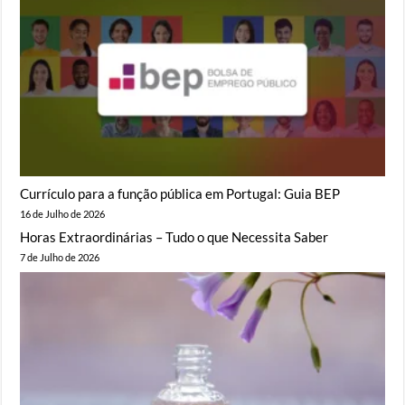
Currículo para a função pública em Portugal: Guia BEP
16 de Julho de 2026
Horas Extraordinárias – Tudo o que Necessita Saber
7 de Julho de 2026