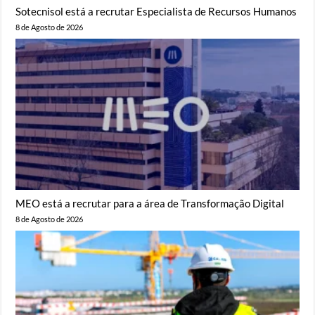
Sotecnisol está a recrutar Especialista de Recursos Humanos
8 de Agosto de 2026
MEO está a recrutar para a área de Transformação Digital
8 de Agosto de 2026