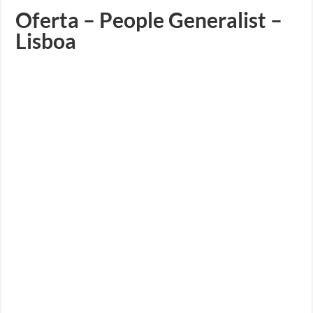
Oferta – People Generalist –
Lisboa