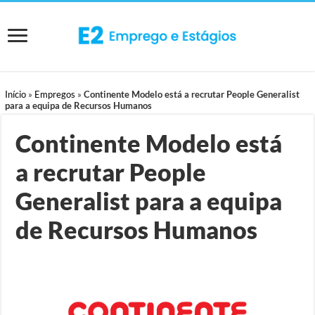
Início
»
Empregos
»
Continente Modelo está a recrutar People Generalist
para a equipa de Recursos Humanos
Continente Modelo está
a recrutar People
Generalist para a equipa
de Recursos Humanos