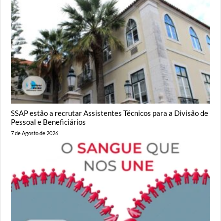
SSAP estão a recrutar Assistentes Técnicos para a Divisão de
Pessoal e Beneficiários
7 de Agosto de 2026