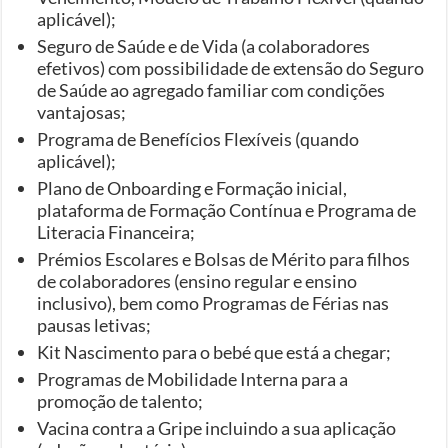
aplicável);
Seguro de Saúde e de Vida (a colaboradores
efetivos) com possibilidade de extensão do Seguro
de Saúde ao agregado familiar com condições
vantajosas;
Programa de Benefícios Flexíveis (quando
aplicável);
Plano de Onboarding e Formação inicial,
plataforma de Formação Contínua e Programa de
Literacia Financeira;
Prémios Escolares e Bolsas de Mérito para filhos
de colaboradores (ensino regular e ensino
inclusivo), bem como Programas de Férias nas
pausas letivas;
Kit Nascimento para o bebé que está a chegar;
Programas de Mobilidade Interna para a
promoção de talento;
Vacina contra a Gripe incluindo a sua aplicação