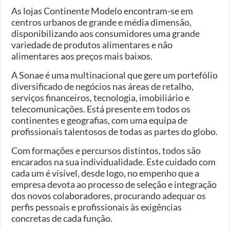
As lojas Continente Modelo encontram-se em
centros urbanos de grande e média dimensão,
disponibilizando aos consumidores uma grande
variedade de produtos alimentares e não
alimentares aos preços mais baixos.
A Sonae é uma multinacional que gere um portefólio
diversificado de negócios nas áreas de retalho,
serviços financeiros, tecnologia, imobiliário e
telecomunicações. Está presente em todos os
continentes e geografias, com uma equipa de
profissionais talentosos de todas as partes do globo.
Com formações e percursos distintos, todos são
encarados na sua individualidade. Este cuidado com
cada um é visível, desde logo, no empenho que a
empresa devota ao processo de seleção e integração
dos novos colaboradores, procurando adequar os
perfis pessoais e profissionais às exigências
concretas de cada função.