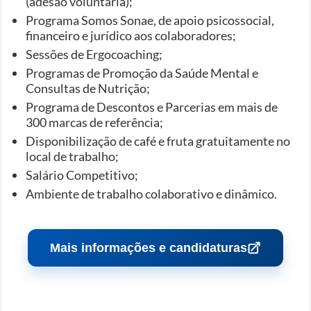
(adesão voluntária);
Programa Somos Sonae, de apoio psicossocial,
financeiro e jurídico aos colaboradores;
Sessões de Ergocoaching;
Programas de Promoção da Saúde Mental e
Consultas de Nutrição;
Programa de Descontos e Parcerias em mais de
300 marcas de referência;
Disponibilização de café e fruta gratuitamente no
local de trabalho;
Salário Competitivo;
Ambiente de trabalho colaborativo e dinâmico.
Mais informações e candidaturas