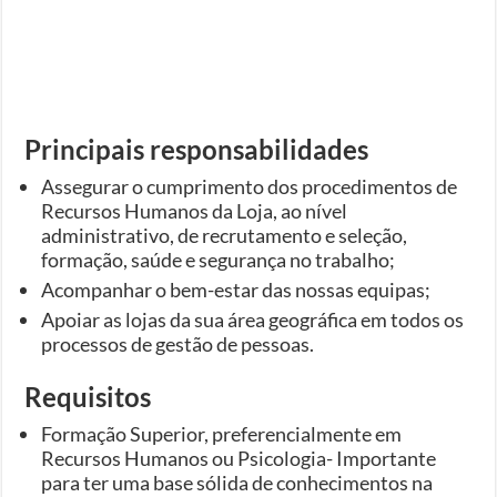
Principais responsabilidades
Assegurar o cumprimento dos procedimentos de
Recursos Humanos da Loja, ao nível
administrativo, de recrutamento e seleção,
formação, saúde e segurança no trabalho;
Acompanhar o bem-estar das nossas equipas;
Apoiar as lojas da sua área geográfica em todos os
processos de gestão de pessoas.
Requisitos
Formação Superior, preferencialmente em
Recursos Humanos ou Psicologia- Importante
para ter uma base sólida de conhecimentos na