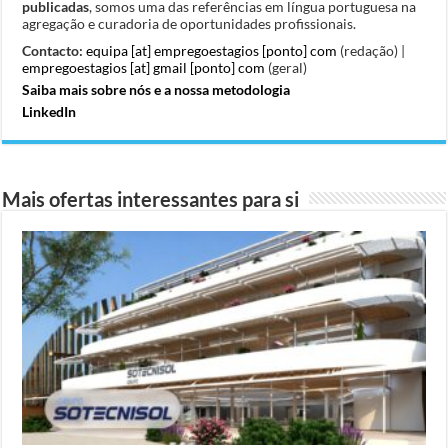
publicadas
, somos uma das referências em língua portuguesa na
agregação e curadoria de oportunidades profissionais.
Contacto:
equipa [at] empregoestagios [ponto] com
(redação) |
empregoestagios [at] gmail [ponto] com
(geral)
Saiba mais sobre nós e a nossa metodologia
LinkedIn
Mais ofertas interessantes para si