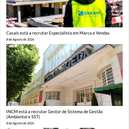
Casais está a recrutar Especialista em Marca e Vendas
8 de Agosto de 2026
INCM está a recrutar Gestor de Sistema de Gestão
(Ambiental e SST)
8 de Agosto de 2026