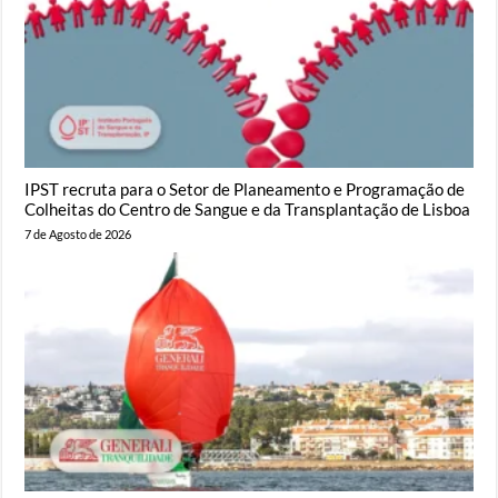
IPST recruta para o Setor de Planeamento e Programação de
Colheitas do Centro de Sangue e da Transplantação de Lisboa
7 de Agosto de 2026