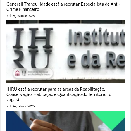
Generali Tranquilidade está a recrutar Especialista de Anti-
Crime Financeiro
7 de Agosto de 2026
IHRU está a recrutar para as áreas da Reabilitação,
Conservação, Habitação e Qualificação do Território (6
vagas)
7 de Agosto de 2026