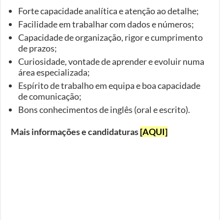
Forte capacidade analítica e atenção ao detalhe;
Facilidade em trabalhar com dados e números;
Capacidade de organização, rigor e cumprimento
de prazos;
Curiosidade, vontade de aprender e evoluir numa
área especializada;
Espírito de trabalho em equipa e boa capacidade
de comunicação;
Bons conhecimentos de inglês (oral e escrito).
Mais informações e candidaturas
[AQUI]