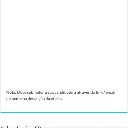
Nota:
Deve submeter a sua candidatura através do link / email
presente na descrição da oferta.