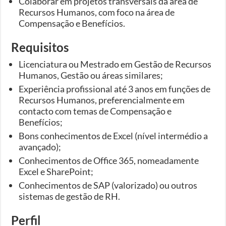
Colaborar em projetos transversais da área de
Recursos Humanos, com foco na área de
Compensação e Benefícios.
Requisitos
Licenciatura ou Mestrado em Gestão de Recursos
Humanos, Gestão ou áreas similares;
Experiência profissional até 3 anos em funções de
Recursos Humanos, preferencialmente em
contacto com temas de Compensação e
Benefícios;
Bons conhecimentos de Excel (nível intermédio a
avançado);
Conhecimentos de Office 365, nomeadamente
Excel e SharePoint;
Conhecimentos de SAP (valorizado) ou outros
sistemas de gestão de RH.
Perfil