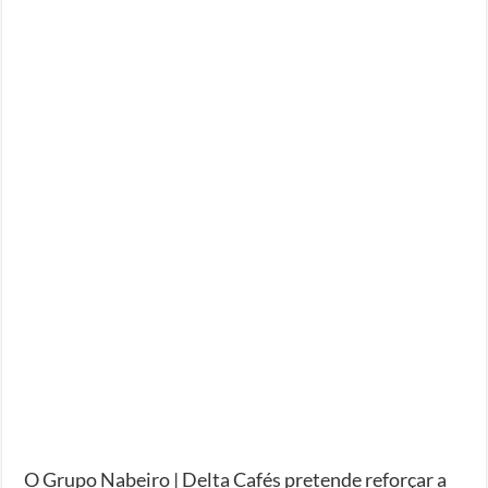
O Grupo Nabeiro | Delta Cafés pretende reforçar a