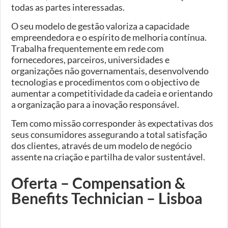
todas as partes interessadas.
O seu modelo de gestão valoriza a capacidade
empreendedora e o espírito de melhoria contínua.
Trabalha frequentemente em rede com
fornecedores, parceiros, universidades e
organizações não governamentais, desenvolvendo
tecnologias e procedimentos com o objectivo de
aumentar a competitividade da cadeia e orientando
a organização para a inovação responsável.
Tem como missão corresponder às expectativas dos
seus consumidores assegurando a total satisfação
dos clientes, através de um modelo de negócio
assente na criação e partilha de valor sustentável.
Oferta – Compensation &
Benefits Technician – Lisboa