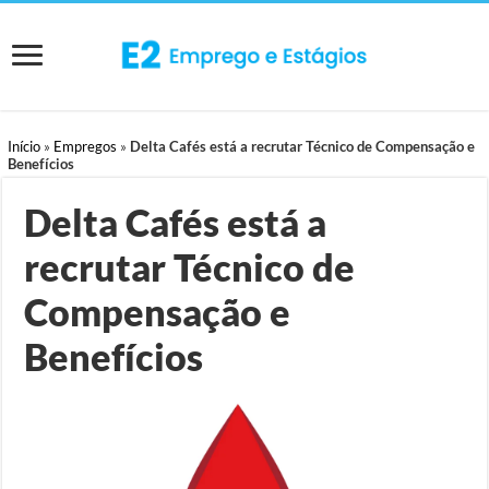
Início
»
Empregos
»
Delta Cafés está a recrutar Técnico de Compensação e
Benefícios
Delta Cafés está a
recrutar Técnico de
Compensação e
Benefícios