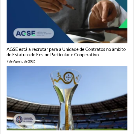
AGSE está a recrutar para a Unidade de Contratos no âmbito
do Estatuto do Ensino Particular e Cooperativo
7 de Agosto de 2026