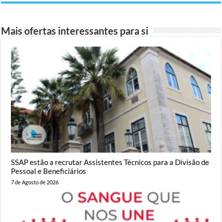
Mais ofertas interessantes para si
SSAP estão a recrutar Assistentes Técnicos para a Divisão de
Pessoal e Beneficiários
7 de Agosto de 2026