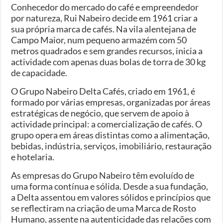
Conhecedor do mercado do café e empreendedor
por natureza, Rui Nabeiro decide em 1961 criar a
sua própria marca de cafés. Na vila alentejana de
Campo Maior, num pequeno armazém com 50
metros quadrados e sem grandes recursos, inicia a
actividade com apenas duas bolas de torra de 30 kg
de capacidade.
O Grupo Nabeiro Delta Cafés, criado em 1961, é
formado por várias empresas, organizadas por áreas
estratégicas de negócio, que servem de apoio à
actividade principal: a comercialização de cafés. O
grupo opera em áreas distintas como a alimentação,
bebidas, indústria, serviços, imobiliário, restauração
e hotelaria.
As empresas do Grupo Nabeiro têm evoluído de
uma forma contínua e sólida. Desde a sua fundação,
a Delta assentou em valores sólidos e princípios que
se reflectiram na criação de uma Marca de Rosto
Humano, assente na autenticidade das relações com