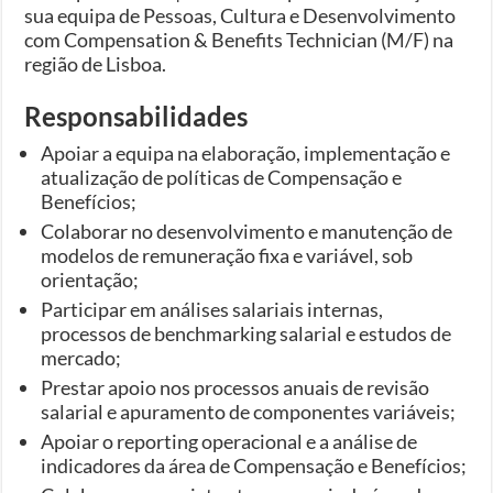
sua equipa de Pessoas, Cultura e Desenvolvimento
com Compensation & Benefits Technician (M/F) na
região de Lisboa.
Responsabilidades
Apoiar a equipa na elaboração, implementação e
atualização de políticas de Compensação e
Benefícios;
Colaborar no desenvolvimento e manutenção de
modelos de remuneração fixa e variável, sob
orientação;
Participar em análises salariais internas,
processos de benchmarking salarial e estudos de
mercado;
Prestar apoio nos processos anuais de revisão
salarial e apuramento de componentes variáveis;
Apoiar o reporting operacional e a análise de
indicadores da área de Compensação e Benefícios;