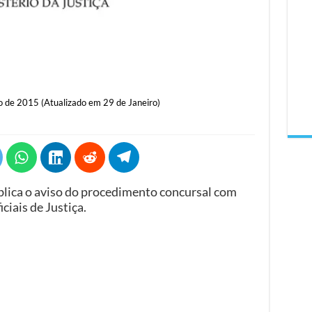
o de 2015 (Atualizado em 29 de Janeiro)
blica o aviso do procedimento concursal com
ciais de Justiça.