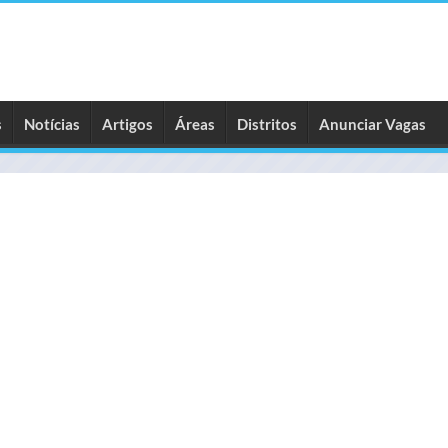
s
Notícias
Artigos
Áreas
Distritos
Anunciar Vagas