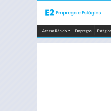
Acesso Rápido
Empregos
Estágio