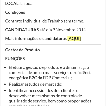
LOCAL:
Lisboa.
Condições
Contrato Individual de Trabaho sem termo.
CANDIDATURAS
até dia 9 Novembro 2014
Mais informações e candidaturas
[AQUI]
Gestor de Produto
FUNÇÕES
Efetuar a gestão de produto e a dinamização
comercial de um ou mais serviços de eficiência
energética B2C da EDP Comercial;
Realizar estudos de mercado;
Identificar necessidades dos clientes e
desenvolver mecanismos de controlo de
qualidade de serviço, bem como propor ações
corretivas e melhorias.