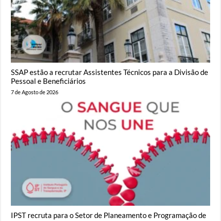
SSAP estão a recrutar Assistentes Técnicos para a Divisão de
Pessoal e Beneficiários
7 de Agosto de 2026
IPST recruta para o Setor de Planeamento e Programação de