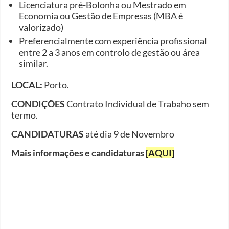
Licenciatura pré-Bolonha ou Mestrado em
Economia ou Gestão de Empresas (MBA é
valorizado)
Preferencialmente com experiência profissional
entre 2 a 3 anos em controlo de gestão ou área
similar.
LOCAL:
Porto.
CONDIÇÕES
Contrato Individual de Trabaho sem
termo.
CANDIDATURAS
até dia 9 de Novembro
Mais informações e candidaturas
[AQUI]