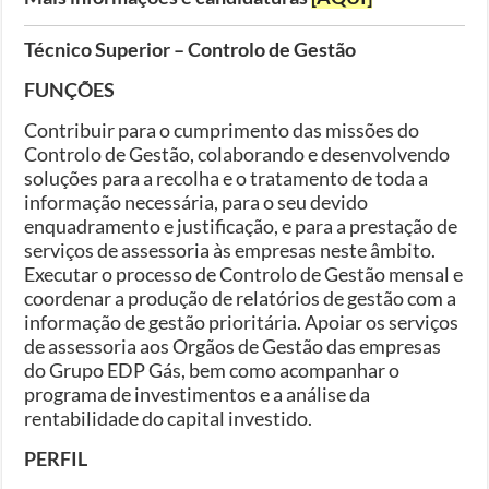
Técnico Superior – Controlo de Gestão
FUNÇÕES
Contribuir para o cumprimento das missões do
Controlo de Gestão, colaborando e desenvolvendo
soluções para a recolha e o tratamento de toda a
informação necessária, para o seu devido
enquadramento e justificação, e para a prestação de
serviços de assessoria às empresas neste âmbito.
Executar o processo de Controlo de Gestão mensal e
coordenar a produção de relatórios de gestão com a
informação de gestão prioritária. Apoiar os serviços
de assessoria aos Orgãos de Gestão das empresas
do Grupo EDP Gás, bem como acompanhar o
programa de investimentos e a análise da
rentabilidade do capital investido.
PERFIL