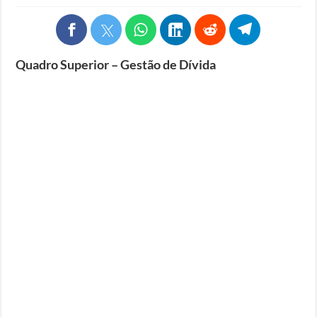
Quadro Superior – Gestão de Dívida