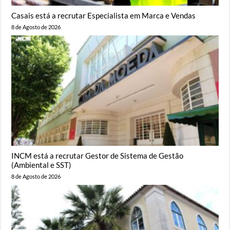
Casais está a recrutar Especialista em Marca e Vendas
8 de Agosto de 2026
INCM está a recrutar Gestor de Sistema de Gestão
(Ambiental e SST)
8 de Agosto de 2026