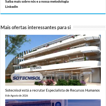
Saiba mais sobre nós e a nossa metodologia
LinkedIn
Mais ofertas interessantes para si
Sotecnisol está a recrutar Especialista de Recursos Humanos
8 de Agosto de 2026