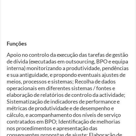
Funções
Apoio no controlo da execução das tarefas de gestão
de dívida (executadas em outsourcing, BPO e equipa
interna) monitorizando a produtividade, pendências
e sua antiguidade, e propondo eventuais ajustes de
meios, processos e sistemas; Recolha de dados
operacionais em diferentes sistemas / fontes e
elaboração de relatórios de controlo da actividade;
Sistematização de indicadores de performance e
métricas de produtividade e de desempenho e
cálculo, e acompanhamento dos níveis de serviço
contratados em BPO; Identificação de melhorias
nos procedimentos e apresentação das
consequentes propostas de ajuste; Elaboração de