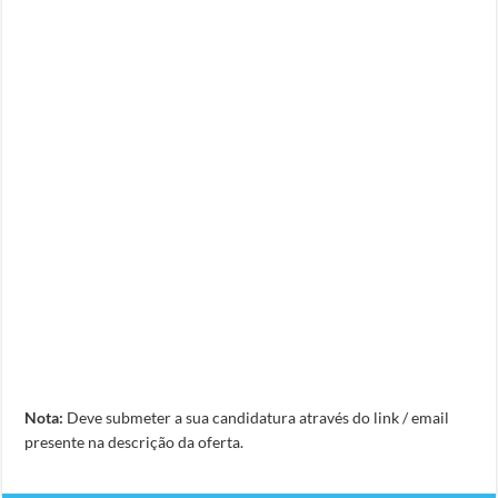
Nota:
Deve submeter a sua candidatura através do link / email
presente na descrição da oferta.