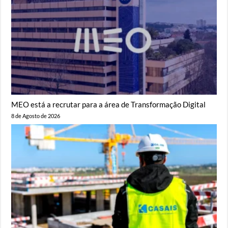
MEO está a recrutar para a área de Transformação Digital
8 de Agosto de 2026