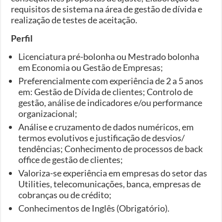
requisitos de sistema na área de gestão de dívida e
realização de testes de aceitação.
Perfil
Licenciatura pré-bolonha ou Mestrado bolonha
em Economia ou Gestão de Empresas;
Preferencialmente com experiência de 2 a 5 anos
em: Gestão de Dívida de clientes; Controlo de
gestão, análise de indicadores e/ou performance
organizacional;
Análise e cruzamento de dados numéricos, em
termos evolutivos e justificação de desvios/
tendências; Conhecimento de processos de back
office de gestão de clientes;
Valoriza-se experiência em empresas do setor das
Utilities, telecomunicações, banca, empresas de
cobranças ou de crédito;
Conhecimentos de Inglês (Obrigatório).