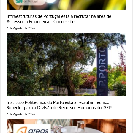
Infraestruturas de Portugal está a recrutar na área de
Assessoria Financeira – Concessões
6 de Agosto de 2026
Instituto Politécnico do Porto está a recrutar Técnico
Superior para a Divisão de Recursos Humanos do ISEP
6 de Agosto de 2026