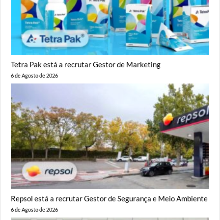
Tetra Pak está a recrutar Gestor de Marketing
6 de Agosto de 2026
Repsol está a recrutar Gestor de Segurança e Meio Ambiente
6 de Agosto de 2026