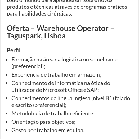
produtos e técnicas através de programas práticos
para habilidades cirúrgicas.
Oferta – Warehouse Operator –
Taguspark, Lisboa
Perfil
Formação na área da logística ou semelhante
(preferencial);
Experiência de trabalho em armazém;
Conhecimento de informática na ótica do
utilizador de Microsoft Office e SAP;
Conhecimentos da língua inglesa (nível B1) falado
e escrito (preferencial);
Metodologia de trabalho eficiente;
Orientação para objetivos;
Gosto por trabalho em equipa.