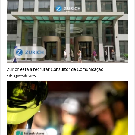
Zurich está a recrutar Consultor de Comunicação
6 de Agosto de 2026