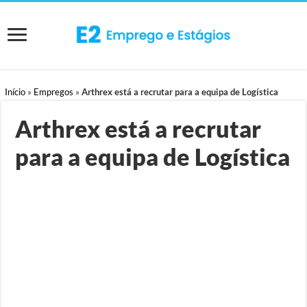
Início
»
Empregos
»
Arthrex está a recrutar para a equipa de Logística
Arthrex está a recrutar
para a equipa de Logística