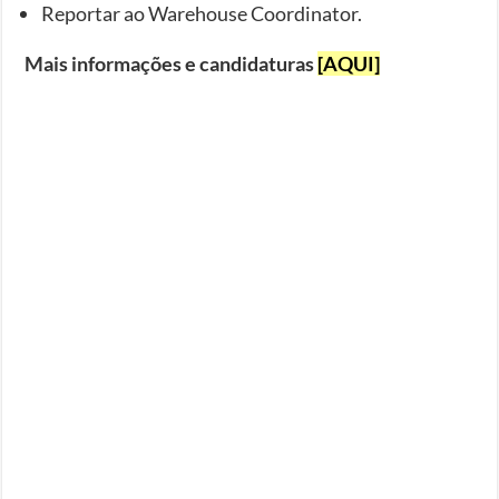
Reportar ao Warehouse Coordinator.
Mais informações e candidaturas
[AQUI]