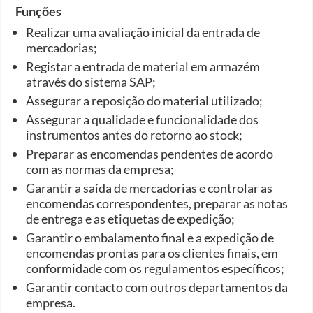
Funções
Realizar uma avaliação inicial da entrada de
mercadorias;
Registar a entrada de material em armazém
através do sistema SAP;
Assegurar a reposição do material utilizado;
Assegurar a qualidade e funcionalidade dos
instrumentos antes do retorno ao stock;
Preparar as encomendas pendentes de acordo
com as normas da empresa;
Garantir a saída de mercadorias e controlar as
encomendas correspondentes, preparar as notas
de entrega e as etiquetas de expedição;
Garantir o embalamento final e a expedição de
encomendas prontas para os clientes finais, em
conformidade com os regulamentos específicos;
Garantir contacto com outros departamentos da
empresa.