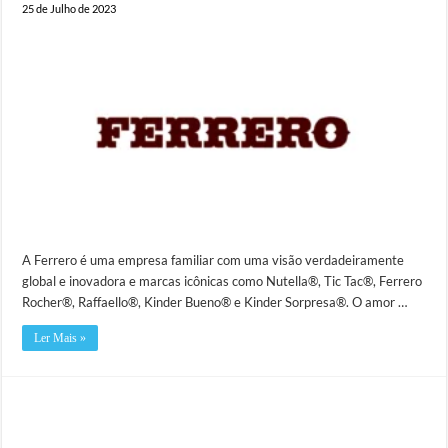
25 de Julho de 2023
A Ferrero é uma empresa familiar com uma visão verdadeiramente
global e inovadora e marcas icônicas como Nutella®, Tic Tac®, Ferrero
Rocher®, Raffaello®, Kinder Bueno® e Kinder Sorpresa®. O amor …
Ler Mais »