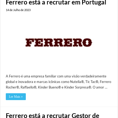
Ferrero está a recrutar em Portugal
14 de Julho de 2023
A Ferrero é uma empresa familiar com uma visão verdadeiramente
global e inovadora e marcas icônicas como Nutella®, Tic Tac®, Ferrero
Rocher®, Raffaello®, Kinder Bueno® e Kinder Sorpresa®. O amor …
Ler Mais »
Ferrero está a recrutar Gestor de