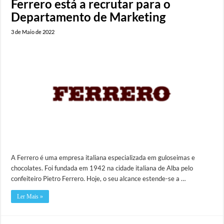
Ferrero está a recrutar para o
Departamento de Marketing
3 de Maio de 2022
A Ferrero é uma empresa italiana especializada em guloseimas e
chocolates. Foi fundada em 1942 na cidade italiana de Alba pelo
confeiteiro Pietro Ferrero. Hoje, o seu alcance estende-se a …
Ler Mais »