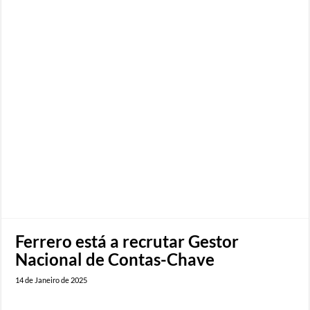
Ferrero está a recrutar Gestor
Nacional de Contas-Chave
14 de Janeiro de 2025