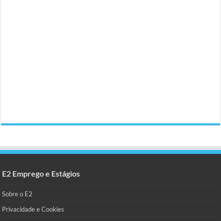
E2 Emprego e Estágios
Sobre o E2
Privacidade e Cookies