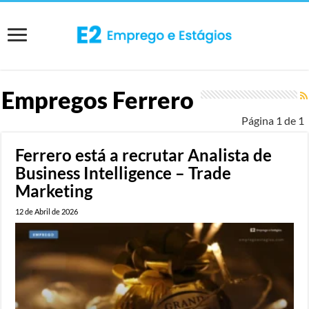
Empregos
Ferrero
Página 1 de 1
Ferrero está a recrutar Analista de
Business Intelligence – Trade
Marketing
12 de Abril de 2026