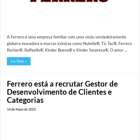
A Ferrero é uma empresa familiar com uma visão verdadeiramente
global e inovadora e marcas icónicas como Nutella®, Tic Tac®, Ferrero
Rocher®, Raffaello®, Kinder Bueno® e Kinder Sorpresa®. O amor …
Ler Mais »
Ferrero está a recrutar Gestor de
Desenvolvimento de Clientes e
Categorias
14 de Maio de 2025