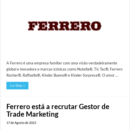
A Ferrero é uma empresa familiar com uma visão verdadeiramente
global e inovadora e marcas icónicas como Nutella®, Tic Tac®, Ferrero
Rocher®, Raffaello®, Kinder Bueno® e Kinder Sorpresa®. O amor …
Ler Mais »
Ferrero está a recrutar Gestor de
Trade Marketing
17 de Agosto de 2023