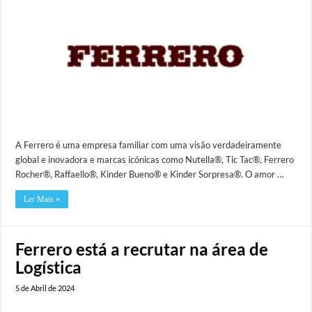
A Ferrero é uma empresa familiar com uma visão verdadeiramente
global e inovadora e marcas icónicas como Nutella®, Tic Tac®, Ferrero
Rocher®, Raffaello®, Kinder Bueno® e Kinder Sorpresa®. O amor …
Ler Mais »
Ferrero está a recrutar na área de
Logística
5 de Abril de 2024