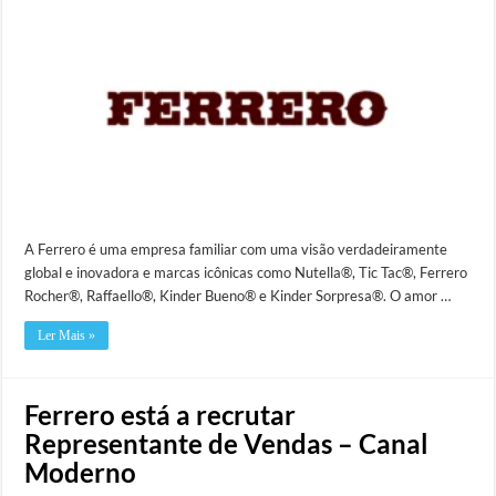
A Ferrero é uma empresa familiar com uma visão verdadeiramente
global e inovadora e marcas icônicas como Nutella®, Tic Tac®, Ferrero
Rocher®, Raffaello®, Kinder Bueno® e Kinder Sorpresa®. O amor …
Ler Mais »
Ferrero está a recrutar
Representante de Vendas – Canal
Moderno