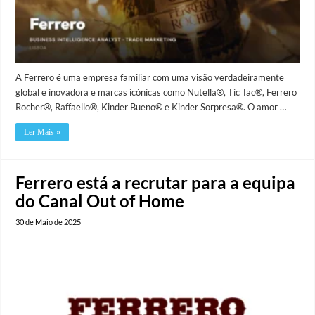
A Ferrero é uma empresa familiar com uma visão verdadeiramente
global e inovadora e marcas icónicas como Nutella®, Tic Tac®, Ferrero
Rocher®, Raffaello®, Kinder Bueno® e Kinder Sorpresa®. O amor …
Ler Mais »
Ferrero está a recrutar para a equipa
do Canal Out of Home
30 de Maio de 2025