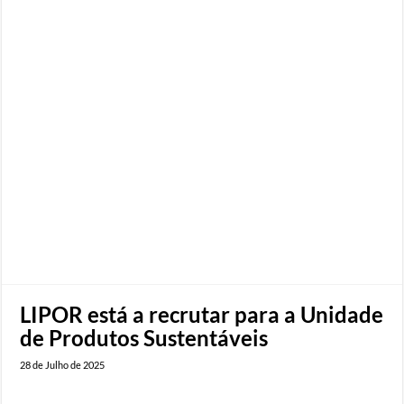
LIPOR está a recrutar para a Unidade
de Produtos Sustentáveis
28 de Julho de 2025