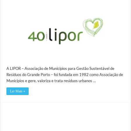
A LIPOR – Associação de Municípios para Gestão Sustentável de
Resíduos do Grande Porto – foi fundada em 1982 como Associação de
Municípios e gere, valoriza e trata resíduos urbanos …
Ler Mais »