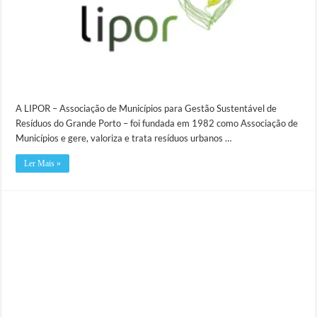
A LIPOR – Associação de Municípios para Gestão Sustentável de
Resíduos do Grande Porto – foi fundada em 1982 como Associação de
Municípios e gere, valoriza e trata resíduos urbanos …
Ler Mais »