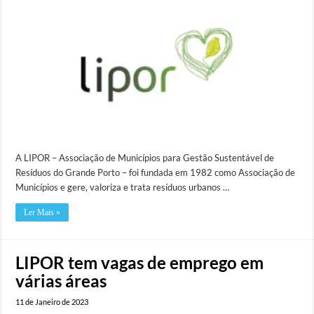
A LIPOR – Associação de Municípios para Gestão Sustentável de
Resíduos do Grande Porto – foi fundada em 1982 como Associação de
Municípios e gere, valoriza e trata resíduos urbanos …
Ler Mais »
LIPOR tem vagas de emprego em
várias áreas
11 de Janeiro de 2023