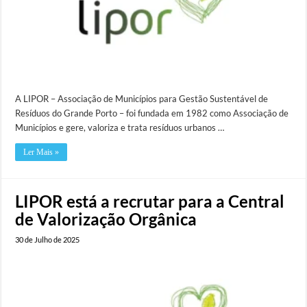
A LIPOR – Associação de Municípios para Gestão Sustentável de
Resíduos do Grande Porto – foi fundada em 1982 como Associação de
Municípios e gere, valoriza e trata resíduos urbanos …
Ler Mais »
LIPOR está a recrutar para a Central
de Valorização Orgânica
30 de Julho de 2025