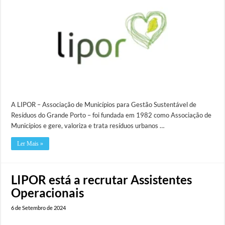
A LIPOR – Associação de Municípios para Gestão Sustentável de
Resíduos do Grande Porto – foi fundada em 1982 como Associação de
Municípios e gere, valoriza e trata resíduos urbanos …
Ler Mais »
LIPOR está a recrutar Assistentes
Operacionais
6 de Setembro de 2024