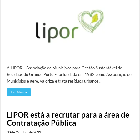
A LIPOR – Associação de Municípios para Gestão Sustentável de
Resíduos do Grande Porto – foi fundada em 1982 como Associação de
Municípios e gere, valoriza e trata resíduos urbanos …
Ler Mais »
LIPOR está a recrutar para a área de
Contratação Pública
30 de Outubro de 2023