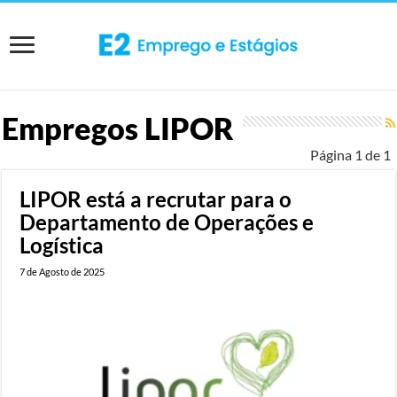
Empregos
LIPOR
Página 1 de 1
LIPOR está a recrutar para o
Departamento de Operações e
Logística
7 de Agosto de 2025