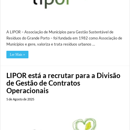
A LIPOR – Associação de Municípios para Gestão Sustentável de
Resíduos do Grande Porto – foi fundada em 1982 como Associação de
Municípios e gere, valoriza e trata resíduos urbanos …
Ler Mais »
LIPOR está a recrutar para a Divisão
de Gestão de Contratos
Operacionais
5 de Agosto de 2025