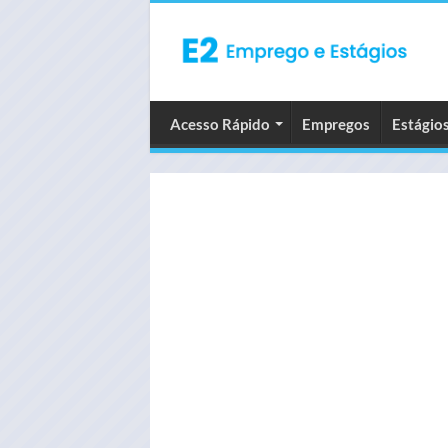
Acesso Rápido
Empregos
Estágio