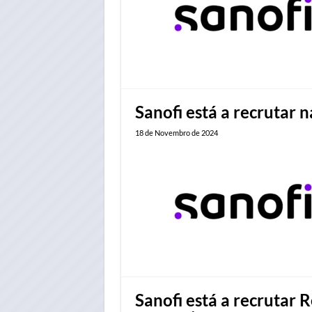
Sanofi está a recrutar 
18 de Novembro de 2024
Sanofi está a recrutar