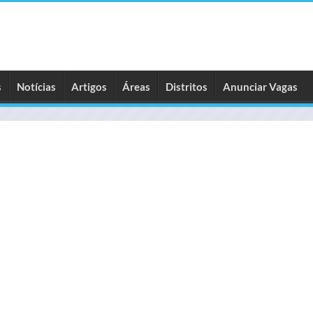
s
Notícias
Artigos
Áreas
Distritos
Anunciar Vagas