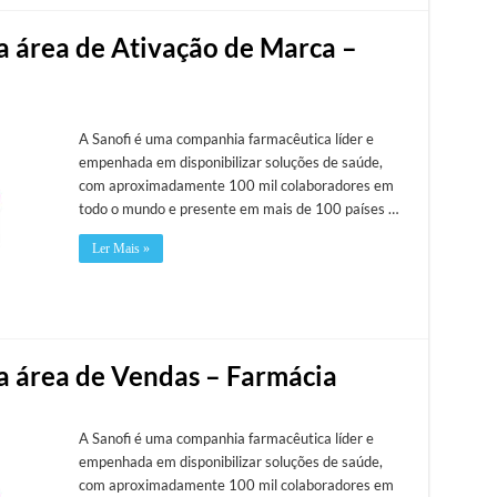
na área de Ativação de Marca –
A Sanofi é uma companhia farmacêutica líder e
empenhada em disponibilizar soluções de saúde,
com aproximadamente 100 mil colaboradores em
todo o mundo e presente em mais de 100 países …
Ler Mais »
na área de Vendas – Farmácia
A Sanofi é uma companhia farmacêutica líder e
empenhada em disponibilizar soluções de saúde,
com aproximadamente 100 mil colaboradores em