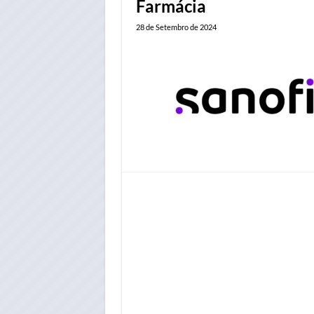
Farmácia
28 de Setembro de 2024