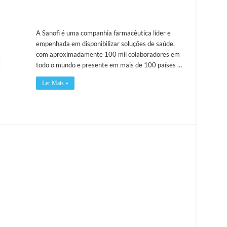
A Sanofi é uma companhia farmacêutica líder e
empenhada em disponibilizar soluções de saúde,
com aproximadamente 100 mil colaboradores em
todo o mundo e presente em mais de 100 países …
Ler Mais »