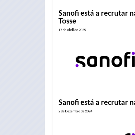
Sanofi está a recrutar 
Tosse
17 de Abril de 2025
Sanofi está a recrutar 
2 de Dezembro de 2024