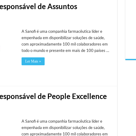
Responsável de Assuntos
A Sanofi é uma companhia farmacêutica líder e
empenhada em disponibilizar soluções de saúde,
com aproximadamente 100 mil colaboradores em
todo o mundo e presente em mais de 100 países …
Ler Mais »
Responsável de People Excellence
A Sanofi é uma companhia farmacêutica líder e
empenhada em disponibilizar soluções de saúde,
com aproximadamente 100 mil colaboradores em