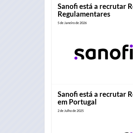
Sanofi está a recrutar 
Regulamentares
5 de Janeiro de 2026
Sanofi está a recrutar 
em Portugal
2 de Julho de 2025