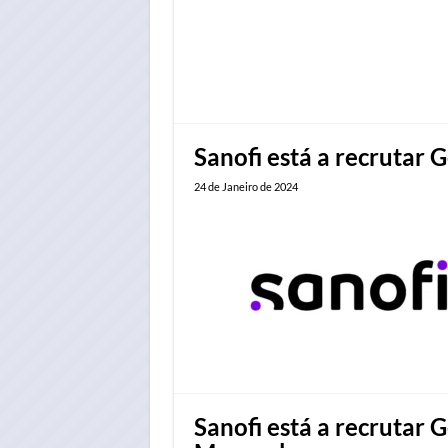
Sanofi está a recrutar
24 de Janeiro de 2024
Sanofi está a recrutar 