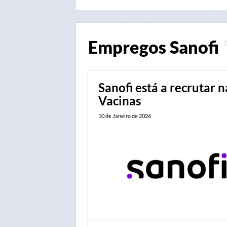
Empregos
Sanofi
Sanofi está a recrutar
Vacinas
10 de Janeiro de 2026