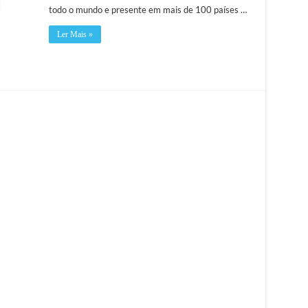
todo o mundo e presente em mais de 100 países …
Ler Mais »