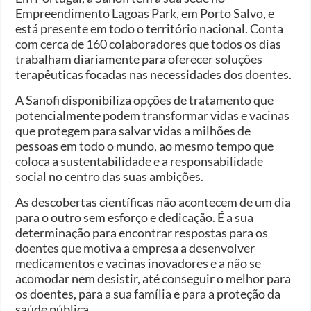
Empreendimento Lagoas Park, em Porto Salvo, e
está presente em todo o território nacional. Conta
com cerca de 160 colaboradores que todos os dias
trabalham diariamente para oferecer soluções
terapêuticas focadas nas necessidades dos doentes.
A Sanofi disponibiliza opções de tratamento que
potencialmente podem transformar vidas e vacinas
que protegem para salvar vidas a milhões de
pessoas em todo o mundo, ao mesmo tempo que
coloca a sustentabilidade e a responsabilidade
social no centro das suas ambições.
As descobertas científicas não acontecem de um dia
para o outro sem esforço e dedicação. É a sua
determinação para encontrar respostas para os
doentes que motiva a empresa a desenvolver
medicamentos e vacinas inovadores e a não se
acomodar nem desistir, até conseguir o melhor para
os doentes, para a sua família e para a proteção da
saúde pública.