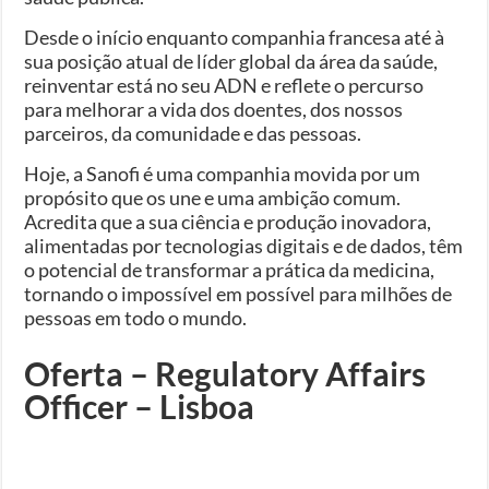
Desde o início enquanto companhia francesa até à
sua posição atual de líder global da área da saúde,
reinventar está no seu ADN e reflete o percurso
para melhorar a vida dos doentes, dos nossos
parceiros, da comunidade e das pessoas.
Hoje, a Sanofi é uma companhia movida por um
propósito que os une e uma ambição comum.
Acredita que a sua ciência e produção inovadora,
alimentadas por tecnologias digitais e de dados, têm
o potencial de transformar a prática da medicina,
tornando o impossível em possível para milhões de
pessoas em todo o mundo.
Oferta – Regulatory Affairs
Officer – Lisboa