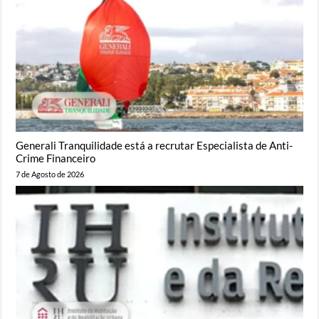
Generali Tranquilidade está a recrutar Especialista de Anti-
Crime Financeiro
7 de Agosto de 2026