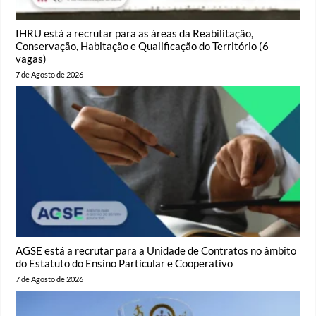
IHRU está a recrutar para as áreas da Reabilitação,
Conservação, Habitação e Qualificação do Território (6
vagas)
7 de Agosto de 2026
AGSE está a recrutar para a Unidade de Contratos no âmbito
do Estatuto do Ensino Particular e Cooperativo
7 de Agosto de 2026