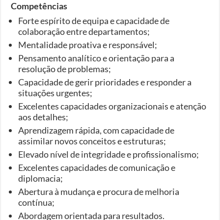
Competências
Forte espírito de equipa e capacidade de
colaboração entre departamentos;
Mentalidade proativa e responsável;
Pensamento analítico e orientação para a
resolução de problemas;
Capacidade de gerir prioridades e responder a
situações urgentes;
Excelentes capacidades organizacionais e atenção
aos detalhes;
Aprendizagem rápida, com capacidade de
assimilar novos conceitos e estruturas;
Elevado nível de integridade e profissionalismo;
Excelentes capacidades de comunicação e
diplomacia;
Abertura à mudança e procura de melhoria
contínua;
Abordagem orientada para resultados.