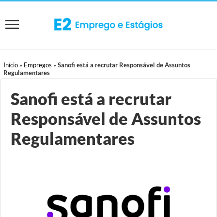
Início
»
Empregos
»
Sanofi está a recrutar Responsável de Assuntos
Regulamentares
Sanofi está a recrutar
Responsável de Assuntos
Regulamentares