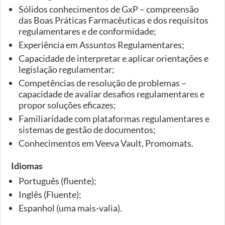
Sólidos conhecimentos de GxP – compreensão
das Boas Práticas Farmacêuticas e dos requisitos
regulamentares e de conformidade;
Experiência em Assuntos Regulamentares;
Capacidade de interpretar e aplicar orientações e
legislação regulamentar;
Competências de resolução de problemas –
capacidade de avaliar desafios regulamentares e
propor soluções eficazes;
Familiaridade com plataformas regulamentares e
sistemas de gestão de documentos;
Conhecimentos em Veeva Vault, Promomats.
Idiomas
Português (fluente);
Inglês (Fluente);
Espanhol (uma mais-valia).