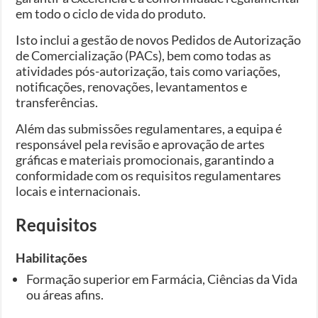
em todo o ciclo de vida do produto.
Isto inclui a gestão de novos Pedidos de Autorização
de Comercialização (PACs), bem como todas as
atividades pós-autorização, tais como variações,
notificações, renovações, levantamentos e
transferências.
Além das submissões regulamentares, a equipa é
responsável pela revisão e aprovação de artes
gráficas e materiais promocionais, garantindo a
conformidade com os requisitos regulamentares
locais e internacionais.
Requisitos
Habilitações
Formação superior em Farmácia, Ciências da Vida
ou áreas afins.