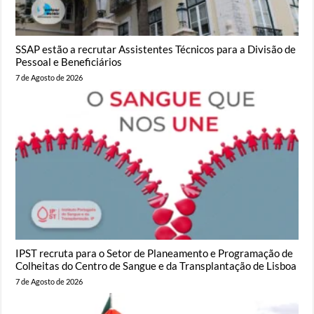
SSAP estão a recrutar Assistentes Técnicos para a Divisão de
Pessoal e Beneficiários
7 de Agosto de 2026
IPST recruta para o Setor de Planeamento e Programação de
Colheitas do Centro de Sangue e da Transplantação de Lisboa
7 de Agosto de 2026