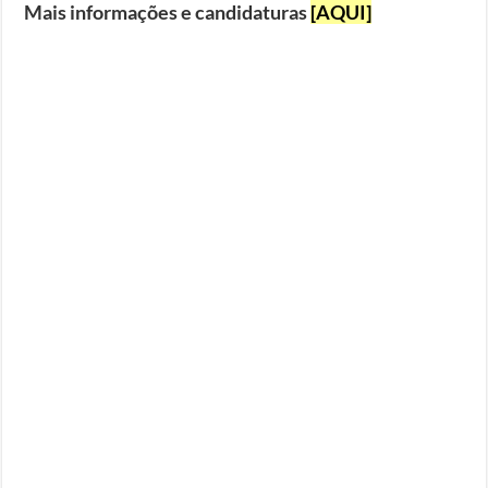
Mais informações e candidaturas
[AQUI]