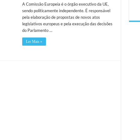
A Comissão Europeia é o órgão executivo da UE,
sendo politicamente independente. É responsável
pela elaboração de propostas de novos atos
legislativos europeus e pela execução das decisões
do Parlamento …
Ler Mais »