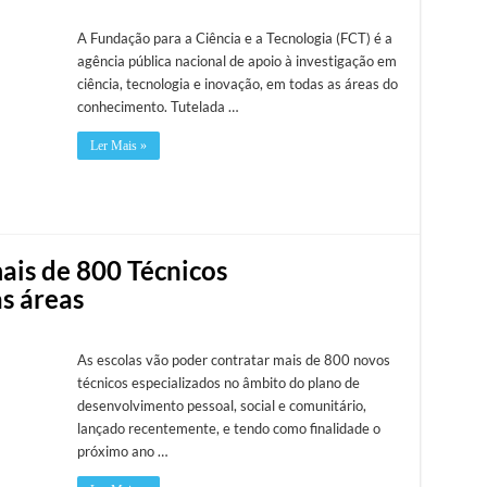
A Fundação para a Ciência e a Tecnologia (FCT) é a
agência pública nacional de apoio à investigação em
ciência, tecnologia e inovação, em todas as áreas do
conhecimento. Tutelada …
Ler Mais »
ais de 800 Técnicos
s áreas
As escolas vão poder contratar mais de 800 novos
técnicos especializados no âmbito do plano de
desenvolvimento pessoal, social e comunitário,
lançado recentemente, e tendo como finalidade o
próximo ano …