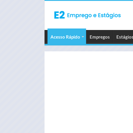
Acesso Rápido
Empregos
Estágio