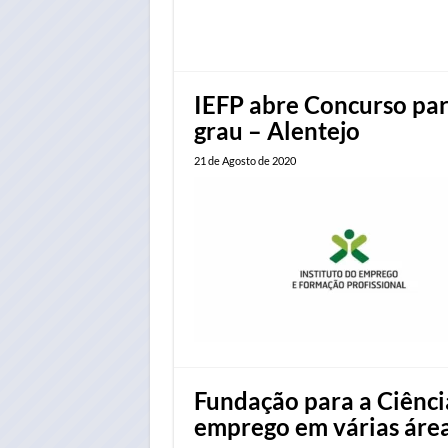
IEFP abre Concurso para
grau – Alentejo
21 de Agosto de 2020
Fundação para a Ciênci
emprego em várias áre