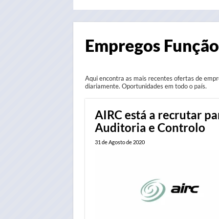
Empregos Função
Aqui encontra as mais recentes ofertas de empr
diariamente. Oportunidades em todo o país.
AIRC está a recrutar p
Auditoria e Controlo
31 de Agosto de 2020