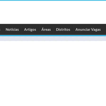
s
Notícias
Artigos
Áreas
Distritos
Anunciar Vagas