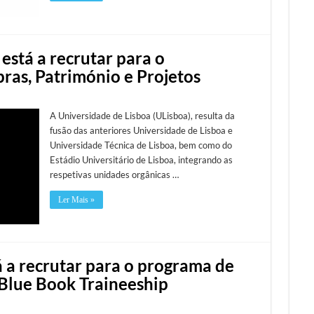
está a recrutar para o
as, Património e Projetos
A Universidade de Lisboa (ULisboa), resulta da
fusão das anteriores Universidade de Lisboa e
Universidade Técnica de Lisboa, bem como do
Estádio Universitário de Lisboa, integrando as
respetivas unidades orgânicas …
Ler Mais »
 a recrutar para o programa de
Blue Book Traineeship