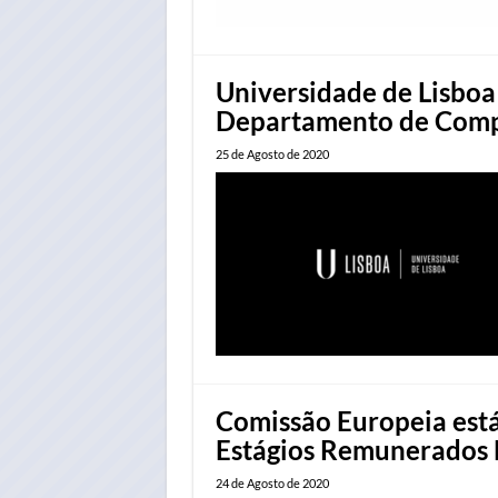
Universidade de Lisboa 
Departamento de Compr
25 de Agosto de 2020
Comissão Europeia está
Estágios Remunerados 
24 de Agosto de 2020