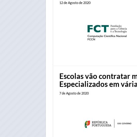
12 de Agosto de 2020
Escolas vão contratar m
Especializados em vária
7 de Agosto de 2020