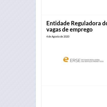
Entidade Reguladora do
vagas de emprego
4 de Agosto de 2020