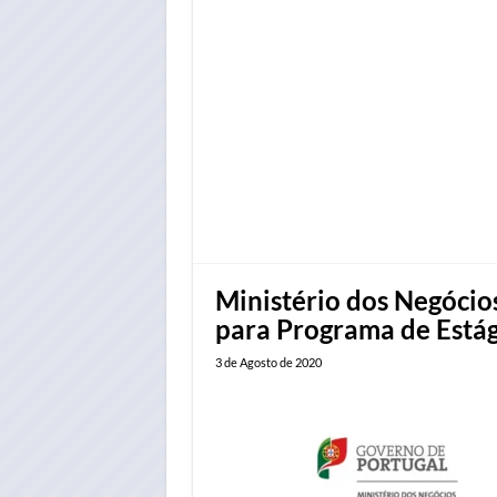
Ministério dos Negócio
para Programa de Estág
3 de Agosto de 2020