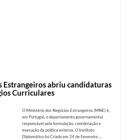
s Estrangeiros abriu candidaturas
ios Curriculares
O Ministério dos Negócios Estrangeiros (MNE) é,
em Portugal, o departamento governamental
responsável pela formulação, coordenação e
execução da política externa. O Instituto
Diplomático foi Criado em 24 de Fevereiro …