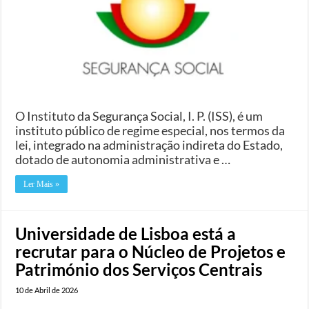
O Instituto da Segurança Social, I. P. (ISS), é um
instituto público de regime especial, nos termos da
lei, integrado na administração indireta do Estado,
dotado de autonomia administrativa e …
Ler Mais »
Universidade de Lisboa está a
recrutar para o Núcleo de Projetos e
Património dos Serviços Centrais
10 de Abril de 2026