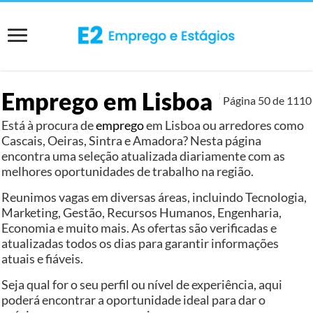
Emprego em Lisboa
Página 50 de
1110
Está à procura de
emprego
em Lisboa ou arredores como
Cascais, Oeiras, Sintra e Amadora? Nesta página
encontra uma seleção atualizada diariamente com as
melhores oportunidades de trabalho na região.
Reunimos vagas em diversas áreas, incluindo Tecnologia,
Marketing, Gestão, Recursos Humanos, Engenharia,
Economia e muito mais. As ofertas são verificadas e
atualizadas todos os dias para garantir informações
atuais e fiáveis.
Seja qual for o seu perfil ou nível de experiência, aqui
poderá encontrar a oportunidade ideal para dar o