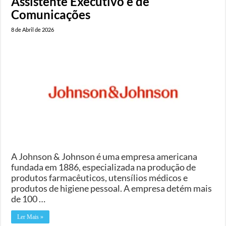
Assistente Executivo e de
Comunicações
8 de Abril de 2026
A Johnson & Johnson é uma empresa americana
fundada em 1886, especializada na produção de
produtos farmacêuticos, utensílios médicos e
produtos de higiene pessoal. A empresa detém mais
de 100 …
Ler Mais »