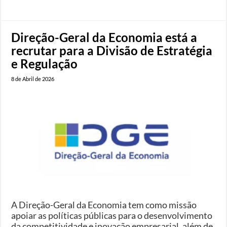
Direção-Geral da Economia está a
recrutar para a Divisão de Estratégia
e Regulação
8 de Abril de 2026
A Direção-Geral da Economia tem como missão
apoiar as políticas públicas para o desenvolvimento
da competitividade e inovação empresarial, além de