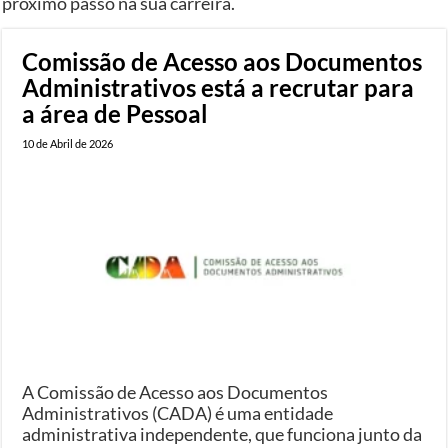
próximo passo na sua carreira.
Comissão de Acesso aos Documentos
Administrativos está a recrutar para
a área de Pessoal
10 de Abril de 2026
A Comissão de Acesso aos Documentos
Administrativos (CADA) é uma entidade
administrativa independente, que funciona junto da