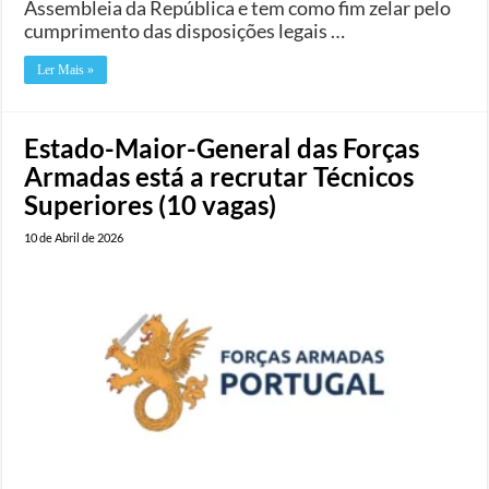
Assembleia da República e tem como fim zelar pelo
cumprimento das disposições legais …
Ler Mais »
Estado-Maior-General das Forças
Armadas está a recrutar Técnicos
Superiores (10 vagas)
10 de Abril de 2026