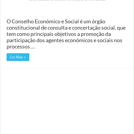
O Conselho Económico e Social é um órgão
constitucional de consulta e concertação social, que
tem como principais objetivos a promoção da
participação dos agentes económicos e sociais nos
processos …
Ler Mais »