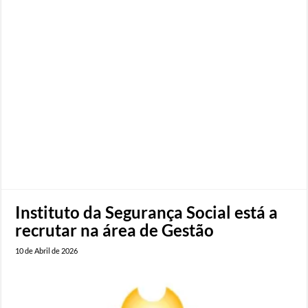
Instituto da Segurança Social está a
recrutar na área de Gestão
10 de Abril de 2026