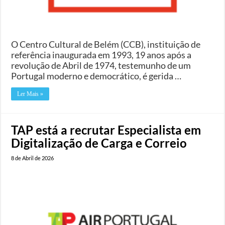
O Centro Cultural de Belém (CCB), instituição de
referência inaugurada em 1993, 19 anos após a
revolução de Abril de 1974, testemunho de um
Portugal moderno e democrático, é gerida …
Ler Mais »
TAP está a recrutar Especialista em
Digitalização de Carga e Correio
8 de Abril de 2026