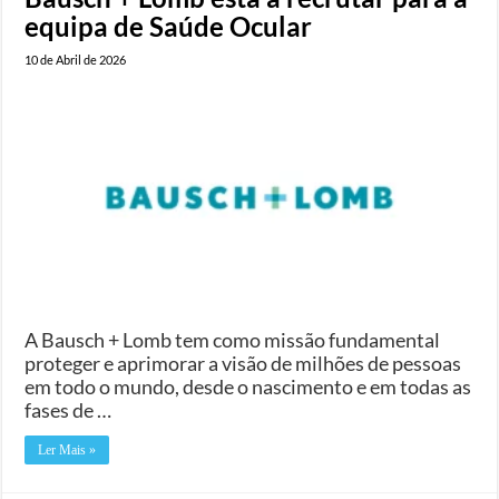
equipa de Saúde Ocular
10 de Abril de 2026
A Bausch + Lomb tem como missão fundamental
proteger e aprimorar a visão de milhões de pessoas
em todo o mundo, desde o nascimento e em todas as
fases de …
Ler Mais »