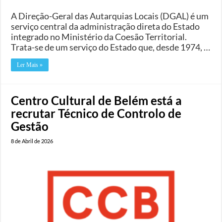
A Direção-Geral das Autarquias Locais (DGAL) é um
serviço central da administração direta do Estado
integrado no Ministério da Coesão Territorial.
Trata-se de um serviço do Estado que, desde 1974, …
Ler Mais »
Centro Cultural de Belém está a
recrutar Técnico de Controlo de
Gestão
8 de Abril de 2026