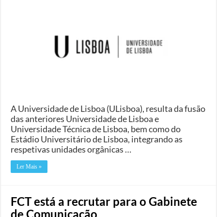
A Universidade de Lisboa (ULisboa), resulta da fusão
das anteriores Universidade de Lisboa e
Universidade Técnica de Lisboa, bem como do
Estádio Universitário de Lisboa, integrando as
respetivas unidades orgânicas …
Ler Mais »
FCT está a recrutar para o Gabinete
de Comunicação