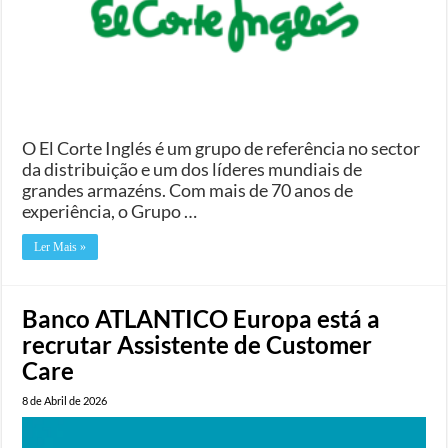
O El Corte Inglés é um grupo de referência no sector
da distribuição e um dos líderes mundiais de
grandes armazéns. Com mais de 70 anos de
experiência, o Grupo …
Ler Mais »
Banco ATLANTICO Europa está a
recrutar Assistente de Customer
Care
8 de Abril de 2026