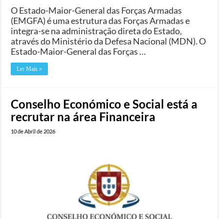
​​O Estado-Maior-General das Forças Armadas
(EMGFA) é uma estrutura das Forças Armadas e
integra-se na administração direta do Estado,
através do Ministério da Defesa Nacional (MDN). O
Estado-Maior-General das Forças …
Ler Mais »
Conselho Económico e Social está a
recrutar na área Financeira
10 de Abril de 2026