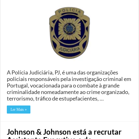
A Polícia Judiciária, PJ, é uma das organizações
policiais responsáveis pela investigação criminal em
Portugal, vocacionada para o combate à grande
criminalidade nomeadamente ao crime organizado,
terrorismo, tráfico de estupefacientes, …
Ler Mais »
Johnson & Johnson está a recrutar