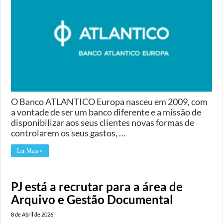
O Banco ATLANTICO Europa nasceu em 2009, com
a vontade de ser um banco diferente e a missão de
disponibilizar aos seus clientes novas formas de
controlarem os seus gastos, …
Ler Mais »
PJ está a recrutar para a área de
Arquivo e Gestão Documental
8 de Abril de 2026