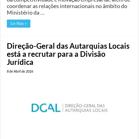
coordenar as relações internacionais no âmbito do
Ministério da …
Ler Mais »
Direção-Geral das Autarquias Locais
está a recrutar para a Divisão
Jurídica
8 de Abril de 2026