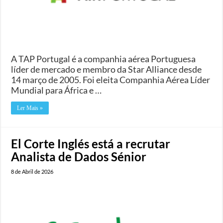
A TAP Portugal é a companhia aérea Portuguesa
líder de mercado e membro da Star Alliance desde
14 março de 2005. Foi eleita Companhia Aérea Líder
Mundial para África e …
Ler Mais »
El Corte Inglés está a recrutar
Analista de Dados Sénior
8 de Abril de 2026