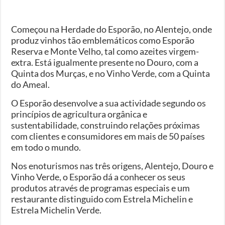
Começou na Herdade do Esporão, no Alentejo, onde
produz vinhos tão emblemáticos como Esporão
Reserva e Monte Velho, tal como azeites virgem-
extra. Está igualmente presente no Douro, com a
Quinta dos Murças, e no Vinho Verde, com a Quinta
do Ameal.
O Esporão desenvolve a sua actividade segundo os
princípios de agricultura orgânica e
sustentabilidade, construindo relações próximas
com clientes e consumidores em mais de 50 países
em todo o mundo.
Nos enoturismos nas três origens, Alentejo, Douro e
Vinho Verde, o Esporão dá a conhecer os seus
produtos através de programas especiais e um
restaurante distinguido com Estrela Michelin e
Estrela Michelin Verde.