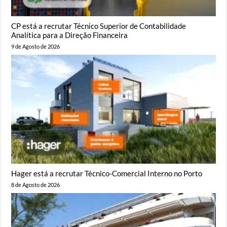
CP está a recrutar Técnico Superior de Contabilidade
Analítica para a Direção Financeira
9 de Agosto de 2026
Hager está a recrutar Técnico-Comercial Interno no Porto
8 de Agosto de 2026