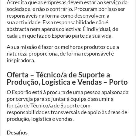
Acredita que as empresas devem estar ao serviço da
sociedade, e não o contrário. Procuram por isso ser
responsáveis na forma como desenvolvem a
sua actividade. Essa responsabilidade não é
abstracta nem apenas colectiva: É individual, de
cada um que faz do Esporão parte da sua vida.
A sua missão é fazer os melhores produtos que a
natureza proporciona, de forma responsável e
inspiradora.
Oferta – Técnico/a de Suporte a
Produção, Logística e Vendas – Porto
O Esporão está à procura de uma pessoa apaixonada
por cerveja para se juntar à equipa e assumir a
função de Técnico/a de Suporte com
responsabilidades transversais de apoio às áreas de
produção, logística e vendas.
Desafios