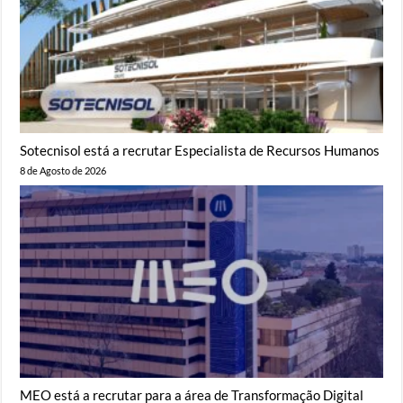
Sotecnisol está a recrutar Especialista de Recursos Humanos
8 de Agosto de 2026
MEO está a recrutar para a área de Transformação Digital