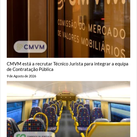
CMVM está a recrutar Técnico Jurista para integrar a equipa
de Contratação Pública
9 de Agosto de 2026