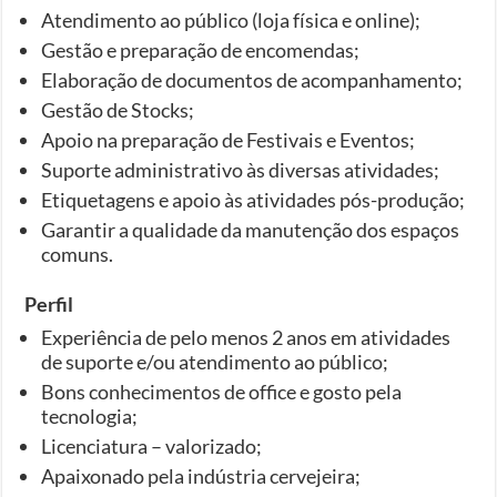
Atendimento ao público (loja física e online);
Gestão e preparação de encomendas;
Elaboração de documentos de acompanhamento;
Gestão de Stocks;
Apoio na preparação de Festivais e Eventos;
Suporte administrativo às diversas atividades;
Etiquetagens e apoio às atividades pós-produção;
Garantir a qualidade da manutenção dos espaços
comuns.
Perfil
Experiência de pelo menos 2 anos em atividades
de suporte e/ou atendimento ao público;
Bons conhecimentos de office e gosto pela
tecnologia;
Licenciatura – valorizado;
Apaixonado pela indústria cervejeira;