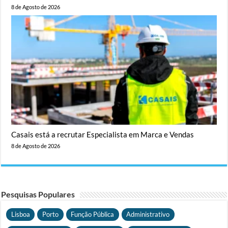
8 de Agosto de 2026
Casais está a recrutar Especialista em Marca e Vendas
8 de Agosto de 2026
Pesquisas Populares
Lisboa
Porto
Função Pública
Administrativo