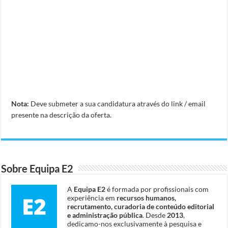
Nota:
Deve submeter a sua candidatura através do link / email
presente na descrição da oferta.
Sobre Equipa E2
A
Equipa E2
é formada por profissionais com
experiência em
recursos humanos,
recrutamento, curadoria de conteúdo editorial
e administração pública
. Desde
2013
,
dedicamo-nos exclusivamente à pesquisa e