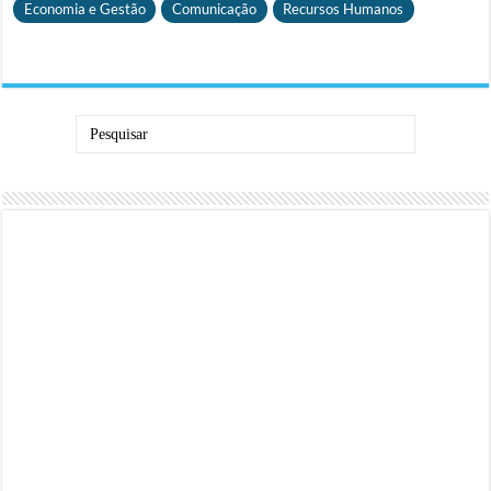
Economia e Gestão
Comunicação
Recursos Humanos