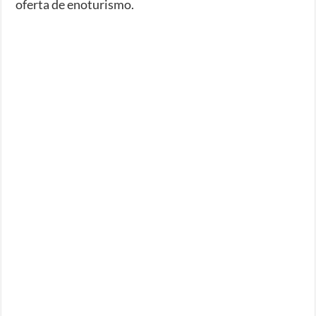
oferta de enoturismo.