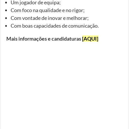
Um jogador de equipa;
Com foco na qualidade e no rigor;
Com vontade de inovar e melhorar;
Com boas capacidades de comunicação.
Mais informações e candidaturas
[AQUI]