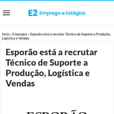
Início
»
Empregos
»
Esporão está a recrutar Técnico de Suporte a Produção,
Logística e Vendas
Esporão está a recrutar
Técnico de Suporte a
Produção, Logística e
Vendas