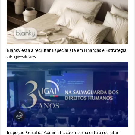
Blanky está a recrutar Especialista em Finanças e Estratégia
7 de Agosto de 2026
Inspeção-Geral da Administração Interna está a recrutar