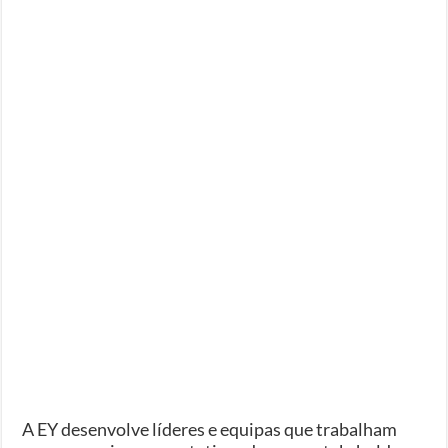
A EY desenvolve líderes e equipas que trabalham