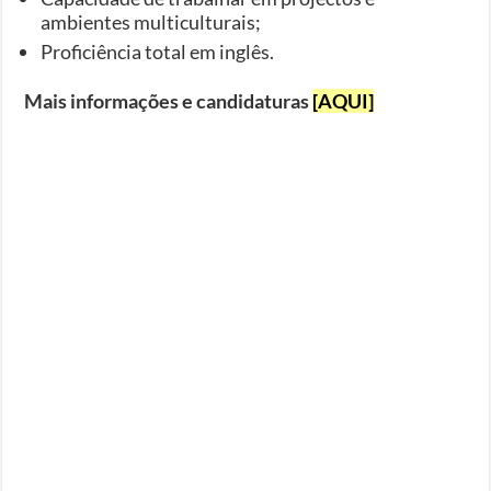
ambientes multiculturais;
Proficiência total em inglês.
Mais informações e candidaturas
[AQUI]