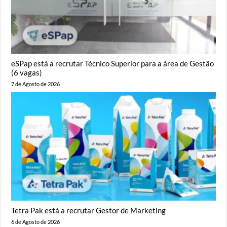
eSPap está a recrutar Técnico Superior para a área de Gestão
(6 vagas)
7 de Agosto de 2026
Tetra Pak está a recrutar Gestor de Marketing
6 de Agosto de 2026