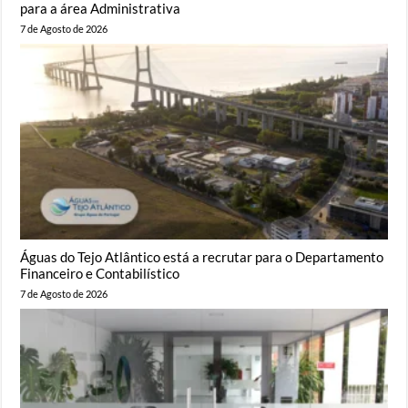
para a área Administrativa
7 de Agosto de 2026
Águas do Tejo Atlântico está a recrutar para o Departamento
Financeiro e Contabilístico
7 de Agosto de 2026