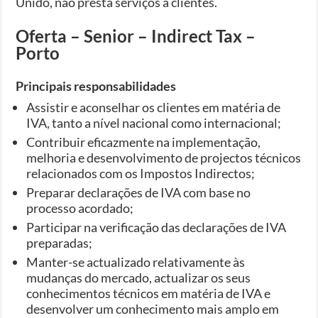
Unido, não presta serviços a clientes.
Oferta – Senior – Indirect Tax –
Porto
Principais responsabilidades
Assistir e aconselhar os clientes em matéria de
IVA, tanto a nível nacional como internacional;
Contribuir eficazmente na implementação,
melhoria e desenvolvimento de projectos técnicos
relacionados com os Impostos Indirectos;
Preparar declarações de IVA com base no
processo acordado;
Participar na verificação das declarações de IVA
preparadas;
Manter-se actualizado relativamente às
mudanças do mercado, actualizar os seus
conhecimentos técnicos em matéria de IVA e
desenvolver um conhecimento mais amplo em