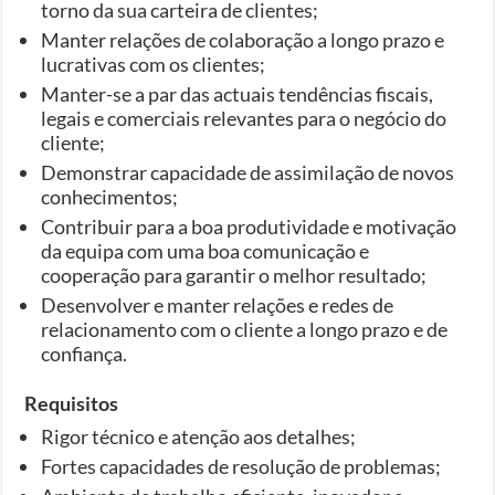
torno da sua carteira de clientes;
Manter relações de colaboração a longo prazo e
lucrativas com os clientes;
Manter-se a par das actuais tendências fiscais,
legais e comerciais relevantes para o negócio do
cliente;
Demonstrar capacidade de assimilação de novos
conhecimentos;
Contribuir para a boa produtividade e motivação
da equipa com uma boa comunicação e
cooperação para garantir o melhor resultado;
Desenvolver e manter relações e redes de
relacionamento com o cliente a longo prazo e de
confiança.
Requisitos
Rigor técnico e atenção aos detalhes;
Fortes capacidades de resolução de problemas;