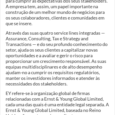
para cumprir as expectativas dos seus stakeholders.
A empresa tem, assim, um papel importante na
construção de um melhor mundo de negócios para
os seus colaboradores, clientes e comunidades em
que se insere.
Através das suas quatro service lines integradas —
Assurance, Consulting, Tax e Strategy and
Transactions — e do seu profundo conhecimento do
setor, ajuda os seus clientes a capitalizar novas
oportunidades e a avaliar e gerir o risco para
proporcionar um crescimento responsável. As suas
equipas multidisciplinares e de alto desempenho
ajudam-no a cumprir os requisitos regulatórios,
manter os investidores informados e atender às
necessidades dos stakeholders.
EY refere-se à organização global de firmas
relacionadas com a Ernst & Young Global Limited,
cada uma das quais é uma entidade legal separada. A
Ernst & Young Global Limited, baseada no Reino