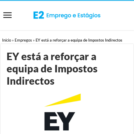
Início
»
Empregos
»
EY está a reforçar a equipa de Impostos Indirectos
EY está a reforçar a
equipa de Impostos
Indirectos