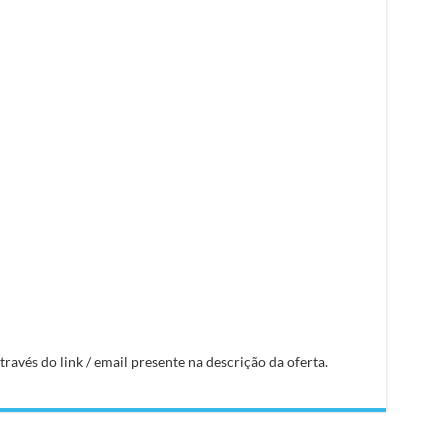
avés do link / email presente na descrição da oferta.