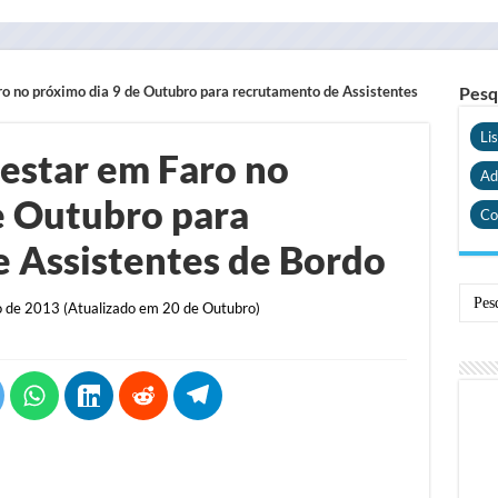
ro no próximo dia 9 de Outubro para recrutamento de Assistentes
Pesq
Li
 estar em Faro no
Ad
e Outubro para
Co
 Assistentes de Bordo
 de 2013 (Atualizado em 20 de Outubro)