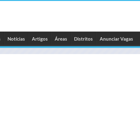
s
Notícias
Artigos
Áreas
Distritos
Anunciar Vagas