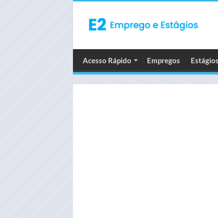
Acesso Rápido
Empregos
Estágio