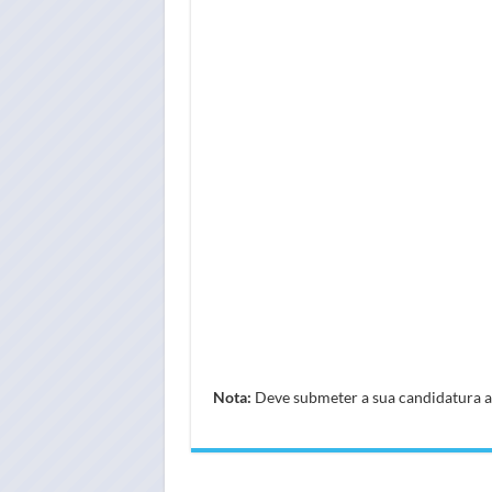
Nota:
Deve submeter a sua candidatura atr