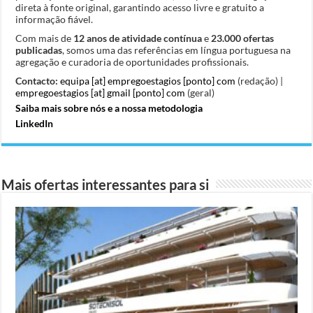
direta à fonte original, garantindo acesso livre e gratuito a
informação fiável.
Com mais de
12 anos de atividade contínua
e
23.000 ofertas
publicadas
, somos uma das referências em língua portuguesa na
agregação e curadoria de oportunidades profissionais.
Contacto:
equipa [at] empregoestagios [ponto] com
(redação) |
empregoestagios [at] gmail [ponto] com
(geral)
Saiba mais sobre nós e a nossa metodologia
LinkedIn
Mais ofertas interessantes para si