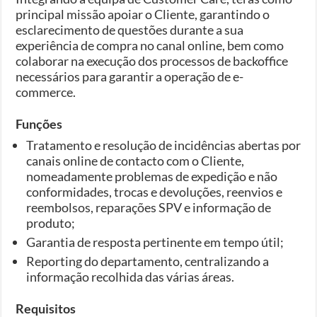
principal missão apoiar o Cliente, garantindo o
esclarecimento de questões durante a sua
experiência de compra no canal online, bem como
colaborar na execução dos processos de backoffice
necessários para garantir a operação de e-
commerce.
Funções
Tratamento e resolução de incidências abertas por
canais online de contacto com o Cliente,
nomeadamente problemas de expedição e não
conformidades, trocas e devoluções, reenvios e
reembolsos, reparações SPV e informação de
produto;
Garantia de resposta pertinente em tempo útil;
Reporting do departamento, centralizando a
informação recolhida das várias áreas.
Requisitos