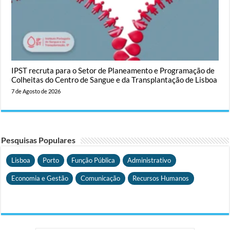
IPST recruta para o Setor de Planeamento e Programação de
Colheitas do Centro de Sangue e da Transplantação de Lisboa
7 de Agosto de 2026
Pesquisas Populares
Lisboa
Porto
Função Pública
Administrativo
Economia e Gestão
Comunicação
Recursos Humanos