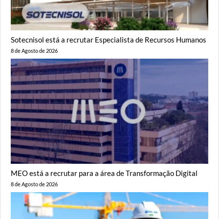
Sotecnisol está a recrutar Especialista de Recursos Humanos
8 de Agosto de 2026
MEO está a recrutar para a área de Transformação Digital
8 de Agosto de 2026