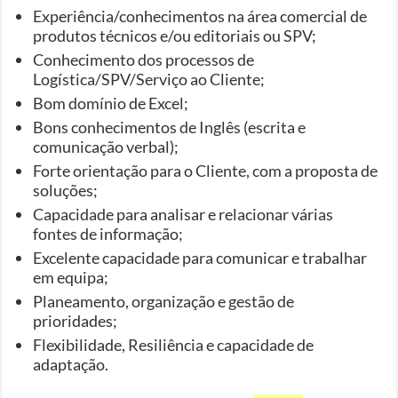
Experiência/conhecimentos na área comercial de
produtos técnicos e/ou editoriais ou SPV;
Conhecimento dos processos de
Logística/SPV/Serviço ao Cliente;
Bom domínio de Excel;
Bons conhecimentos de Inglês (escrita e
comunicação verbal);
Forte orientação para o Cliente, com a proposta de
soluções;
Capacidade para analisar e relacionar várias
fontes de informação;
Excelente capacidade para comunicar e trabalhar
em equipa;
Planeamento, organização e gestão de
prioridades;
Flexibilidade, Resiliência e capacidade de
adaptação.