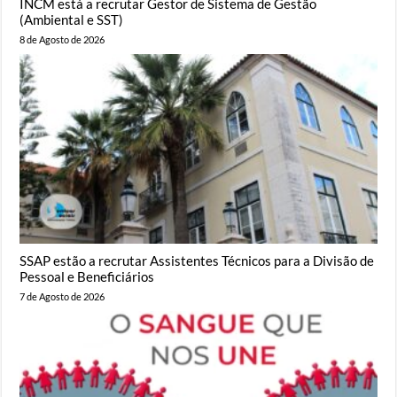
INCM está a recrutar Gestor de Sistema de Gestão
(Ambiental e SST)
8 de Agosto de 2026
SSAP estão a recrutar Assistentes Técnicos para a Divisão de
Pessoal e Beneficiários
7 de Agosto de 2026