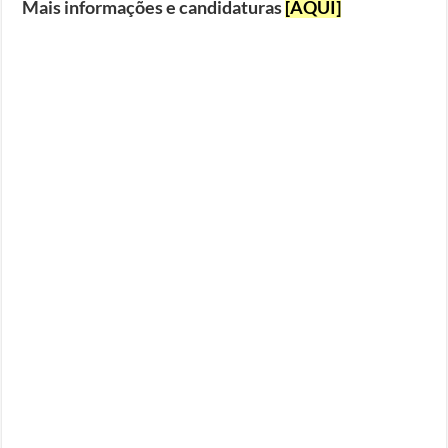
Mais informações e candidaturas
[AQUI]