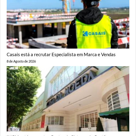
Casais está a recrutar Especialista em Marca e Vendas
8 de Agosto de 2026