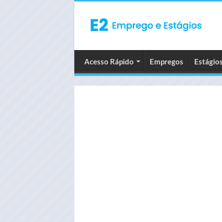
Acesso Rápido
Empregos
Estágio