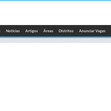
s
Notícias
Artigos
Áreas
Distritos
Anunciar Vagas