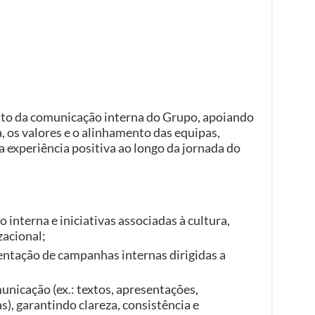
to da comunicação interna do Grupo, apoiando
a, os valores e o alinhamento das equipas,
xperiência positiva ao longo da jornada do
interna e iniciativas associadas à cultura,
acional;
entação de campanhas internas dirigidas a
nicação (ex.: textos, apresentações,
, garantindo clareza, consistência e