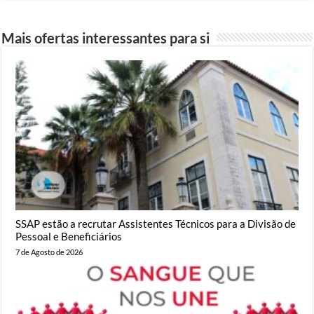
Mais ofertas interessantes para si
SSAP estão a recrutar Assistentes Técnicos para a Divisão de
Pessoal e Beneficiários
7 de Agosto de 2026