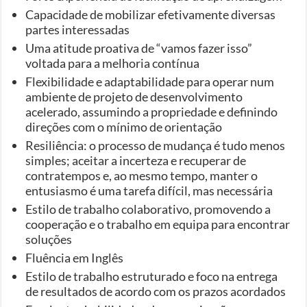
Capacidade de mobilizar efetivamente diversas
partes interessadas
Uma atitude proativa de “vamos fazer isso”
voltada para a melhoria contínua
Flexibilidade e adaptabilidade para operar num
ambiente de projeto de desenvolvimento
acelerado, assumindo a propriedade e definindo
direções com o mínimo de orientação
Resiliência: o processo de mudança é tudo menos
simples; aceitar a incerteza e recuperar de
contratempos e, ao mesmo tempo, manter o
entusiasmo é uma tarefa difícil, mas necessária
Estilo de trabalho colaborativo, promovendo a
cooperação e o trabalho em equipa para encontrar
soluções
Fluência em Inglês
Estilo de trabalho estruturado e foco na entrega
de resultados de acordo com os prazos acordados