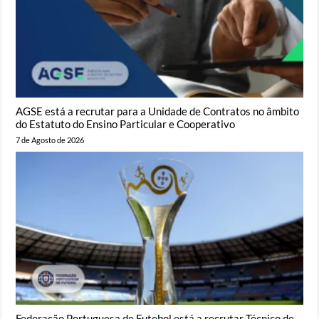
AGSE está a recrutar para a Unidade de Contratos no âmbito
do Estatuto do Ensino Particular e Cooperativo
7 de Agosto de 2026
Federação Portuguesa de Futebol está a recrutar Técnico de