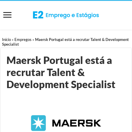
Início
»
Empregos
»
Maersk Portugal está a recrutar Talent & Development
Specialist
Maersk Portugal está a
recrutar Talent &
Development Specialist