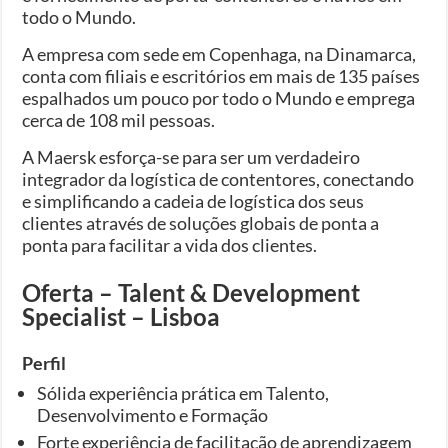
todo o Mundo.
A empresa com sede em Copenhaga, na Dinamarca,
conta com filiais e escritórios em mais de 135 países
espalhados um pouco por todo o Mundo e emprega
cerca de 108 mil pessoas.
A Maersk esforça-se para ser um verdadeiro
integrador da logística de contentores, conectando
e simplificando a cadeia de logística dos seus
clientes através de soluções globais de ponta a
ponta para facilitar a vida dos clientes.
Oferta – Talent & Development
Specialist – Lisboa
Perfil
Sólida experiência prática em Talento,
Desenvolvimento e Formação
Forte experiência de facilitação de aprendizagem