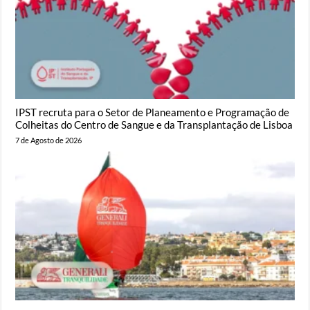
IPST recruta para o Setor de Planeamento e Programação de
Colheitas do Centro de Sangue e da Transplantação de Lisboa
7 de Agosto de 2026