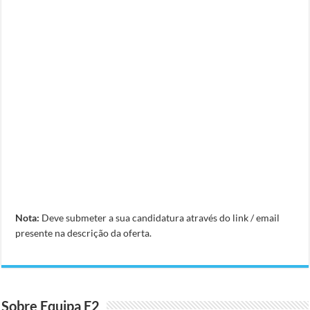
Nota:
Deve submeter a sua candidatura através do link / email
presente na descrição da oferta.
Sobre Equipa E2