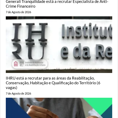
Generali Tranquilidade está a recrutar Especialista de Anti-
Crime Financeiro
7 de Agosto de 2026
IHRU está a recrutar para as áreas da Reabilitação,
Conservação, Habitação e Qualificação do Território (6
vagas)
7 de Agosto de 2026