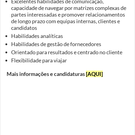
Excelentes habilidades de comunicação,
capacidade de navegar por matrizes complexas de
partes interessadas e promover relacionamentos
de longo prazo com equipas internas, clientes e
candidatos
Habilidades analíticas
Habilidades de gestão de fornecedores
Orientado para resultados e centrado no cliente
Flexibilidade para viajar
Mais informações e candidaturas
[AQUI]