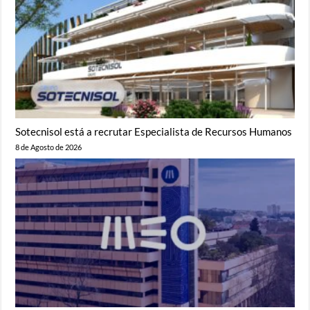
Sotecnisol está a recrutar Especialista de Recursos Humanos
8 de Agosto de 2026