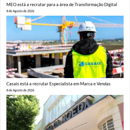
MEO está a recrutar para a área de Transformação Digital
8 de Agosto de 2026
Casais está a recrutar Especialista em Marca e Vendas
8 de Agosto de 2026