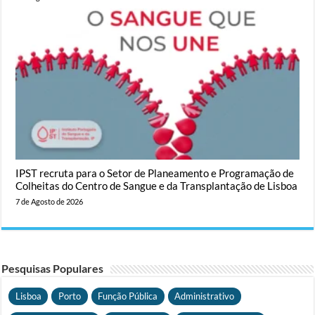
IPST recruta para o Setor de Planeamento e Programação de
Colheitas do Centro de Sangue e da Transplantação de Lisboa
7 de Agosto de 2026
Pesquisas Populares
Lisboa
Porto
Função Pública
Administrativo