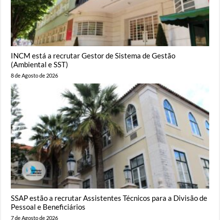
INCM está a recrutar Gestor de Sistema de Gestão
(Ambiental e SST)
8 de Agosto de 2026
SSAP estão a recrutar Assistentes Técnicos para a Divisão de
Pessoal e Beneficiários
7 de Agosto de 2026