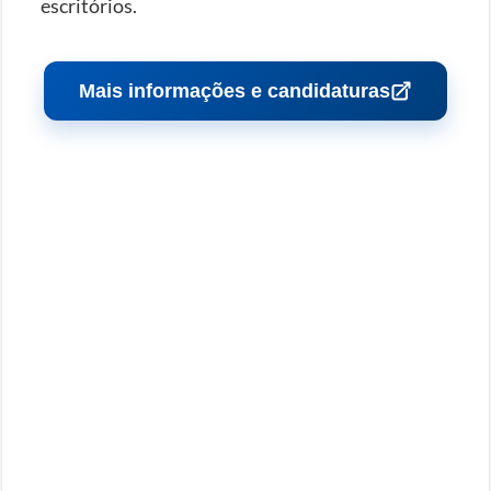
escritórios.
Mais informações e candidaturas