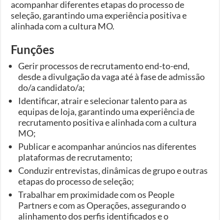
acompanhar diferentes etapas do processo de
seleção, garantindo uma experiência positiva e
alinhada com a cultura MO.
Funções
Gerir processos de recrutamento end-to-end,
desde a divulgação da vaga até à fase de admissão
do/a candidato/a;
Identificar, atrair e selecionar talento para as
equipas de loja, garantindo uma experiência de
recrutamento positiva e alinhada com a cultura
MO;
Publicar e acompanhar anúncios nas diferentes
plataformas de recrutamento;
Conduzir entrevistas, dinâmicas de grupo e outras
etapas do processo de seleção;
Trabalhar em proximidade com os People
Partners e com as Operações, assegurando o
alinhamento dos perfis identificados e o