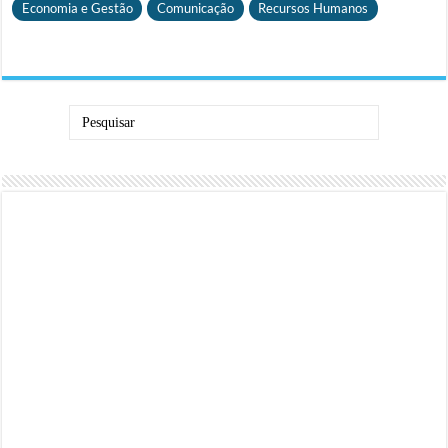
Economia e Gestão
Comunicação
Recursos Humanos