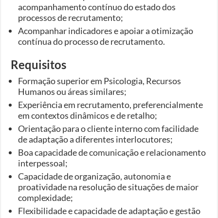
acompanhamento contínuo do estado dos
processos de recrutamento;
Acompanhar indicadores e apoiar a otimização
contínua do processo de recrutamento.
Requisitos
Formação superior em Psicologia, Recursos
Humanos ou áreas similares;
Experiência em recrutamento, preferencialmente
em contextos dinâmicos e de retalho;
Orientação para o cliente interno com facilidade
de adaptação a diferentes interlocutores;
Boa capacidade de comunicação e relacionamento
interpessoal;
Capacidade de organização, autonomia e
proatividade na resolução de situações de maior
complexidade;
Flexibilidade e capacidade de adaptação e gestão