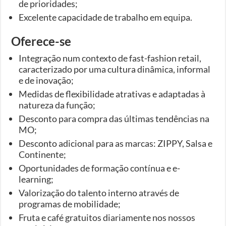
de prioridades;
Excelente capacidade de trabalho em equipa.
Oferece-se
Integração num contexto de fast-fashion retail,
caracterizado por uma cultura dinâmica, informal
e de inovação;
Medidas de flexibilidade atrativas e adaptadas à
natureza da função;
Desconto para compra das últimas tendências na
MO;
Desconto adicional para as marcas: ZIPPY, Salsa e
Continente;
Oportunidades de formação contínua e e-
learning;
Valorização do talento interno através de
programas de mobilidade;
Fruta e café gratuitos diariamente nos nossos