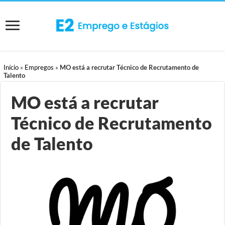
Início
»
Empregos
»
MO está a recrutar Técnico de Recrutamento de
Talento
MO está a recrutar
Técnico de Recrutamento
de Talento