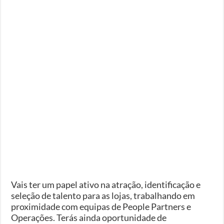
Vais ter um papel ativo na atração, identificação e
seleção de talento para as lojas, trabalhando em
proximidade com equipas de People Partners e
Operações. Terás ainda oportunidade de