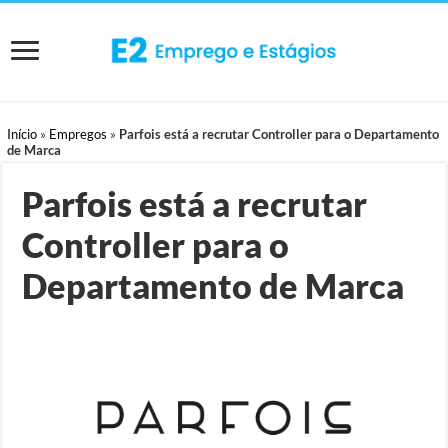
Início
»
Empregos
»
Parfois está a recrutar Controller para o Departamento
de Marca
Parfois está a recrutar
Controller para o
Departamento de Marca