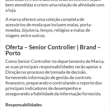
bem atendidas e criem uma relação de afinidade com
a loja.
A marca oferece uma coleção completa de
acessórios de moda que incluem malas, porta-
moedas, bijuteria, lenços, relógios e malas de
viagem, entre outros.
Oferta – Senior Controller | Brand –
Porto
Como Senior Controller no departamento de Marca,
as suas principais responsabilidades serão apoiar a
Direção no processo de tomada de decisão,
fornecendo informação de gestão de controlo
financeiro, preparando e controlando o reporte dos
principais indicadores de desempenho e
assegurando a fiabilidade da informação fornecida.
Responsabilidades