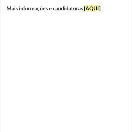
Mais informações e candidaturas
[AQUI]