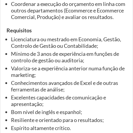
Coordenar a execução do orçamento em linha com
outros departamentos (Ecommerce e Ecommerce
Comercial, Produção) e avaliar os resultados.
Requisitos
Licenciatura ou mestrado em Economia, Gestão,
Controlo de Gestão ou Contabilidade;
Mínimo de 3 anos de experiência em funções de
controlo de gestão ou auditoria;
Valoriza-se a experiência anterior numa função de
marketing;
Conhecimentos avançados de Excel e de outras
ferramentas de análise;
Excelentes capacidades de comunicação e
apresentação;
Bom nível de inglês e espanhol;
Resiliente e orientado para o resultados;
Espírito altamente crítico.