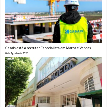
Casais está a recrutar Especialista em Marca e Vendas
8 de Agosto de 2026