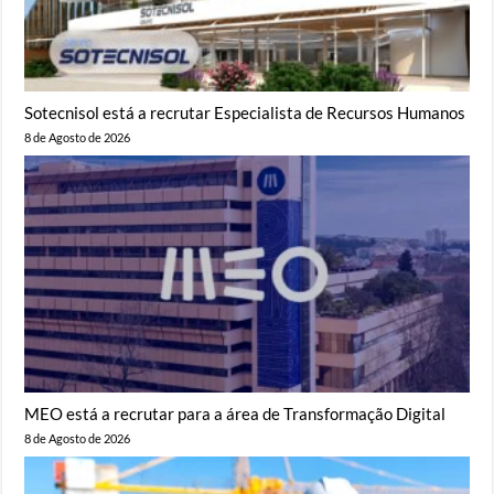
Sotecnisol está a recrutar Especialista de Recursos Humanos
8 de Agosto de 2026
MEO está a recrutar para a área de Transformação Digital
8 de Agosto de 2026