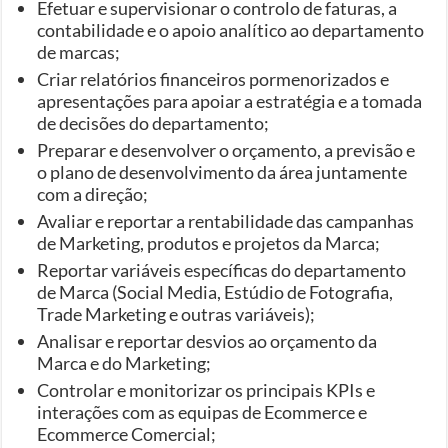
Efetuar e supervisionar o controlo de faturas, a
contabilidade e o apoio analítico ao departamento
de marcas;
Criar relatórios financeiros pormenorizados e
apresentações para apoiar a estratégia e a tomada
de decisões do departamento;
Preparar e desenvolver o orçamento, a previsão e
o plano de desenvolvimento da área juntamente
com a direção;
Avaliar e reportar a rentabilidade das campanhas
de Marketing, produtos e projetos da Marca;
Reportar variáveis específicas do departamento
de Marca (Social Media, Estúdio de Fotografia,
Trade Marketing e outras variáveis);
Analisar e reportar desvios ao orçamento da
Marca e do Marketing;
Controlar e monitorizar os principais KPIs e
interações com as equipas de Ecommerce e
Ecommerce Comercial;