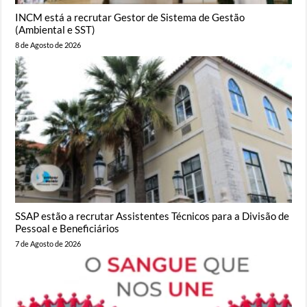
INCM está a recrutar Gestor de Sistema de Gestão
(Ambiental e SST)
8 de Agosto de 2026
SSAP estão a recrutar Assistentes Técnicos para a Divisão de
Pessoal e Beneficiários
7 de Agosto de 2026